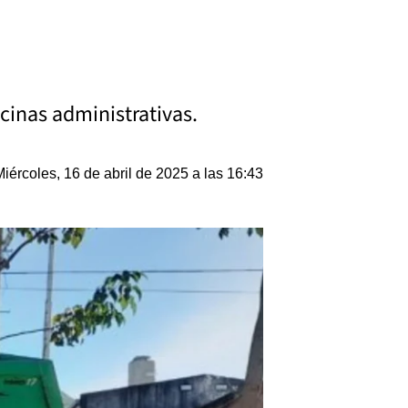
icinas administrativas.
Miércoles, 16 de abril de 2025 a las 16:43