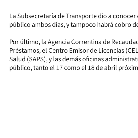
La Subsecretaría de Transporte dio a conocer
público ambos días, y tampoco habrá cobro d
Por último, la Agencia Correntina de Recaudac
Préstamos, el Centro Emisor de Licencias (CEL)
Salud (SAPS), y las demás oficinas administra
público, tanto el 17 como el 18 de abril próxi