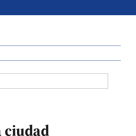
a ciudad