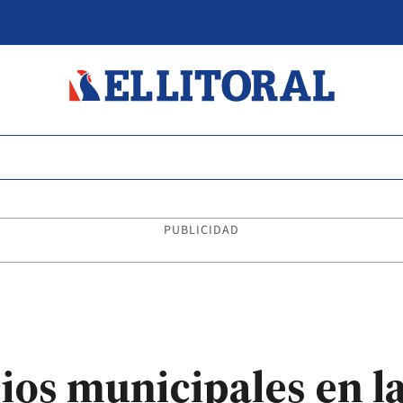
PUBLICIDAD
cios municipales en l