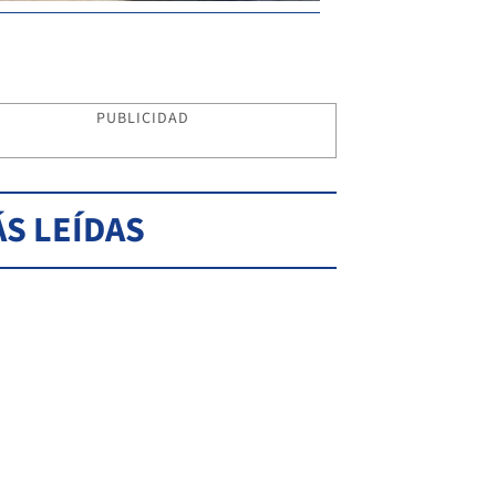
PUBLICIDAD
S LEÍDAS