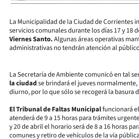
La Municipalidad de la Ciudad de Corrientes i
servicios comunales durante los días 17 y 18 d
Viernes Santo.
Algunas áreas operativas mant
administrativas no tendrán atención al público
La Secretaría de Ambiente comunicó en tal se
la ciudad
se brindará el jueves normalmente, 
diurno, por lo que sólo se recogerá la basura 
El Tribunal de Faltas Municipal
funcionará el
atenderá de 9 a 15 horas para trámites urgente
y 20 de abril el horario será de 8 a 16 horas p
comunes y retiro de vehículos de la vía públic