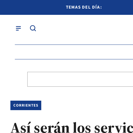
TEMAS DEL DÍA:
CORRIENTES
Así serán los servi