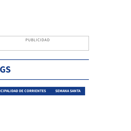
PUBLICIDAD
AGS
CIPALIDAD DE CORRIENTES
SEMANA SANTA