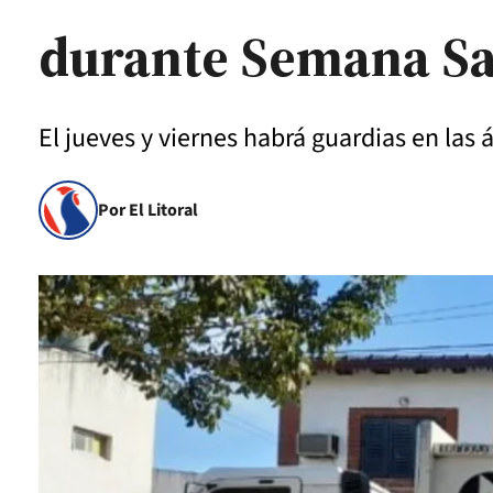
durante Semana S
El jueves y viernes habrá guardias en las 
Por El Litoral