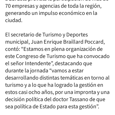
70 empresas y agencias de toda la región,
generando un impulso económico en la
ciudad.
El secretario de Turismo y Deportes
municipal, Juan Enrique Braillard Poccard,
contó: “Estamos en plena organización de
este Congreso de Turismo que ha convocado
el señor Intendente”, destacando que
durante la jornada “vamos a estar
desarrollando distintas temáticas en torno al
turismo y a lo que ha logrado la gestión en
estos casi ocho años, por una impronta y una
decisión política del doctor Tassano de que
sea política de Estado para esta gestión”.