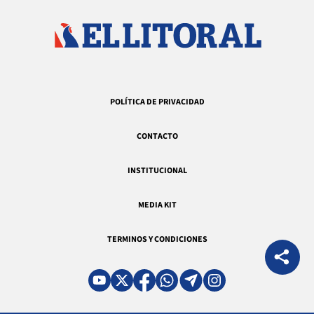
POLÍTICA DE PRIVACIDAD
CONTACTO
INSTITUCIONAL
MEDIA KIT
TERMINOS Y CONDICIONES