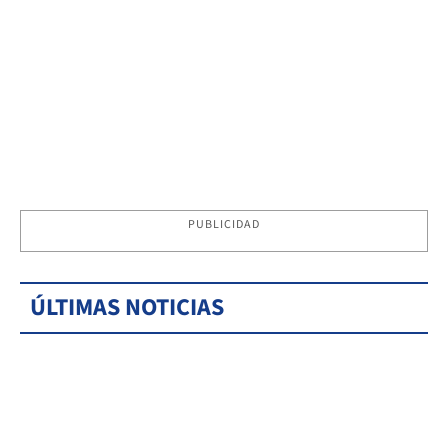
PUBLICIDAD
ÚLTIMAS NOTICIAS