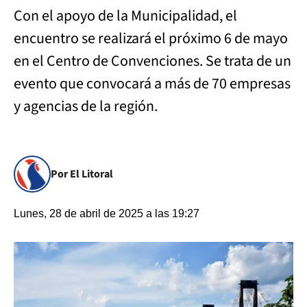
Con el apoyo de la Municipalidad, el
encuentro se realizará el próximo 6 de mayo
en el Centro de Convenciones. Se trata de un
evento que convocará a más de 70 empresas
y agencias de la región.
Por El Litoral
Lunes, 28 de abril de 2025 a las 19:27