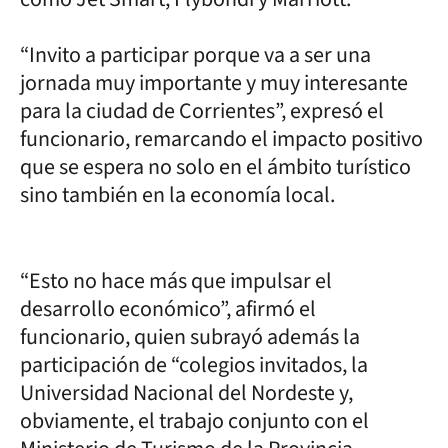
“Invito a participar porque va a ser una
jornada muy importante y muy interesante
para la ciudad de Corrientes”, expresó el
funcionario, remarcando el impacto positivo
que se espera no solo en el ámbito turístico
sino también en la economía local.
“Esto no hace más que impulsar el
desarrollo económico”, afirmó el
funcionario, quien subrayó además la
participación de “colegios invitados, la
Universidad Nacional del Nordeste y,
obviamente, el trabajo conjunto con el