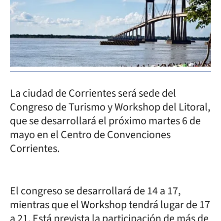
La ciudad de Corrientes será sede del
Congreso de Turismo y Workshop del Litoral,
que se desarrollará el próximo martes 6 de
mayo en el Centro de Convenciones
Corrientes.
El congreso se desarrollará de 14 a 17,
mientras que el Workshop tendrá lugar de 17
a 21. Está prevista la participación de más de