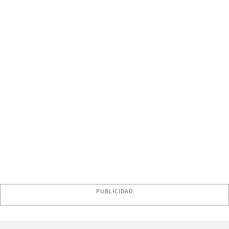
PUBLICIDAD