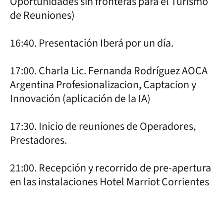
Oportunidades sin fronteras para el Turismo
de Reuniones)
16:40. Presentación Iberá por un día.
17:00. Charla Lic. Fernanda Rodríguez AOCA
Argentina Profesionalizacion, Captacion y
Innovación (aplicación de la IA)
17:30. Inicio de reuniones de Operadores,
Prestadores.
21:00. Recepción y recorrido de pre-apertura
en las instalaciones Hotel Marriot Corrientes