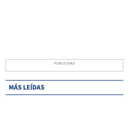
PUBLICIDAD
MÁS LEÍDAS