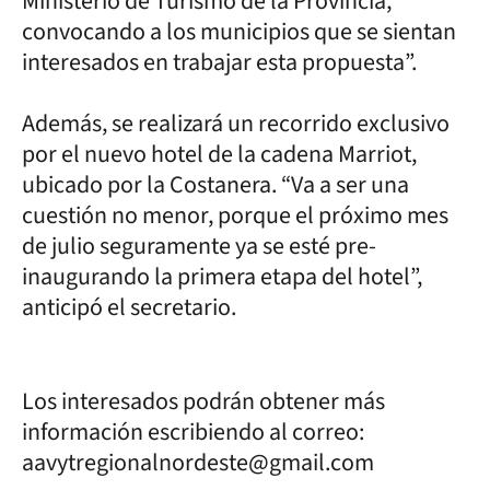
Ministerio de Turismo de la Provincia,
convocando a los municipios que se sientan
interesados en trabajar esta propuesta”.
Además, se realizará un recorrido exclusivo
por el nuevo hotel de la cadena Marriot,
ubicado por la Costanera. “Va a ser una
cuestión no menor, porque el próximo mes
de julio seguramente ya se esté pre-
inaugurando la primera etapa del hotel”,
anticipó el secretario.
Los interesados podrán obtener más
información escribiendo al correo:
aavytregionalnordeste@gmail.com