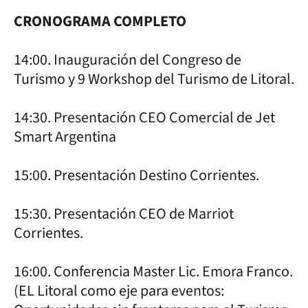
CRONOGRAMA COMPLETO
14:00. Inauguración del Congreso de
Turismo y 9 Workshop del Turismo de Litoral.
14:30. Presentación CEO Comercial de Jet
Smart Argentina
15:00. Presentación Destino Corrientes.
15:30. Presentación CEO de Marriot
Corrientes.
16:00. Conferencia Master Lic. Emora Franco.
(EL Litoral como eje para eventos: