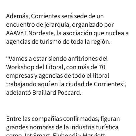
Además, Corrientes será sede de un
encuentro de jerarquía, organizado por
AAAVYT Nordeste, la asociación que nuclea a
agencias de turismo de toda la región.
“Vamos a estar siendo anfitriones del
Workshop del Litoral, con más de 70
empresas y agencias de todo el litoral
trabajando aquí en la ciudad de Corrientes”,
adelantó Braillard Poccard.
Entre las compañías confirmadas, figuran
grandes nombres de la industria turística
como Jet Smart, Flybondi y Marriott.