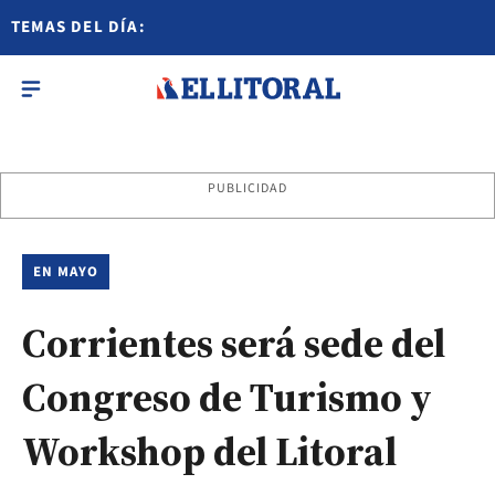
TEMAS DEL DÍA:
PUBLICIDAD
EN MAYO
Corrientes será sede del
Congreso de Turismo y
Workshop del Litoral