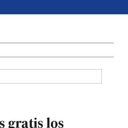
 gratis los