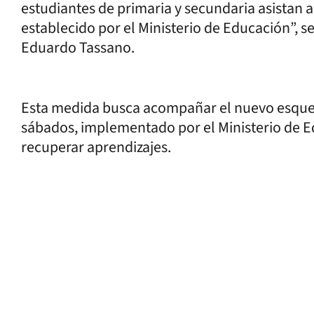
estudiantes de primaria y secundaria asistan a
establecido por el Ministerio de Educación”, s
Eduardo Tassano.
Esta medida busca acompañar el nuevo esquem
sábados, implementado por el Ministerio de E
recuperar aprendizajes.