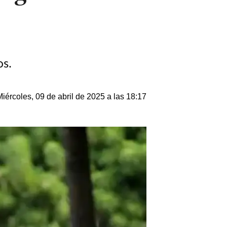
os.
Miércoles, 09 de abril de 2025 a las 18:17