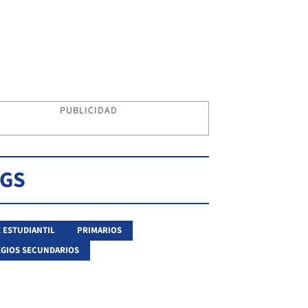
PUBLICIDAD
AGS
 ESTUDIANTIL
PRIMARIOS
GIOS SECUNDARIOS