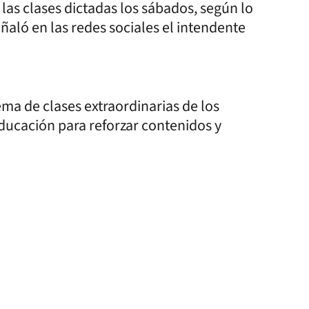
 las clases dictadas los sábados, según lo
eñaló en las redes sociales el intendente
a de clases extraordinarias de los
ducación para reforzar contenidos y