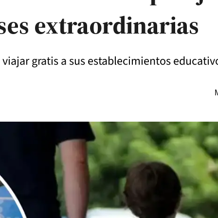
ses extraordinarias
viajar gratis a sus establecimientos educativ