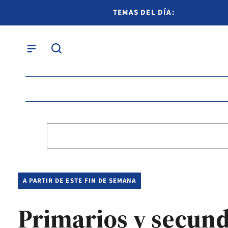
TEMAS DEL DÍA:
A PARTIR DE ESTE FIN DE SEMANA
Primarios y secunda