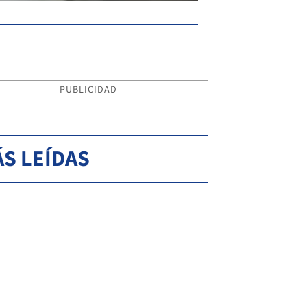
PUBLICIDAD
S LEÍDAS