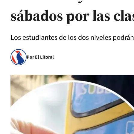
sábados por las cla
Los estudiantes de los dos niveles podrán 
Por El Litoral