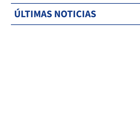
ÚLTIMAS NOTICIAS