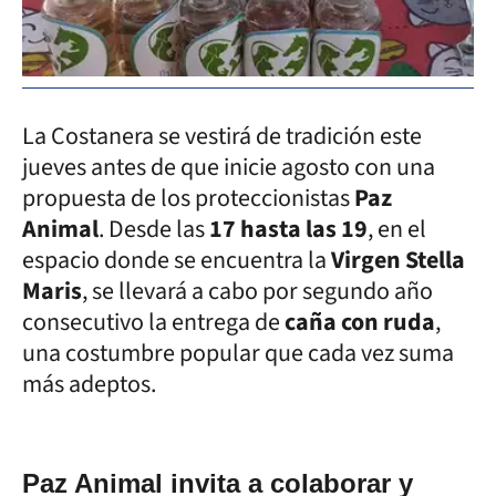
La Costanera se vestirá de tradición este
jueves antes de que inicie agosto con una
propuesta de los proteccionistas
Paz
Animal
. Desde las
17 hasta las 19
, en el
espacio donde se encuentra la
Virgen Stella
Maris
, se llevará a cabo por segundo año
consecutivo la entrega de
caña con ruda
,
una costumbre popular que cada vez suma
más adeptos.
Paz Animal invita a colaborar y