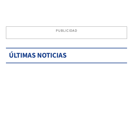
PUBLICIDAD
ÚLTIMAS NOTICIAS