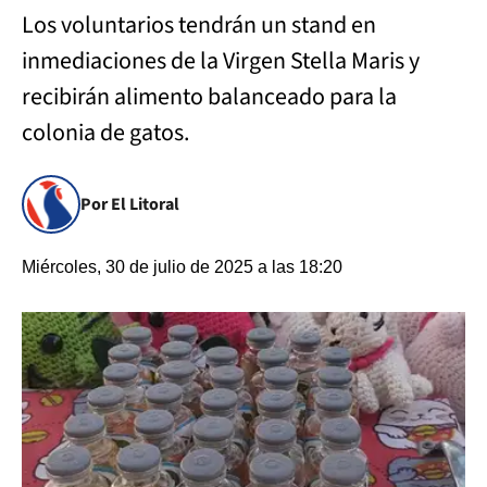
Los voluntarios tendrán un stand en
inmediaciones de la Virgen Stella Maris y
recibirán alimento balanceado para la
colonia de gatos.
Por El Litoral
Miércoles, 30 de julio de 2025 a las 18:20