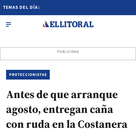
TEMAS DEL DÍA:
PUBLICIDAD
PROTECCIONISTAS
Antes de que arranque
agosto, entregan caña
con ruda en la Costanera