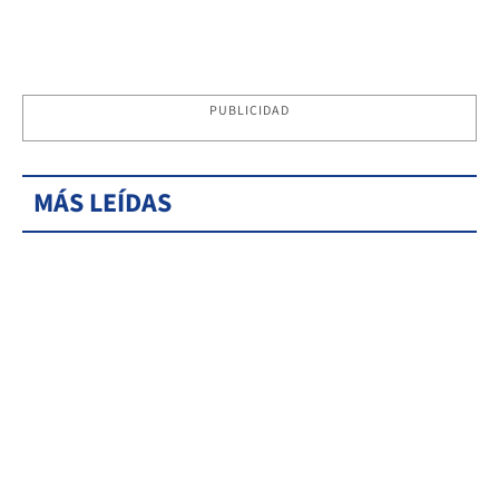
PUBLICIDAD
MÁS LEÍDAS