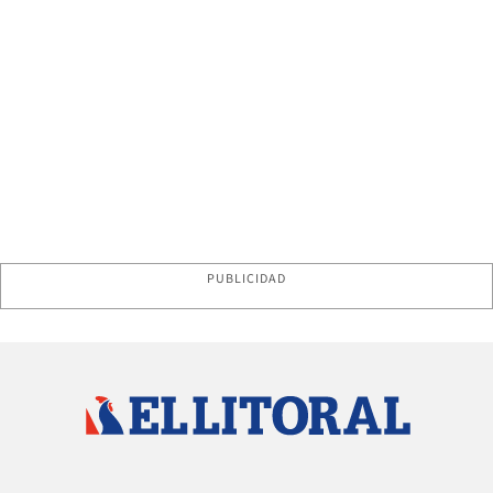
PUBLICIDAD