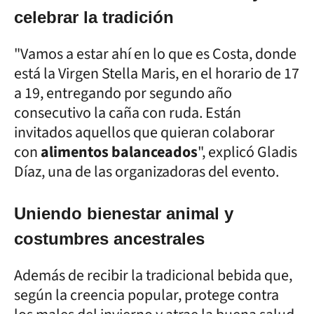
celebrar la tradición
"Vamos a estar ahí en lo que es Costa, donde
está la Virgen Stella Maris, en el horario de 17
a 19, entregando por segundo año
consecutivo la caña con ruda. Están
invitados aquellos que quieran colaborar
con
alimentos balanceados
", explicó Gladis
Díaz, una de las organizadoras del evento.
Uniendo bienestar animal y
costumbres ancestrales
Además de recibir la tradicional bebida que,
según la creencia popular, protege contra