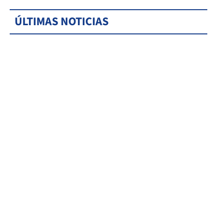
ÚLTIMAS NOTICIAS