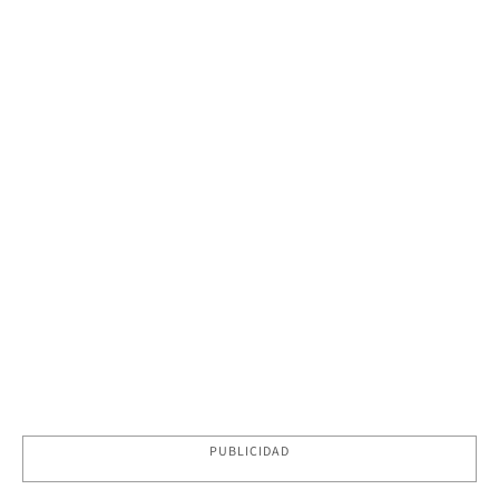
PUBLICIDAD