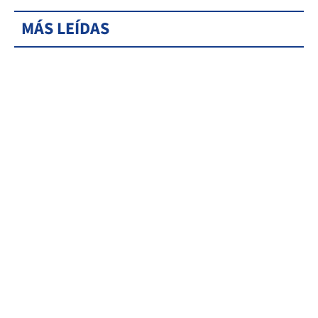
MÁS LEÍDAS