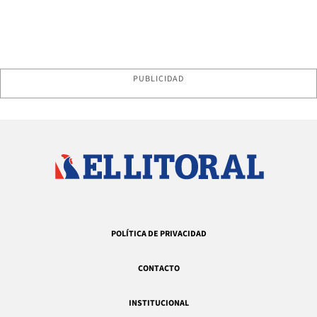
PUBLICIDAD
POLÍTICA DE PRIVACIDAD
CONTACTO
INSTITUCIONAL