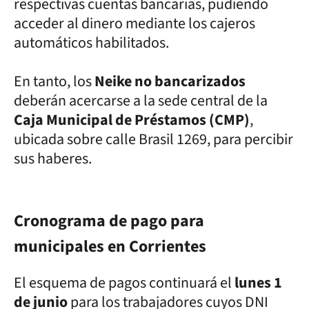
respectivas cuentas bancarias, pudiendo
acceder al dinero mediante los cajeros
automáticos habilitados.
En tanto, los
Neike no bancarizados
deberán acercarse a la sede central de la
Caja Municipal de Préstamos (CMP)
,
ubicada sobre calle Brasil 1269, para percibir
sus haberes.
Cronograma de pago para
municipales en Corrientes
El esquema de pagos continuará el
lunes 1
de junio
para los trabajadores cuyos DNI