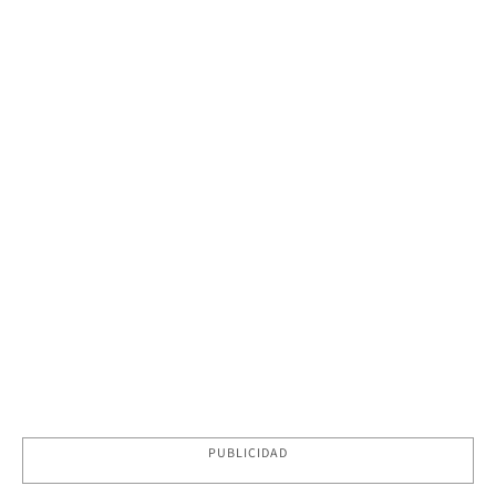
PUBLICIDAD