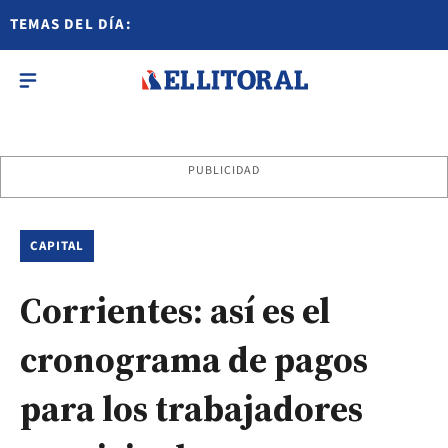
TEMAS DEL DÍA:
PUBLICIDAD
CAPITAL
Corrientes: así es el
cronograma de pagos
para los trabajadores