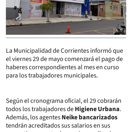
La Municipalidad de Corrientes informó que
el viernes 29 de mayo comenzará el pago de
haberes correspondientes al mes en curso
para los trabajadores municipales.
Según el cronograma oficial, el 29 cobrarán
todos los trabajadores de
Higiene Urbana
.
Además, los agentes
Neike bancarizados
tendrán acreditados sus salarios en sus