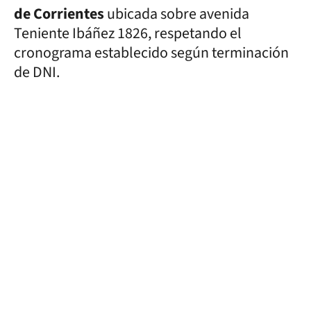
de Corrientes
ubicada sobre avenida
Teniente Ibáñez 1826, respetando el
cronograma establecido según terminación
de DNI.