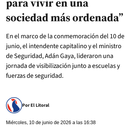
para vivir en una
sociedad más ordenada”
En el marco de la conmemoración del 10 de
junio, el intendente capitalino y el ministro
de Seguridad, Adán Gaya, lideraron una
jornada de visibilización junto a escuelas y
fuerzas de seguridad.
Por El Litoral
Miércoles, 10 de junio de 2026 a las 16:38