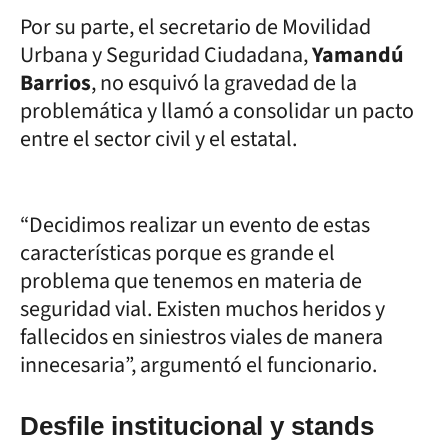
Por su parte, el secretario de Movilidad
Urbana y Seguridad Ciudadana,
Yamandú
Barrios
, no esquivó la gravedad de la
problemática y llamó a consolidar un pacto
entre el sector civil y el estatal.
“Decidimos realizar un evento de estas
características porque es grande el
problema que tenemos en materia de
seguridad vial. Existen muchos heridos y
fallecidos en siniestros viales de manera
innecesaria”, argumentó el funcionario.
Desfile institucional y stands