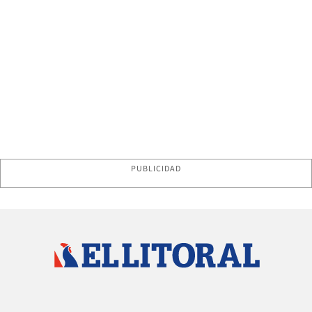
PUBLICIDAD