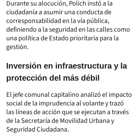
Durante su alocución, Polich instó a la
ciudadanía a asumir una conducta de
corresponsabilidad en la vía pública,
definiendo a la seguridad en las calles como
una política de Estado prioritaria para la
gestión.
Inversión en infraestructura y la
protección del más débil
El jefe comunal capitalino analizó el impacto
social de la imprudencia al volante y trazó
las líneas de acción que se ejecutan a través
de la Secretaría de Movilidad Urbana y
Seguridad Ciudadana.