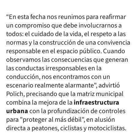
“En esta fecha nos reunimos para reafirmar
un compromiso que debe involucrarnos a
todos: el cuidado de la vida, el respeto a las
normas y la construcción de una convivencia
responsable en el espacio público. Cuando
observamos las consecuencias que generan
las conductas irresponsables en la
conducción, nos encontramos con un
escenario realmente alarmante", advirtió
Polich, precisando que la matriz municipal
combina la mejora de la
infraestructura
urbana
con la profundización de controles
para "proteger al más débil", en alusión
directa a peatones, ciclistas y motociclistas.