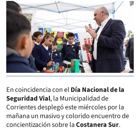
En coincidencia con el
Día Nacional de la
Seguridad Vial
, la Municipalidad de
Corrientes desplegó este miércoles por la
mañana un masivo y colorido encuentro de
concientización sobre la
Costanera Sur
.