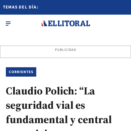
TEMAS DEL DÍA:
PUBLICIDAD
CORRIENTES
Claudio Polich: “La
seguridad vial es
fundamental y central