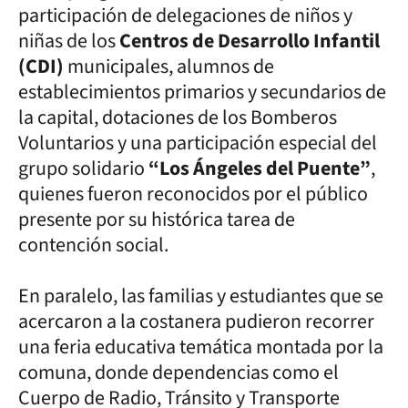
participación de delegaciones de niños y
niñas de los
Centros de Desarrollo Infantil
(CDI)
municipales, alumnos de
establecimientos primarios y secundarios de
la capital, dotaciones de los Bomberos
Voluntarios y una participación especial del
grupo solidario
“Los Ángeles del Puente”
,
quienes fueron reconocidos por el público
presente por su histórica tarea de
contención social.
En paralelo, las familias y estudiantes que se
acercaron a la costanera pudieron recorrer
una feria educativa temática montada por la
comuna, donde dependencias como el
Cuerpo de Radio, Tránsito y Transporte