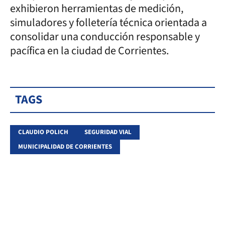
exhibieron herramientas de medición,
simuladores y folletería técnica orientada a
consolidar una conducción responsable y
pacífica en la ciudad de Corrientes.
TAGS
CLAUDIO POLICH
SEGURIDAD VIAL
MUNICIPALIDAD DE CORRIENTES