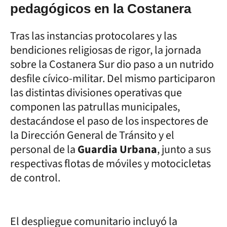
pedagógicos en la Costanera
Tras las instancias protocolares y las
bendiciones religiosas de rigor, la jornada
sobre la Costanera Sur dio paso a un nutrido
desfile cívico-militar. Del mismo participaron
las distintas divisiones operativas que
componen las patrullas municipales,
destacándose el paso de los inspectores de
la Dirección General de Tránsito y el
personal de la
Guardia Urbana
, junto a sus
respectivas flotas de móviles y motocicletas
de control.
El despliegue comunitario incluyó la