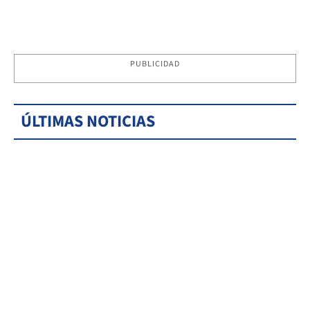
PUBLICIDAD
ÚLTIMAS NOTICIAS