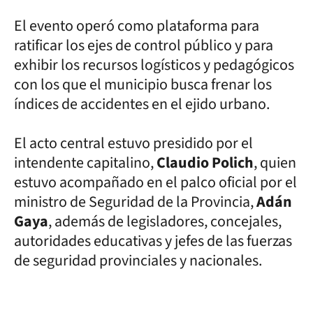
El evento operó como plataforma para
ratificar los ejes de control público y para
exhibir los recursos logísticos y pedagógicos
con los que el municipio busca frenar los
índices de accidentes en el ejido urbano.
El acto central estuvo presidido por el
intendente capitalino,
Claudio Polich
, quien
estuvo acompañado en el palco oficial por el
ministro de Seguridad de la Provincia,
Adán
Gaya
, además de legisladores, concejales,
autoridades educativas y jefes de las fuerzas
de seguridad provinciales y nacionales.