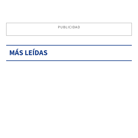
PUBLICIDAD
MÁS LEÍDAS