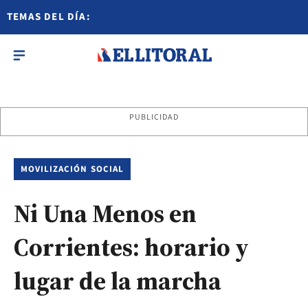
TEMAS DEL DÍA:
PUBLICIDAD
MOVILIZACIÓN SOCIAL
Ni Una Menos en
Corrientes: horario y
lugar de la marcha