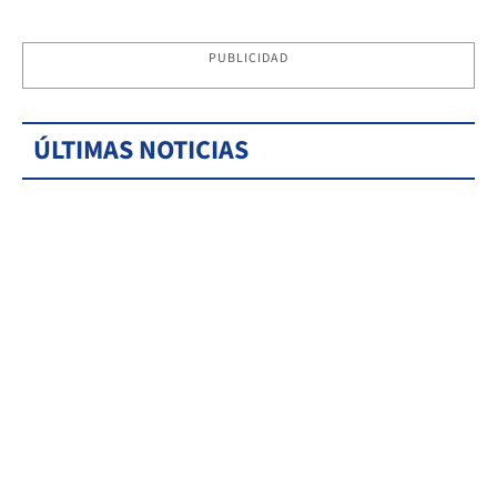
PUBLICIDAD
ÚLTIMAS NOTICIAS