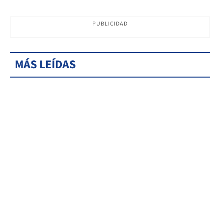
PUBLICIDAD
MÁS LEÍDAS