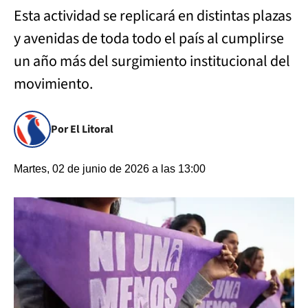
Esta actividad se replicará en distintas plazas
y avenidas de toda todo el país al cumplirse
un año más del surgimiento institucional del
movimiento.
Por El Litoral
Martes, 02 de junio de 2026 a las 13:00