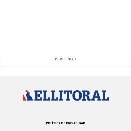
PUBLICIDAD
POLÍTICA DE PRIVACIDAD