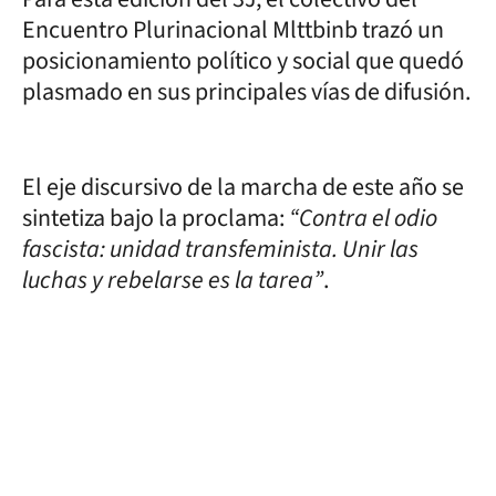
Encuentro Plurinacional Mlttbinb trazó un
posicionamiento político y social que quedó
plasmado en sus principales vías de difusión.
El eje discursivo de la marcha de este año se
sintetiza bajo la proclama:
“Contra el odio
fascista: unidad transfeminista. Unir las
luchas y rebelarse es la tarea”
.