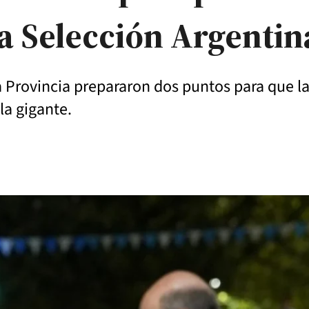
la Selección Argentin
a Provincia prepararon dos puntos para que la
la gigante.