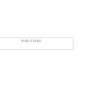
PUBLICIDAD