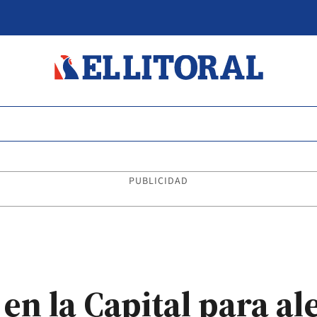
PUBLICIDAD
en la Capital para al