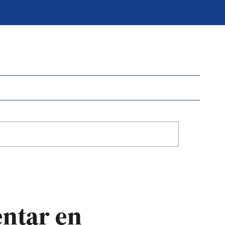
entar en