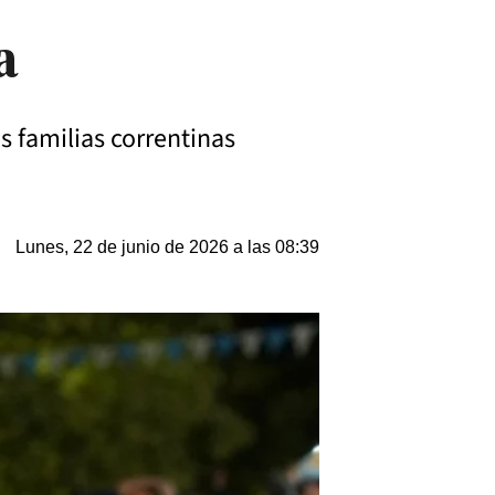
a
s familias correntinas
Lunes, 22 de junio de 2026 a las 08:39