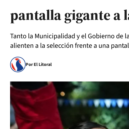
pantalla gigante a 
Tanto la Municipalidad y el Gobierno de l
alienten a la selección frente a una pantal
Por El Litoral