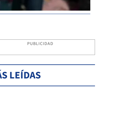
PUBLICIDAD
S LEÍDAS