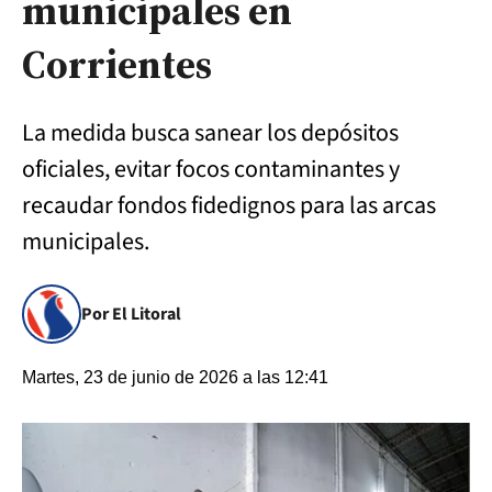
municipales en
Corrientes
La medida busca sanear los depósitos
oficiales, evitar focos contaminantes y
recaudar fondos fidedignos para las arcas
municipales.
Por El Litoral
Martes, 23 de junio de 2026 a las 12:41