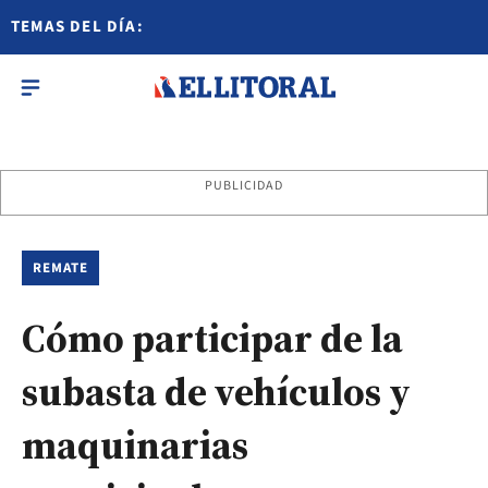
TEMAS DEL DÍA:
PUBLICIDAD
REMATE
Cómo participar de la
subasta de vehículos y
maquinarias