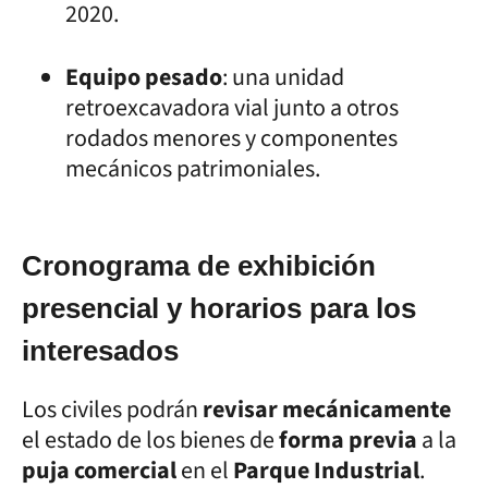
2020.
Equipo pesado
: una unidad
retroexcavadora vial junto a otros
rodados menores y componentes
mecánicos patrimoniales.
Cronograma de exhibición
presencial y horarios para los
interesados
Los civiles podrán
revisar mecánicamente
el estado de los bienes de
forma previa
a la
puja comercial
en el
Parque Industrial
.