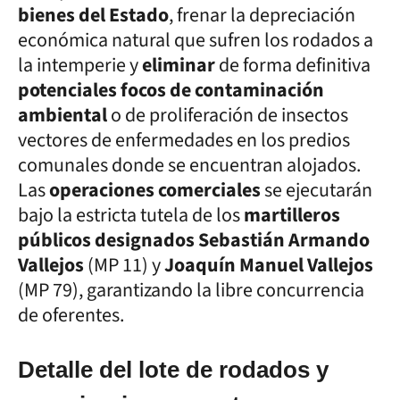
bienes del Estado
, frenar la depreciación
económica natural que sufren los rodados a
la intemperie y
eliminar
de forma definitiva
potenciales focos de contaminación
ambiental
o de proliferación de insectos
vectores de enfermedades en los predios
comunales donde se encuentran alojados.
Las
operaciones comerciales
se ejecutarán
bajo la estricta tutela de los
martilleros
públicos designados Sebastián Armando
Vallejos
(MP 11) y
Joaquín Manuel Vallejos
(MP 79), garantizando la libre concurrencia
de oferentes.
Detalle del lote de rodados y