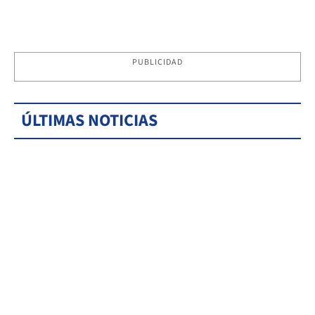
PUBLICIDAD
ÚLTIMAS NOTICIAS