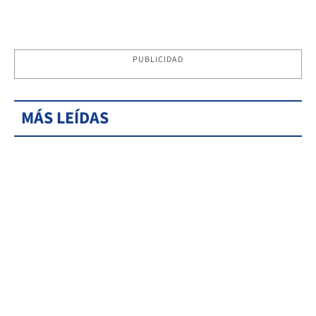
PUBLICIDAD
MÁS LEÍDAS