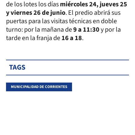
de los lotes los días
miércoles 24, jueves 25
y viernes 26 de junio
. El predio abrirá sus
puertas para las visitas técnicas en doble
turno: por la mañana de
9 a 11:30
y por la
tarde en la franja de
16 a 18
.
TAGS
MUNICIPALIDAD DE CORRIENTES