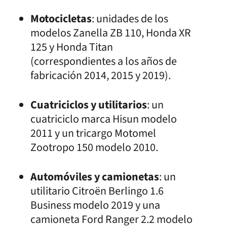
Motocicletas
: unidades de los
modelos Zanella ZB 110, Honda XR
125 y Honda Titan
(correspondientes a los años de
fabricación 2014, 2015 y 2019).
Cuatriciclos y utilitarios
: un
cuatriciclo marca Hisun modelo
2011 y un tricargo Motomel
Zootropo 150 modelo 2010.
Automóviles y camionetas
: un
utilitario Citroën Berlingo 1.6
Business modelo 2019 y una
camioneta Ford Ranger 2.2 modelo