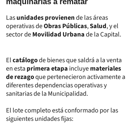
maquinarias a rematar
Las
unidades provienen
de las áreas
operativas de
Obras Públicas
,
Salud
, y el
sector de
Movilidad Urbana
de la Capital.
El
catálogo
de bienes que saldrá a la venta
en esta
primera etapa
incluye
materiales
de rezago
que pertenecieron activamente a
diferentes dependencias operativas y
sanitarias de la Municipalidad.
El lote completo está conformado por las
siguientes unidades fijas: