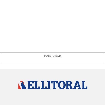
PUBLICIDAD