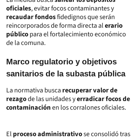
oficiales
, evitar focos contaminantes y
recaudar fondos
fidedignos que serán
reincorporados de forma directa al
erario
público
para el fortalecimiento económico
de la comuna.
Marco regulatorio y objetivos
sanitarios de la subasta pública
La normativa busca
recuperar valor de
rezago
de las unidades y
erradicar focos de
contaminación
en los corralones oficiales.
El
proceso administrativo
se consolidó tras