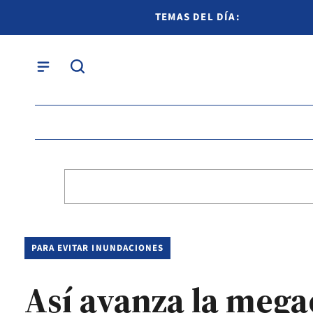
TEMAS DEL DÍA:
PARA EVITAR INUNDACIONES
Así avanza la mega