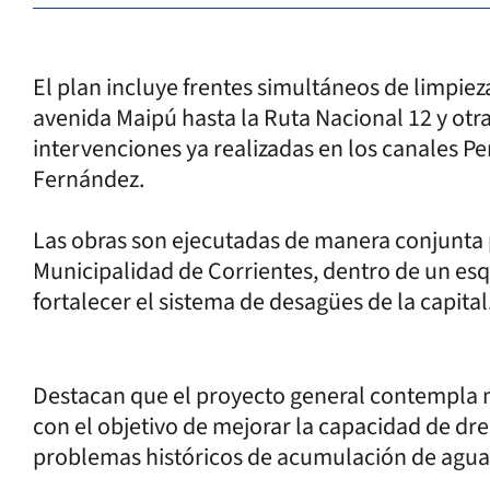
El plan incluye frentes simultáneos de limpiez
avenida Maipú hasta la Ruta Nacional 12 y otr
intervenciones ya realizadas en los canales Pe
Fernández.
Las obras son ejecutadas de manera conjunta po
Municipalidad de Corrientes, dentro de un es
fortalecer el sistema de desagües de la capital
Destacan que el proyecto general contempla m
con el objetivo de mejorar la capacidad de dre
problemas históricos de acumulación de agua e