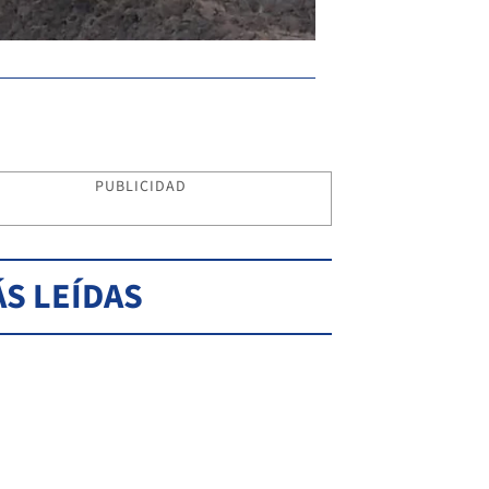
EL LITORAL
PUBLICIDAD
S LEÍDAS