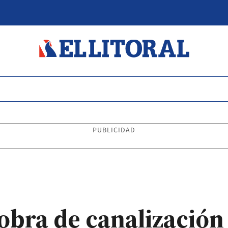
PUBLICIDAD
obra de canalización