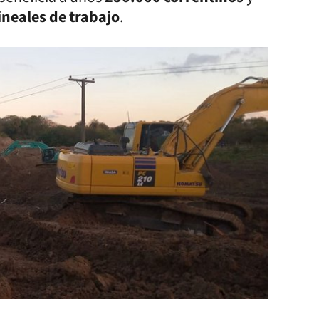
ineales de trabajo
.