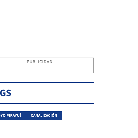
PUBLICIDAD
AGS
YO PIRAYUÍ
CANALIZACIÓN