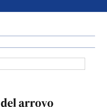
 del arroyo