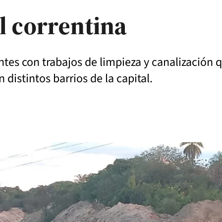
al correntina
tes con trabajos de limpieza y canalización 
distintos barrios de la capital.