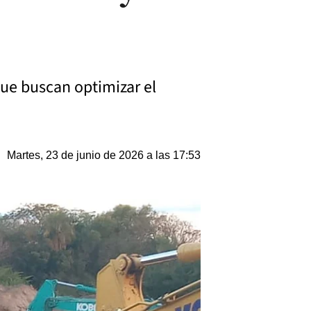
que buscan optimizar el
Martes, 23 de junio de 2026 a las 17:53