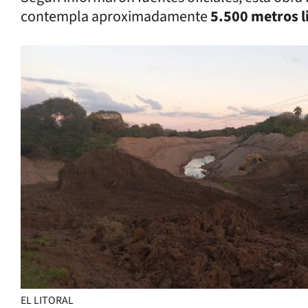
contempla aproximadamente
5.500 metros l
EL LITORAL