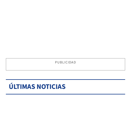
PUBLICIDAD
ÚLTIMAS NOTICIAS