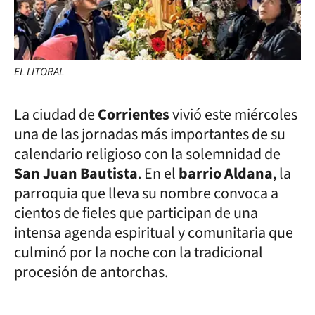
EL LITORAL
La ciudad de
Corrientes
vivió este miércoles
una de las jornadas más importantes de su
calendario religioso con la solemnidad de
San Juan Bautista
. En el
barrio Aldana
, la
parroquia que lleva su nombre convoca a
cientos de fieles que participan de una
intensa agenda espiritual y comunitaria que
culminó por la noche con la tradicional
procesión de antorchas.