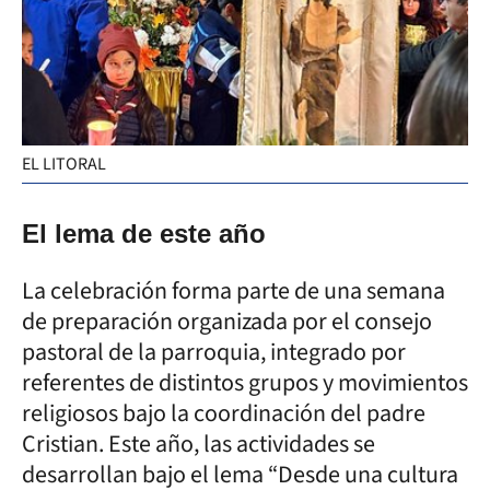
EL LITORAL
El lema de este año
La celebración forma parte de una semana
de preparación organizada por el consejo
pastoral de la parroquia, integrado por
referentes de distintos grupos y movimientos
religiosos bajo la coordinación del padre
Cristian. Este año, las actividades se
desarrollan bajo el lema “Desde una cultura