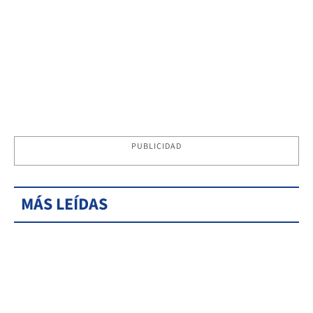
PUBLICIDAD
MÁS LEÍDAS