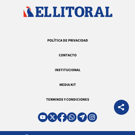
POLÍTICA DE PRIVACIDAD
CONTACTO
INSTITUCIONAL
MEDIA KIT
TERMINOS Y CONDICIONES