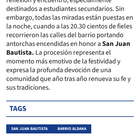
reflexión y encuentro, especialmente
destinados a estudiantes secundarios. Sin
embargo, todas las miradas están puestas en
la noche, cuando a las 20.30 cientos de fieles
recorrieron las calles del barrio portando
antorchas encendidas en honor a
San Juan
Bautista.
La procesión representa el
momento más emotivo de la festividad y
expresa la profunda devoción de una
comunidad que año tras año renueva su fe y
sus tradiciones.
TAGS
SAN JUAN BAUTISTA
BARRIO ALDANA