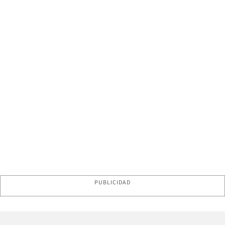
PUBLICIDAD