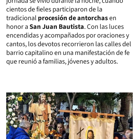
jornada se vivió durante la noche, cuando
cientos de fieles participaron de la
tradicional
procesión de antorchas
en
honor a
San Juan Bautista
. Con las luces
encendidas y acompañados por oraciones y
cantos, los devotos recorrieron las calles del
barrio capitalino en una manifestación de fe
que reunió a familias, jóvenes y adultos.