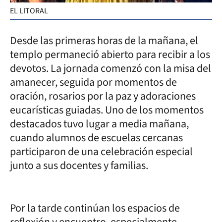
EL LITORAL
Desde las primeras horas de la mañana, el
templo permaneció abierto para recibir a los
devotos. La jornada comenzó con la misa del
amanecer, seguida por momentos de
oración, rosarios por la paz y adoraciones
eucarísticas guiadas. Uno de los momentos
destacados tuvo lugar a media mañana,
cuando alumnos de escuelas cercanas
participaron de una celebración especial
junto a sus docentes y familias.
Por la tarde continúan los espacios de