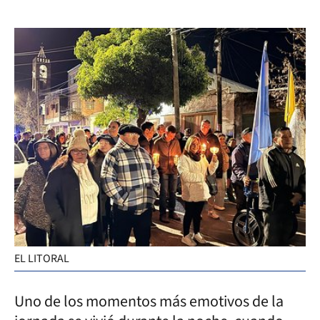
EL LITORAL
Uno de los momentos más emotivos de la