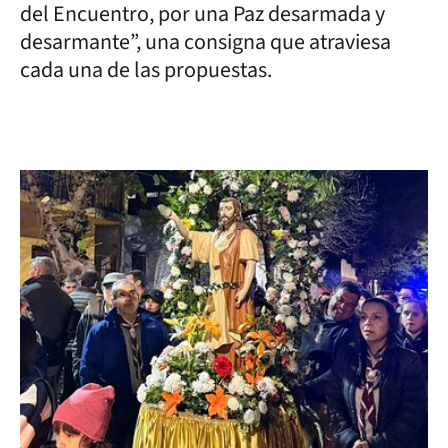
del Encuentro, por una Paz desarmada y
desarmante”, una consigna que atraviesa
cada una de las propuestas.