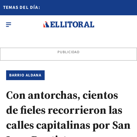
TEMAS DEL DÍA:
PUBLICIDAD
BARRIO ALDANA
Con antorchas, cientos
de fieles recorrieron las
calles capitalinas por San