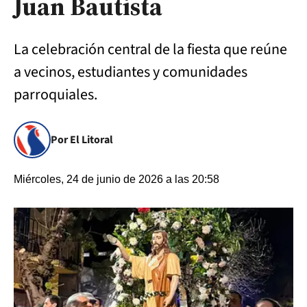
Juan Bautista
La celebración central de la fiesta que reúne
a vecinos, estudiantes y comunidades
parroquiales.
Por El Litoral
Miércoles, 24 de junio de 2026 a las 20:58