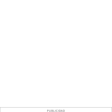
PUBLICIDAD