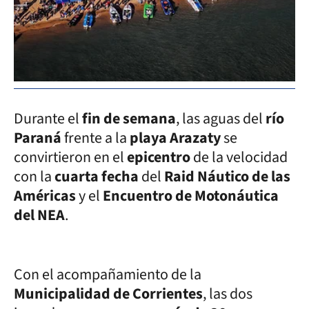
Durante el
fin de semana
, las aguas del
río
Paraná
frente a la
playa Arazaty
se
convirtieron en el
epicentro
de la velocidad
con la
cuarta fecha
del
Raid Náutico de las
Américas
y el
Encuentro de Motonáutica
del NEA
.
Con el acompañamiento de la
Municipalidad de Corrientes
, las dos