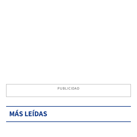
PUBLICIDAD
MÁS LEÍDAS