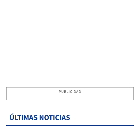
PUBLICIDAD
ÚLTIMAS NOTICIAS