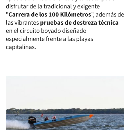
disfrutar de la tradicional y exigente
"
Carrera de los 100 Kilómetros
", además de
las vibrantes
pruebas de destreza técnica
en el circuito boyado diseñado
especialmente frente a las playas
capitalinas.