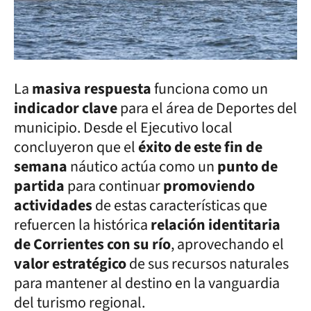
La
masiva respuesta
funciona como un
indicador clave
para el área de Deportes del
municipio. Desde el Ejecutivo local
concluyeron que el
éxito de este fin de
semana
náutico actúa como un
punto de
partida
para continuar
promoviendo
actividades
de estas características que
refuercen la histórica
relación identitaria
de Corrientes con su río
, aprovechando el
valor estratégico
de sus recursos naturales
para mantener al destino en la vanguardia
del turismo regional.