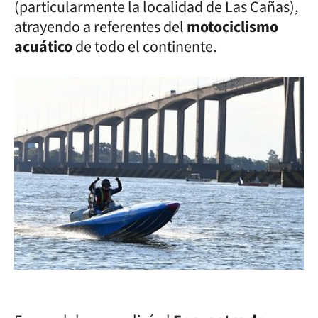
(particularmente la localidad de Las Cañas),
atrayendo a referentes del
motociclismo
acuático
de todo el continente.