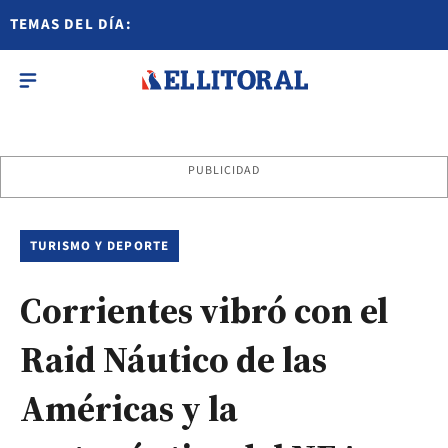
TEMAS DEL DÍA:
PUBLICIDAD
TURISMO Y DEPORTE
Corrientes vibró con el
Raid Náutico de las
Américas y la