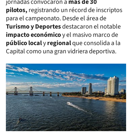
jornadas convocaron a
más de 30
pilotos,
registrando un récord de inscriptos
para el campeonato. Desde el área de
Turismo y Deportes
destacaron el notable
impacto económico
y el masivo marco de
público local
y
regional
que consolida a la
Capital como una gran vidriera deportiva.