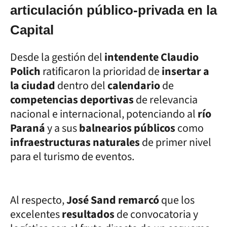
articulación público-privada en la
Capital
Desde la gestión del
intendente Claudio
Polich
ratificaron la prioridad de
insertar a
la ciudad
dentro del
calendario
de
competencias deportivas
de relevancia
nacional e internacional, potenciando al
río
Paraná
y a sus
balnearios públicos
como
infraestructuras naturales
de primer nivel
para el turismo de eventos.
Al respecto,
José Sand remarcó
que los
excelentes
resultados
de convocatoria y