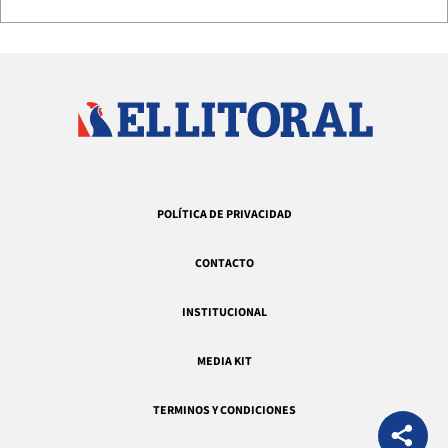
POLÍTICA DE PRIVACIDAD
CONTACTO
INSTITUCIONAL
MEDIA KIT
TERMINOS Y CONDICIONES