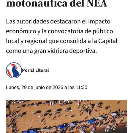
motonáutica del NEA
Las autoridades destacaron el impacto
económico y la convocatoria de público
local y regional que consolida a la Capital
como una gran vidriera deportiva.
Por El Litoral
Lunes, 29 de junio de 2026 a las 11:30