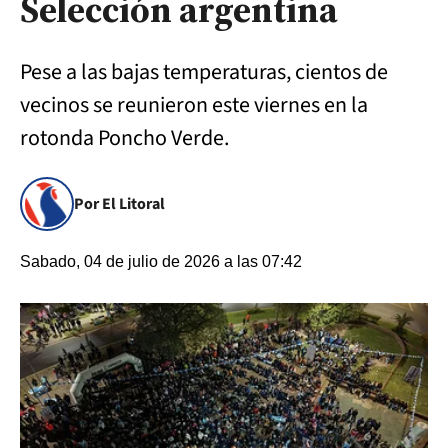
Selección argentina
Pese a las bajas temperaturas, cientos de
vecinos se reunieron este viernes en la
rotonda Poncho Verde.
Por El Litoral
Sabado, 04 de julio de 2026 a las 07:42