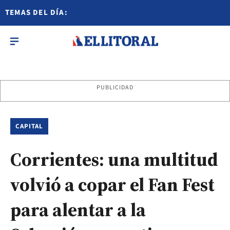
TEMAS DEL DÍA:
PUBLICIDAD
CAPITAL
Corrientes: una multitud
volvió a copar el Fan Fest
para alentar a la