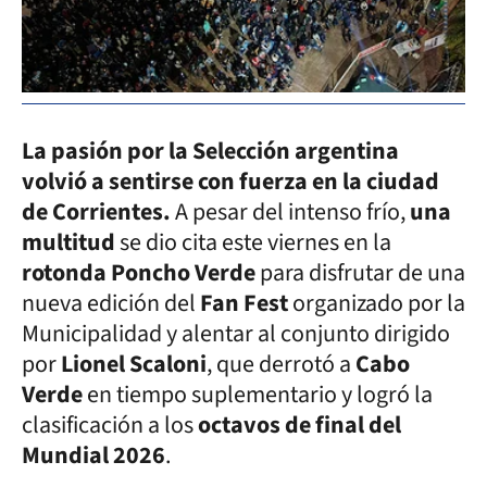
La pasión por la Selección argentina
volvió a sentirse con fuerza en la ciudad
de Corrientes.
A pesar del intenso frío,
una
multitud
se dio cita este viernes en la
rotonda Poncho Verde
para disfrutar de una
nueva edición del
Fan Fest
organizado por la
Municipalidad y alentar al conjunto dirigido
por
Lionel Scaloni
, que derrotó a
Cabo
Verde
en tiempo suplementario y logró la
clasificación a los
octavos de final del
Mundial 2026
.