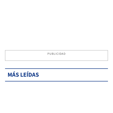
PUBLICIDAD
MÁS LEÍDAS