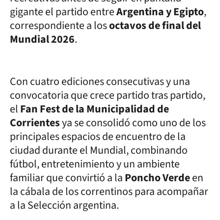
gigante el partido entre
Argentina y Egipto
,
correspondiente a los
octavos de final del
Mundial 2026
.
Con cuatro ediciones consecutivas y una
convocatoria que crece partido tras partido,
el
Fan Fest de la Municipalidad de
Corrientes
ya se consolidó como uno de los
principales espacios de encuentro de la
ciudad durante el Mundial, combinando
fútbol, entretenimiento y un ambiente
familiar que convirtió a la
Poncho Verde
en
la cábala de los correntinos para acompañar
a la Selección argentina.