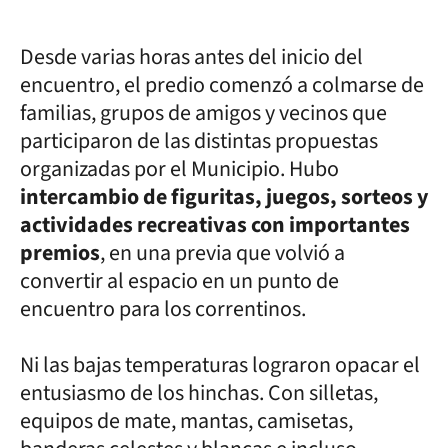
Desde varias horas antes del inicio del
encuentro, el predio comenzó a colmarse de
familias, grupos de amigos y vecinos que
participaron de las distintas propuestas
organizadas por el Municipio. Hubo
intercambio de figuritas, juegos, sorteos y
actividades recreativas con importantes
premios
, en una previa que volvió a
convertir al espacio en un punto de
encuentro para los correntinos.
Ni las bajas temperaturas lograron opacar el
entusiasmo de los hinchas. Con silletas,
equipos de mate, mantas, camisetas,