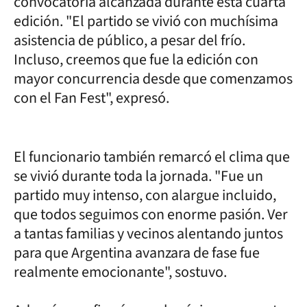
convocatoria alcanzada durante esta cuarta
edición. "El partido se vivió con muchísima
asistencia de público, a pesar del frío.
Incluso, creemos que fue la edición con
mayor concurrencia desde que comenzamos
con el Fan Fest", expresó.
El funcionario también remarcó el clima que
se vivió durante toda la jornada. "Fue un
partido muy intenso, con alargue incluido,
que todos seguimos con enorme pasión. Ver
a tantas familias y vecinos alentando juntos
para que Argentina avanzara de fase fue
realmente emocionante", sostuvo.