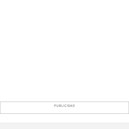
PUBLICIDAD