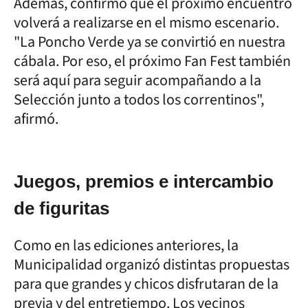
Además, confirmó que el próximo encuentro
volverá a realizarse en el mismo escenario.
"La Poncho Verde ya se convirtió en nuestra
cábala. Por eso, el próximo Fan Fest también
será aquí para seguir acompañando a la
Selección junto a todos los correntinos",
afirmó.
Juegos, premios e intercambio
de figuritas
Como en las ediciones anteriores, la
Municipalidad organizó distintas propuestas
para que grandes y chicos disfrutaran de la
previa y del entretiempo. Los vecinos