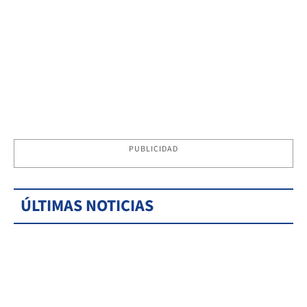
PUBLICIDAD
ÚLTIMAS NOTICIAS