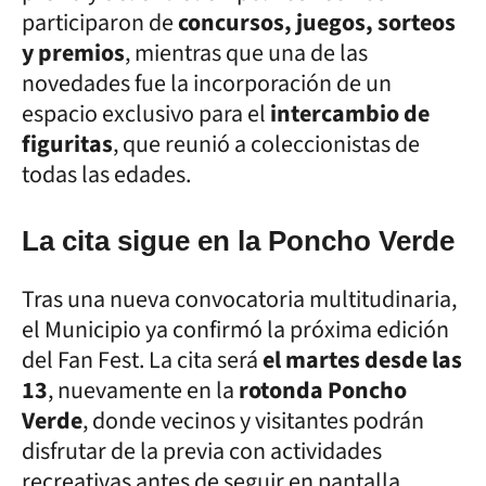
participaron de
concursos, juegos, sorteos
y premios
, mientras que una de las
novedades fue la incorporación de un
espacio exclusivo para el
intercambio de
figuritas
, que reunió a coleccionistas de
todas las edades.
La cita sigue en la Poncho Verde
Tras una nueva convocatoria multitudinaria,
el Municipio ya confirmó la próxima edición
del Fan Fest. La cita será
el martes desde las
13
, nuevamente en la
rotonda Poncho
Verde
, donde vecinos y visitantes podrán
disfrutar de la previa con actividades
recreativas antes de seguir en pantalla