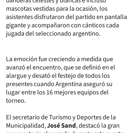
banderas celestes y blancas e incluso
mascotas vestidas para la ocasión, los
asistentes disfrutaron del partido en pantalla
gigante y acompañaron con cánticos cada
jugada del seleccionado argentino.
La emoción fue creciendo a medida que
avanzó el encuentro, que se definió en el
alargue y desató el festejo de todos los
presentes cuando Argentina aseguró su
lugar entre los 16 mejores equipos del
torneo.
El secretario de Turismo y Deportes de la
Municipalidad,
José Sand
, destacó la gran