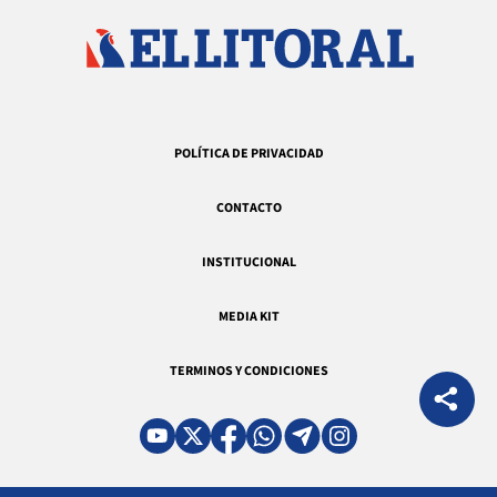
POLÍTICA DE PRIVACIDAD
CONTACTO
INSTITUCIONAL
MEDIA KIT
TERMINOS Y CONDICIONES