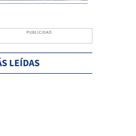
PUBLICIDAD
S LEÍDAS