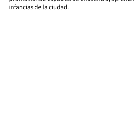
infancias de la ciudad.