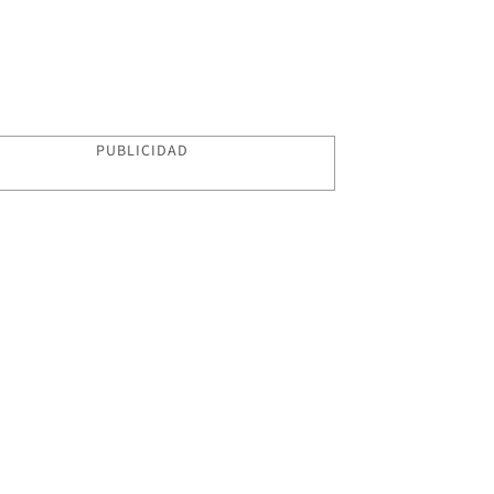
PUBLICIDAD