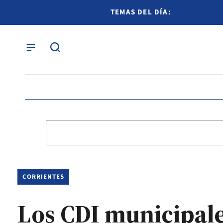
TEMAS DEL DÍA:
CORRIENTES
Los CDI municipales