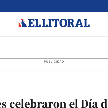
PUBLICIDAD
 celebraron el Día d