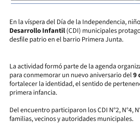
En la víspera del Día de la Independencia, niñ
Desarrollo Infantil
(CDI) municipales protag
desfile patrio en el barrio Primera Junta.
La actividad formó parte de la agenda organiz
para conmemorar un nuevo aniversario del
9 
fortalecer la identidad, el sentido de pertenen
primera infancia.
Del encuentro participaron los CDI N°2, N°4,
familias, vecinos y autoridades municipales.