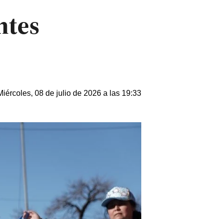
ntes
Miércoles, 08 de julio de 2026 a las 19:33