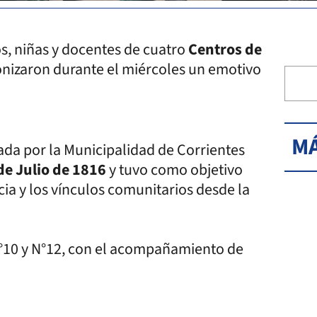
os, niñas y docentes de cuatro
Centros de
onizaron durante el miércoles un emotivo
MÁ
ada por la Municipalidad de Corrientes
de Julio de 1816
y tuvo como objetivo
cia y los vínculos comunitarios desde la
 N°10 y N°12, con el acompañamiento de