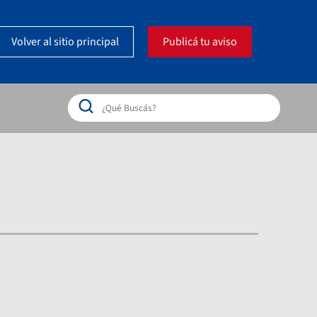
Volver al sitio principal
Publicá tu aviso