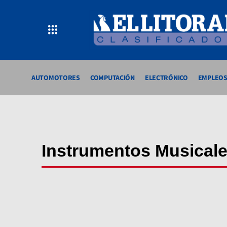
AUTOMOTORES
COMPUTACIÓN
ELECTRÓNICO
EMPLEO
Instrumentos Musical