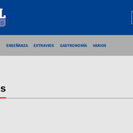
S
ENSEÑANZA
EXTRAVIOS
GASTRONOMÍA
VARIOS
es