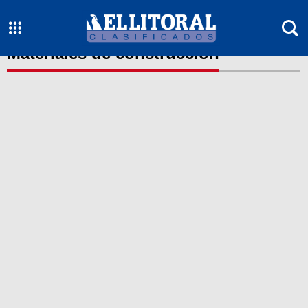
Materiales de construcción