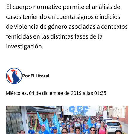
El cuerpo normativo permite el análisis de
casos teniendo en cuenta signos e indicios
de violencia de género asociadas a contextos
femicidas en las distintas fases de la
investigación.
Por El Litoral
Miércoles, 04 de diciembre de 2019 a las 01:35