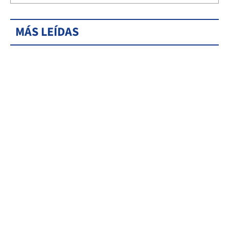
MÁS LEÍDAS