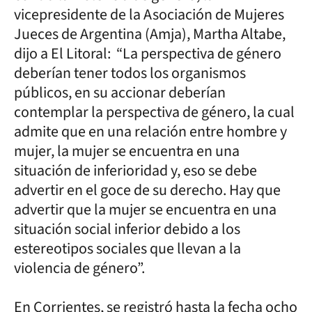
vicepresidente de la Asociación de Mujeres
Jueces de Argentina (Amja), Martha Altabe,
dijo a El Litoral: “La perspectiva de género
deberían tener todos los organismos
públicos, en su accionar deberían
contemplar la perspectiva de género, la cual
admite que en una relación entre hombre y
mujer, la mujer se encuentra en una
situación de inferioridad y, eso se debe
advertir en el goce de su derecho. Hay que
advertir que la mujer se encuentra en una
situación social inferior debido a los
estereotipos sociales que llevan a la
violencia de género”.
En Corrientes, se registró hasta la fecha ocho