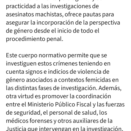
practicidad a las investigaciones de
asesinatos machistas, ofrece pautas para
asegurar la incorporación de la perspectiva
de género desde el inicio de todo el
procedimiento penal.
Este cuerpo normativo permite que se
investiguen estos crímenes teniendo en
cuenta signos e indicios de violencia de
género asociados a contextos femicidas en
las distintas fases de investigación. Además,
otra virtud es promover la coordinación
entre el Ministerio Público Fiscal y las fuerzas
de seguridad, el personal de salud, los
médicos forenses y otros auxiliares de la
Justicia que intervengan en la investigación,