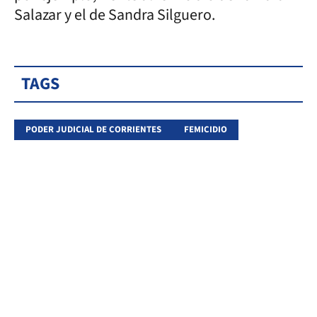
Salazar y el de Sandra Silguero.
TAGS
PODER JUDICIAL DE CORRIENTES
FEMICIDIO