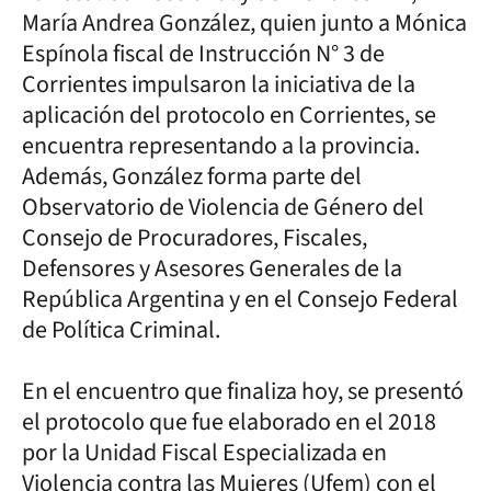
María Andrea González, quien junto a Mónica
Espínola fiscal de Instrucción N° 3 de
Corrientes impulsaron la iniciativa de la
aplicación del protocolo en Corrientes, se
encuentra representando a la provincia.
Además, González forma parte del
Observatorio de Violencia de Género del
Consejo de Procuradores, Fiscales,
Defensores y Asesores Generales de la
República Argentina y en el Consejo Federal
de Política Criminal.
En el encuentro que finaliza hoy, se presentó
el protocolo que fue elaborado en el 2018
por la Unidad Fiscal Especializada en
Violencia contra las Mujeres (Ufem) con el