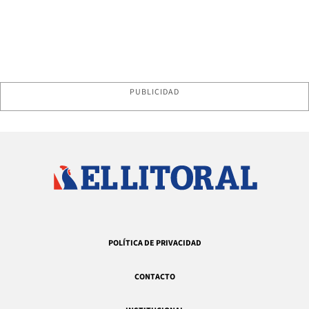
PUBLICIDAD
POLÍTICA DE PRIVACIDAD
CONTACTO