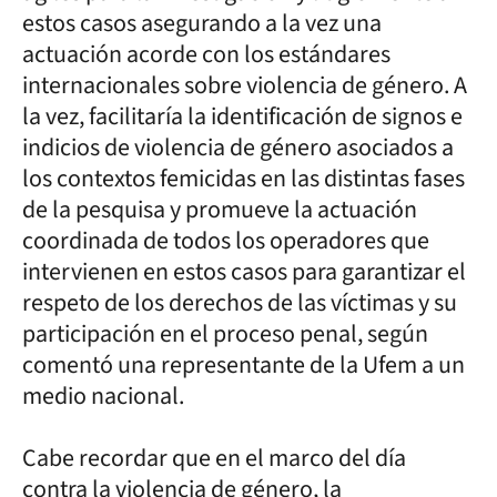
estos casos asegurando a la vez una
actuación acorde con los estándares
internacionales sobre violencia de género. A
la vez, facilitaría la identificación de signos e
indicios de violencia de género asociados a
los contextos femicidas en las distintas fases
de la pesquisa y promueve la actuación
coordinada de todos los operadores que
intervienen en estos casos para garantizar el
respeto de los derechos de las víctimas y su
participación en el proceso penal, según
comentó una representante de la Ufem a un
medio nacional.
Cabe recordar que en el marco del día
contra la violencia de género, la