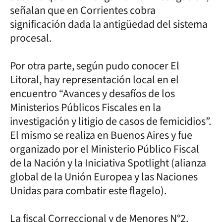
señalan que en Corrientes cobra
significación dada la antigüedad del sistema
procesal.
Por otra parte, según pudo conocer El
Litoral, hay representación local en el
encuentro “Avances y desafíos de los
Ministerios Públicos Fiscales en la
investigación y litigio de casos de femicidios”.
El mismo se realiza en Buenos Aires y fue
organizado por el Ministerio Público Fiscal
de la Nación y la Iniciativa Spotlight (alianza
global de la Unión Europea y las Naciones
Unidas para combatir este flagelo).
La fiscal Correccional y de Menores N°2,