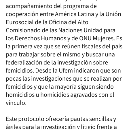
acompañamiento del programa de
cooperación entre América Latina y la Unión
Eurosocial de la Oficina del Alto
Comisionado de las Naciones Unidad para
los Derechos Humanos y de ONU Mujeres. Es
la primera vez que se reúnen fiscales del país
para trabajar sobre el mismo y buscar una
federalización de la investigación sobre
femicidios. Desde la Ufem indicaron que son
pocas las investigaciones que se realizan por
femicidios y que la mayoría siguen siendo
homicidios u homicidios agravados con el
vínculo.
Este protocolo ofrecería pautas sencillas y
ágiles para la investigación y litigio frente a