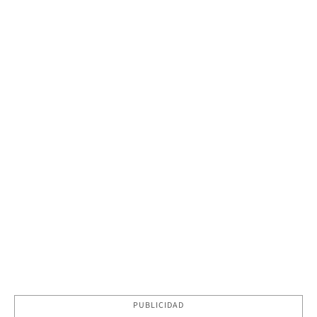
PUBLICIDAD