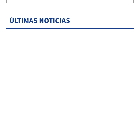
ÚLTIMAS NOTICIAS