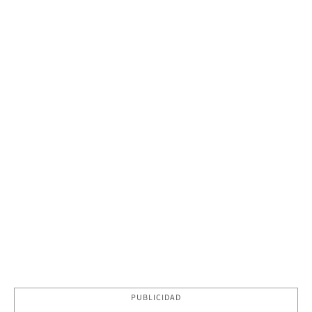
PUBLICIDAD