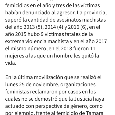
femicidios en el año y tres de las víctimas
habían denunciado al agresor. La provincia,
superó la cantidad de asesinatos machistas
del año 2013 (5), 2014 (4) y 2016 (6), en el
año 2015 hubo 9 víctimas fatales de la
extrema violencia machista y en el año 2017
el mismo número, en el 2018 fueron 11
mujeres a las que un hombre les quitó la
vida.
En la última movilización que se realizó el
lunes 25 de noviembre, organizaciones
feministas reclamaron por casos en los
cuales no se demostró que la Justicia haya
actuado con perspectiva de género, como
por ejemplo, frente al femicidio de Tamara