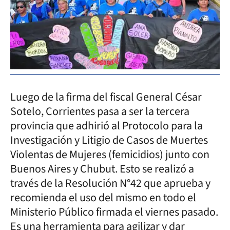
Luego de la firma del fiscal General César
Sotelo, Corrientes pasa a ser la tercera
provincia que adhirió al Protocolo para la
Investigación y Litigio de Casos de Muertes
Violentas de Mujeres (femicidios) junto con
Buenos Aires y Chubut. Esto se realizó a
través de la Resolución N°42 que aprueba y
recomienda el uso del mismo en todo el
Ministerio Público firmada el viernes pasado.
Es una herramienta para agilizar y dar