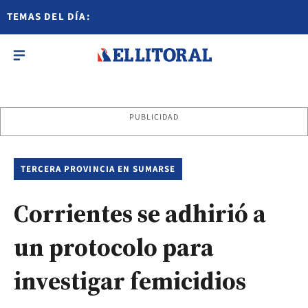
TEMAS DEL DÍA:
PUBLICIDAD
TERCERA PROVINCIA EN SUMARSE
Corrientes se adhirió a
un protocolo para
investigar femicidios