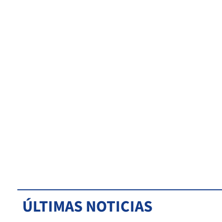
ÚLTIMAS NOTICIAS