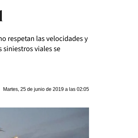
l
no respetan las velocidades y
 siniestros viales se
Martes, 25 de junio de 2019 a las 02:05