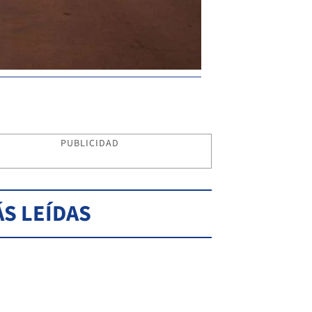
PUBLICIDAD
S LEÍDAS