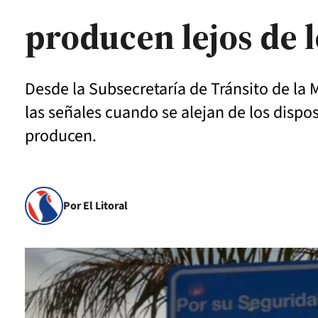
producen lejos de 
Desde la Subsecretaría de Tránsito de la 
las señales cuando se alejan de los dispos
producen.
Por El Litoral