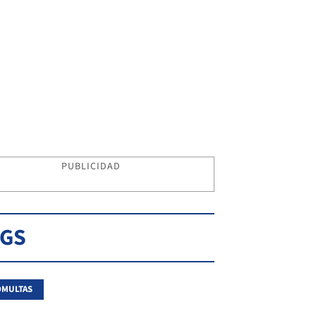
PUBLICIDAD
AGS
OMULTAS