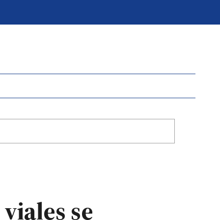
 viales se