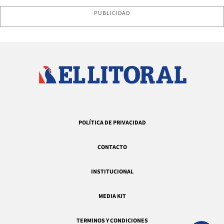
PUBLICIDAD
POLÍTICA DE PRIVACIDAD
CONTACTO
INSTITUCIONAL
MEDIA KIT
TERMINOS Y CONDICIONES