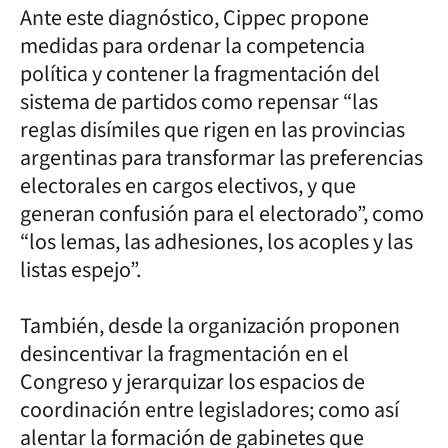
Ante este diagnóstico, Cippec propone
medidas para ordenar la competencia
política y contener la fragmentación del
sistema de partidos como repensar “las
reglas disímiles que rigen en las provincias
argentinas para transformar las preferencias
electorales en cargos electivos, y que
generan confusión para el electorado”, como
“los lemas, las adhesiones, los acoples y las
listas espejo”.
También, desde la organización proponen
desincentivar la fragmentación en el
Congreso y jerarquizar los espacios de
coordinación entre legisladores; como así
alentar la formación de gabinetes que