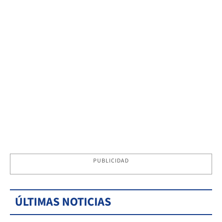
PUBLICIDAD
ÚLTIMAS NOTICIAS