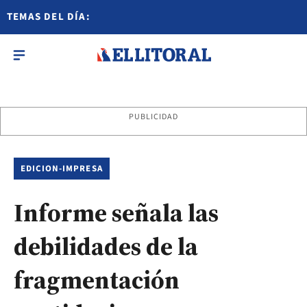
TEMAS DEL DÍA:
PUBLICIDAD
EDICION-IMPRESA
Informe señala las
debilidades de la
fragmentación