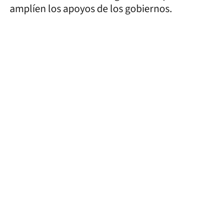
amplíen los apoyos de los gobiernos.