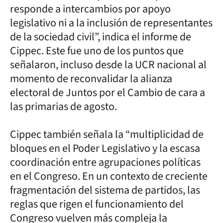
responde a intercambios por apoyo
legislativo ni a la inclusión de representantes
de la sociedad civil”, indica el informe de
Cippec. Este fue uno de los puntos que
señalaron, incluso desde la UCR nacional al
momento de reconvalidar la alianza
electoral de Juntos por el Cambio de cara a
las primarias de agosto.
Cippec también señala la “multiplicidad de
bloques en el Poder Legislativo y la escasa
coordinación entre agrupaciones políticas
en el Congreso. En un contexto de creciente
fragmentación del sistema de partidos, las
reglas que rigen el funcionamiento del
Congreso vuelven más compleja la