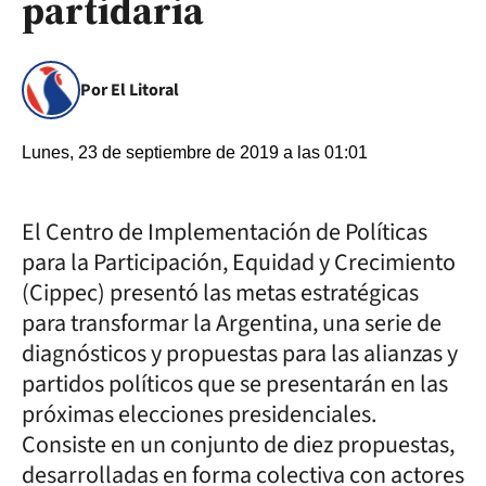
partidaria
Por El Litoral
Lunes, 23 de septiembre de 2019 a las 01:01
El Centro de Implementación de Políticas
para la Participación, Equidad y Crecimiento
(Cippec) presentó las metas estratégicas
para transformar la Argentina, una serie de
diagnósticos y propuestas para las alianzas y
partidos políticos que se presentarán en las
próximas elecciones presidenciales.
Consiste en un conjunto de diez propuestas,
desarrolladas en forma colectiva con actores