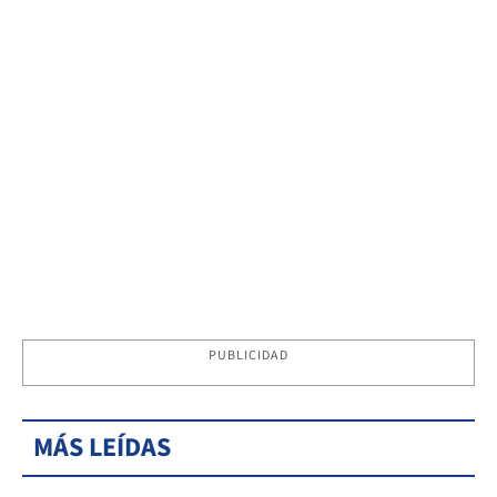
PUBLICIDAD
MÁS LEÍDAS