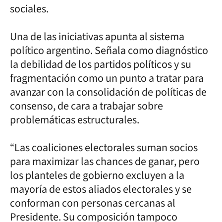
sociales.
Una de las iniciativas apunta al sistema
político argentino. Señala como diagnóstico
la debilidad de los partidos políticos y su
fragmentación como un punto a tratar para
avanzar con la consolidación de políticas de
consenso, de cara a trabajar sobre
problemáticas estructurales.
“Las coaliciones electorales suman socios
para maximizar las chances de ganar, pero
los planteles de gobierno excluyen a la
mayoría de estos aliados electorales y se
conforman con personas cercanas al
Presidente. Su composición tampoco