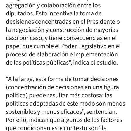
agregación y colaboración entre los
diputados. Esto incentiva la toma de
decisiones concentradas en el Presidente o
la negociación y construcción de mayorías
caso por caso, y tiene consecuencias en el
papel que cumple el Poder Legislativo en el
proceso de elaboración e implementación
de las políticas públicas”, indica el estudio.
“A la larga, esta forma de tomar decisiones
(concentración de decisiones en una figura
política) puede resultar más costosa: las
políticas adoptadas de este modo son menos
sostenibles y menos eficaces”, sentencian.
Por ello, indican que algunos de los factores
que condicionan este contexto son “la