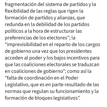
fragmentación del sistema de partidos y la
flexibilidad de las reglas que rigen la
formación de partidos y alianzas, que
redunda en la debilidad de los partidos
políticos a la hora de estructurar las
preferencias de los electores”; la
“imprevisibilidad en el reparto de los cargos
de gobierno una vez que los presidentes
acceden al poder y los bajos incentivos para
que las coaliciones electorales se traduzcan
en coaliciones de gobierno”; como así la
“falta de coordinación en el Poder
Legislativo, que es en parte resultado de las
normas que regulan su funcionamiento y la
formación de bloques legislativos”.