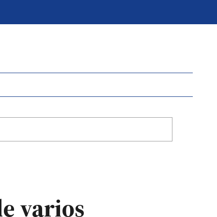
de varios