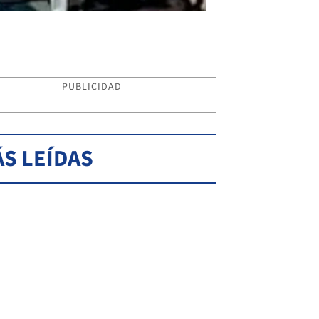
PUBLICIDAD
S LEÍDAS