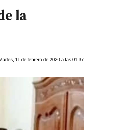
de la
Martes, 11 de febrero de 2020 a las 01:37