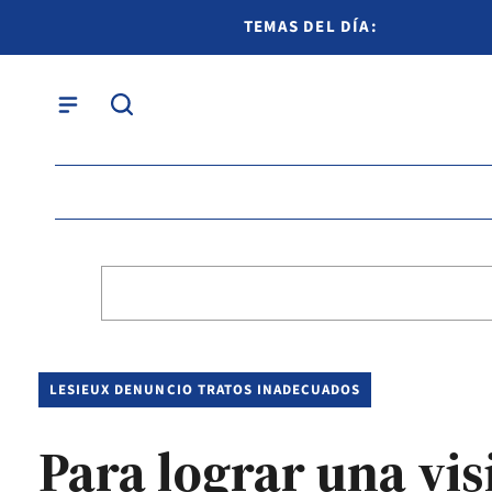
TEMAS DEL DÍA:
LESIEUX DENUNCIO TRATOS INADECUADOS
Para lograr una vis