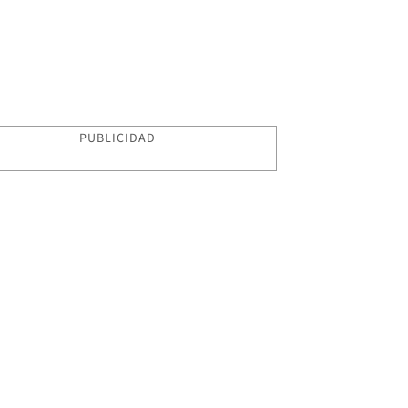
PUBLICIDAD