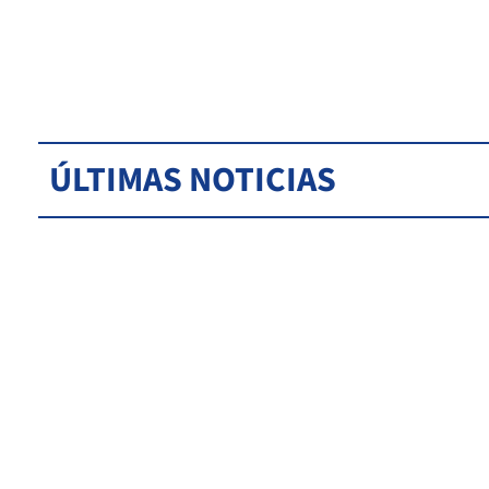
ÚLTIMAS NOTICIAS