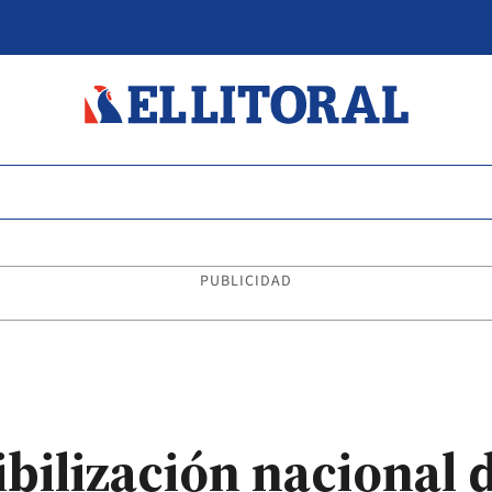
PUBLICIDAD
ibilización nacional 