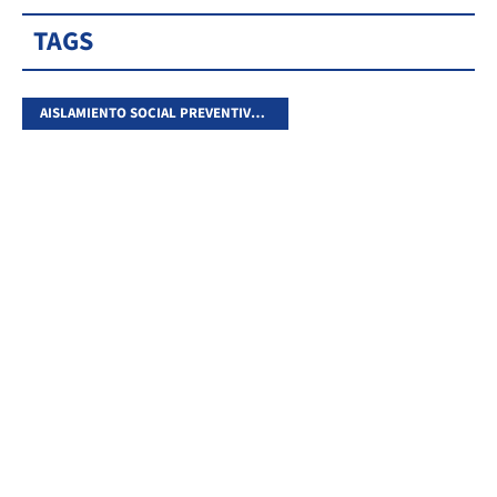
TAGS
AISLAMIENTO SOCIAL PREVENTIVO Y OBLIGATORIO