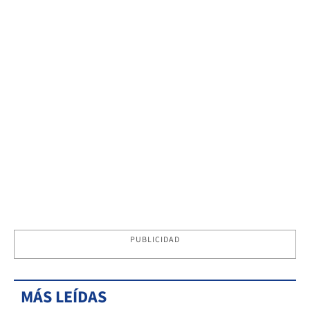
PUBLICIDAD
MÁS LEÍDAS