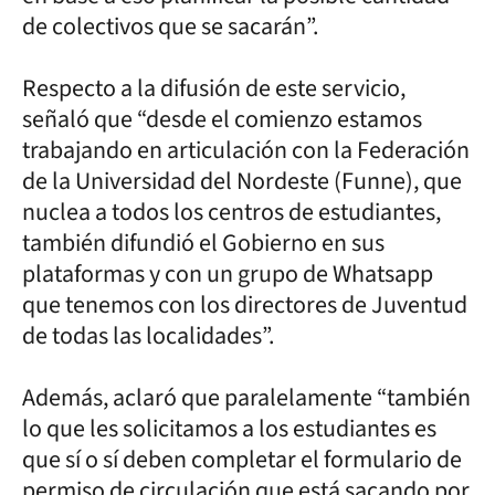
de colectivos que se sacarán”.
Respecto a la difusión de este servicio,
señaló que “desde el comienzo estamos
trabajando en articulación con la Federación
de la Universidad del Nordeste (Funne), que
nuclea a todos los centros de estudiantes,
también difundió el Gobierno en sus
plataformas y con un grupo de Whatsapp
que tenemos con los directores de Juventud
de todas las localidades”.
Además, aclaró que paralelamente “también
lo que les solicitamos a los estudiantes es
que sí o sí deben completar el formulario de
permiso de circulación que está sacando por