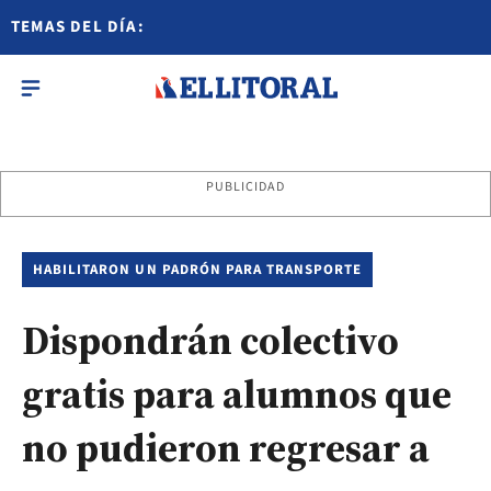
TEMAS DEL DÍA:
PUBLICIDAD
HABILITARON UN PADRÓN PARA TRANSPORTE
Dispondrán colectivo
gratis para alumnos que
no pudieron regresar a