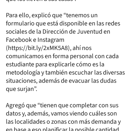
Para ello, explicó que “tenemos un
formulario que está disponible en las redes
sociales de la Dirección de Juventud en
Facebook e Instagram
(https://bit.ly/2xMK5A8), ahí nos
comunicamos en forma personal con cada
estudiante para explicarle cómo es la
metodología y también escuchar las diversas
situaciones, además de evacuar las dudas
que surjan”.
Agregó que “tienen que completar con sus
datos y, además, vamos viendo cuáles son
las localidades o zonas con más demanda y
en base a eso planificar la posible cantidad