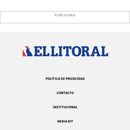
PUBLICIDAD
POLÍTICA DE PRIVACIDAD
CONTACTO
INSTITUCIONAL
MEDIA KIT