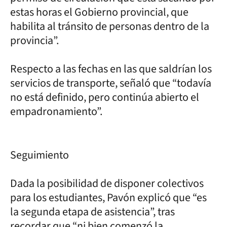
estas horas el Gobierno provincial, que
habilita al tránsito de personas dentro de la
provincia”.
Respecto a las fechas en las que saldrían los
servicios de transporte, señaló que “todavía
no está definido, pero continúa abierto el
empadronamiento”.
Seguimiento
Dada la posibilidad de disponer colectivos
para los estudiantes, Pavón explicó que “es
la segunda etapa de asistencia”, tras
recordar que “ni bien comenzó la