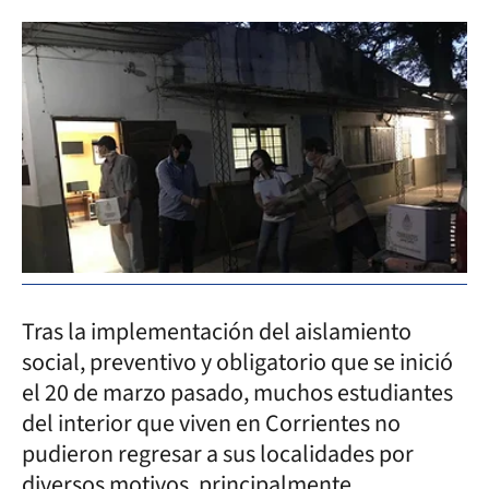
Tras la implementación del aislamiento
social, preventivo y obligatorio que se inició
el 20 de marzo pasado, muchos estudiantes
del interior que viven en Corrientes no
pudieron regresar a sus localidades por
diversos motivos, principalmente