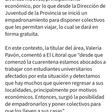
económico, por lo que desde la Dirección de
Juventud de la Provincia se inició un
empadronamiento para disponer colectivos
que les permitan viajar, lo cual se dará en
forma gratuita.
En este contexto, la titular del área, Valeria
Pavón, comentó a El Litoral que “desde que
comenzó la cuarentena estamos abocados a
trabajar con estudiantes universitarios
afectados por esta situación y detectamos
que hay muchos que quieren regresar a sus
localidades, principalmente por motivos
económicos. Entonces, surgió la posibilidad
de empadronarlos y poner colectivos para
que los lleven a sus casas”.