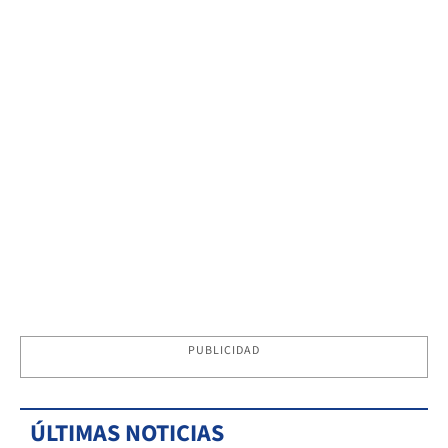
PUBLICIDAD
ÚLTIMAS NOTICIAS