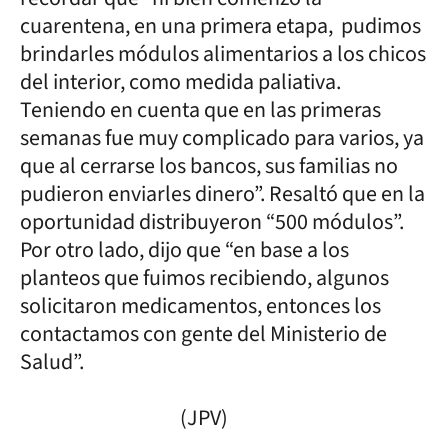
cuarentena, en una primera etapa, pudimos
brindarles módulos alimentarios a los chicos
del interior, como medida paliativa.
Teniendo en cuenta que en las primeras
semanas fue muy complicado para varios, ya
que al cerrarse los bancos, sus familias no
pudieron enviarles dinero”. Resaltó que en la
oportunidad distribuyeron “500 módulos”.
Por otro lado, dijo que “en base a los
planteos que fuimos recibiendo, algunos
solicitaron medicamentos, entonces los
contactamos con gente del Ministerio de
Salud”.
(JPV)