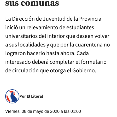
sus comunas
La Dirección de Juventud de la Provincia
inició un relevamiento de estudiantes
universitarios del interior que deseen volver
a sus localidades y que por la cuarentena no
lograron hacerlo hasta ahora. Cada
interesado deberá completar el formulario
de circulación que otorga el Gobierno.
Por El Litoral
Viernes, 08 de mayo de 2020 a las 01:00