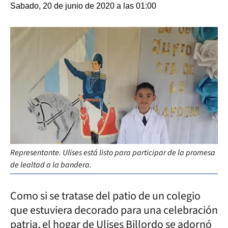
Sabado, 20 de junio de 2020 a las 01:00
Representante. Ulises está listo para participar de la promesa
de lealtad a la bandera.
Como si se tratase del patio de un colegio
que estuviera decorado para una celebración
patria, el hogar de Ulises Billordo se adornó