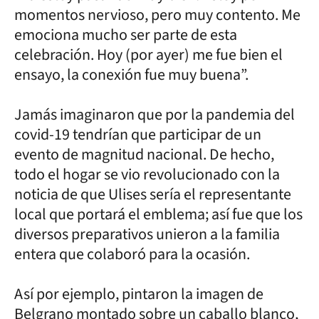
momentos nervioso, pero muy contento. Me
emociona mucho ser parte de esta
celebración. Hoy (por ayer) me fue bien el
ensayo, la conexión fue muy buena”.
Jamás imaginaron que por la pandemia del
covid-19 tendrían que participar de un
evento de magnitud nacional. De hecho,
todo el hogar se vio revolucionado con la
noticia de que Ulises sería el representante
local que portará el emblema; así fue que los
diversos preparativos unieron a la familia
entera que colaboró para la ocasión.
Así por ejemplo, pintaron la imagen de
Belgrano montado sobre un caballo blanco,