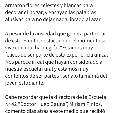
armaron flores celestes y blancas para
decorar el hogar, y ensayan las palabras
alusivas para no dejar nada librado al azar.
A pesar de la ansiedad que genera participar
de este evento, destacan que el momento se
vive con mucha alegría. “Estamos muy
felices de ser parte de esta experiencia única.
Nos parece irreal que hayan considerado a
nuestra escuela rural y estamos muy
contentos de ser partes”, señaló la mamá del
joven estudiante.
Cabe recordar que la directora de la Escuela
N° 42 “Doctor Hugo Gauna”, Miriam Pintos,
comentó días atrás a este medio que recibió