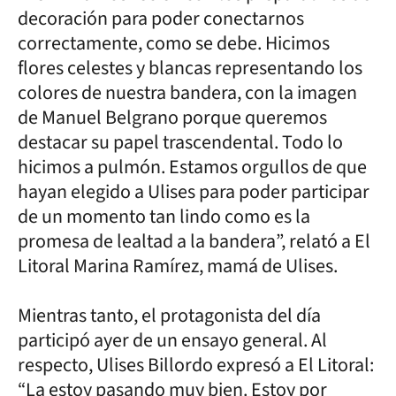
decoración para poder conectarnos
correctamente, como se debe. Hicimos
flores celestes y blancas representando los
colores de nuestra bandera, con la imagen
de Manuel Belgrano porque queremos
destacar su papel trascendental. Todo lo
hicimos a pulmón. Estamos orgullos de que
hayan elegido a Ulises para poder participar
de un momento tan lindo como es la
promesa de lealtad a la bandera”, relató a El
Litoral Marina Ramírez, mamá de Ulises.
Mientras tanto, el protagonista del día
participó ayer de un ensayo general. Al
respecto, Ulises Billordo expresó a El Litoral:
“La estoy pasando muy bien. Estoy por