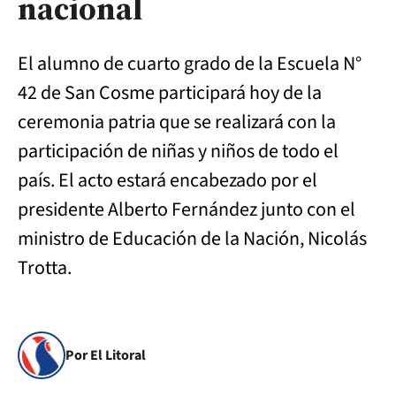
nacional
El alumno de cuarto grado de la Escuela N°
42 de San Cosme participará hoy de la
ceremonia patria que se realizará con la
participación de niñas y niños de todo el
país. El acto estará encabezado por el
presidente Alberto Fernández junto con el
ministro de Educación de la Nación, Nicolás
Trotta.
Por El Litoral