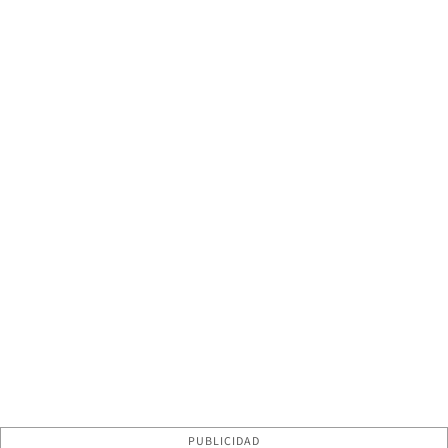
PUBLICIDAD