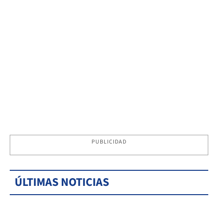
PUBLICIDAD
ÚLTIMAS NOTICIAS