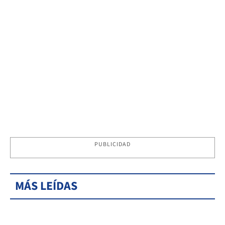
PUBLICIDAD
MÁS LEÍDAS