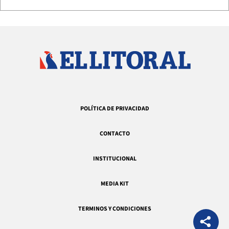
POLÍTICA DE PRIVACIDAD
CONTACTO
INSTITUCIONAL
MEDIA KIT
TERMINOS Y CONDICIONES