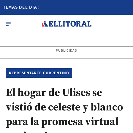
TEMAS DEL DÍA:
PUBLICIDAD
REPRESENTANTE CORRENTINO
El hogar de Ulises se
vistió de celeste y blanco
para la promesa virtual