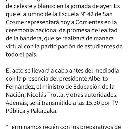
de celeste y blanco en la jornada de ayer. Es
que el alumno de la Escuela N° 42 de San
Cosme representará hoy a Corrientes en la
ceremonia nacional de promesa de lealtad
de la bandera, que se realizará de manera
virtual con la participación de estudiantes de
todo el país.
El acto se llevará a cabo antes del mediodía
con la presencia del presidente Alberto
Fernández, el ministro de Educación de la
Nación, Nicolás Trotta, y otras autoridades.
Además, será transmitido a las 15.30 por TV
Pública y Pakapaka.
“Terminamos recién con los preparativos de