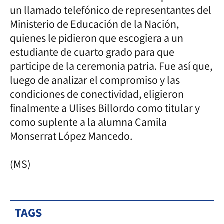
un llamado telefónico de representantes del
Ministerio de Educación de la Nación,
quienes le pidieron que escogiera a un
estudiante de cuarto grado para que
participe de la ceremonia patria. Fue así que,
luego de analizar el compromiso y las
condiciones de conectividad, eligieron
finalmente a Ulises Billordo como titular y
como suplente a la alumna Camila
Monserrat López Mancedo.
(MS)
TAGS