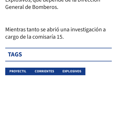
General de Bomberos.
Mientras tanto se abrió una investigación a
cargo de la comisaría 15.
TAGS
PROYECTIL
CORRIENTES
EXPLOSIVOS