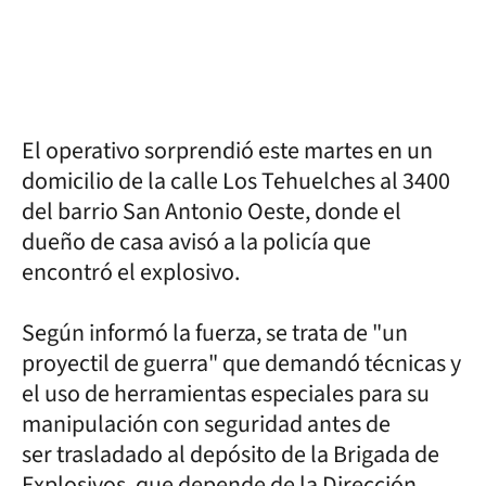
El operativo sorprendió este martes en un
domicilio de la calle Los Tehuelches al 3400
del barrio San Antonio Oeste, donde el
dueño de casa avisó a la policía que
encontró el explosivo.
Según informó la fuerza, se trata de "un
proyectil de guerra" que demandó técnicas y
el uso de herramientas especiales para su
manipulación con seguridad antes de
ser trasladado al depósito de la Brigada de
Explosivos, que depende de la Dirección