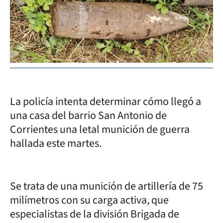
La policía intenta determinar cómo llegó a
una casa del barrio San Antonio de
Corrientes una letal munición de guerra
hallada este martes.
Se trata de una munición de artillería de 75
milímetros con su carga activa, que
especialistas de la división Brigada de