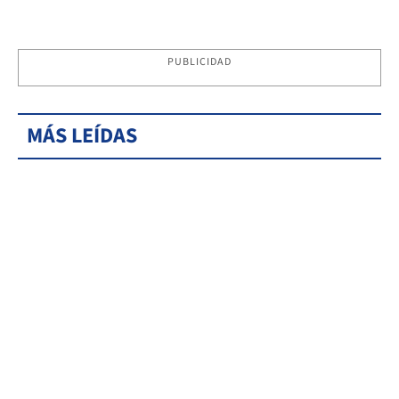
PUBLICIDAD
MÁS LEÍDAS