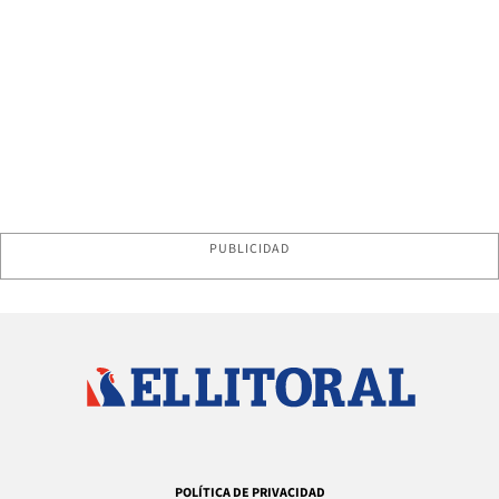
PUBLICIDAD
POLÍTICA DE PRIVACIDAD