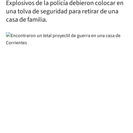
Explosivos de la policía debieron colocar en
una tolva de seguridad para retirar de una
casa de familia.