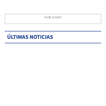
PUBLICIDAD
ÚLTIMAS NOTICIAS