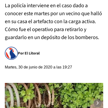
La policía interviene en el caso dado a
conocer este martes por un vecino que halló
en su casa el artefacto con la carga activa.
Cómo fue el operativo para retirarlo y
guardarlo en un depósito de los bomberos.
Por El Litoral
Martes, 30 de junio de 2020 a las 19:27