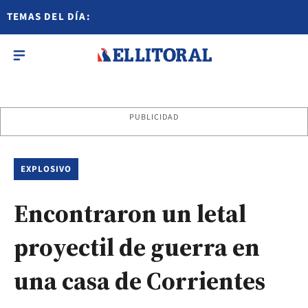
TEMAS DEL DÍA:
PUBLICIDAD
EXPLOSIVO
Encontraron un letal
proyectil de guerra en
una casa de Corrientes