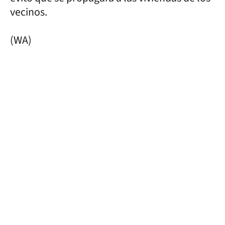
vecinos.
(WA)