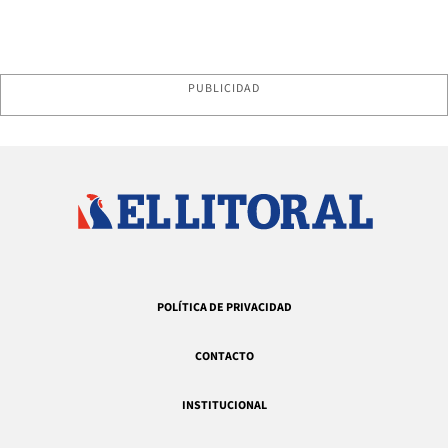
PUBLICIDAD
POLÍTICA DE PRIVACIDAD
CONTACTO
INSTITUCIONAL