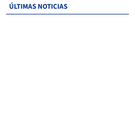
ÚLTIMAS NOTICIAS