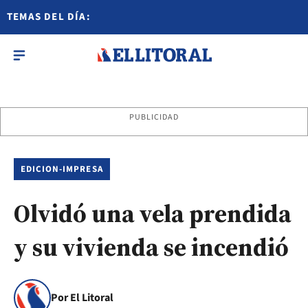
TEMAS DEL DÍA:
PUBLICIDAD
EDICION-IMPRESA
Olvidó una vela prendida
y su vivienda se incendió
Por El Litoral