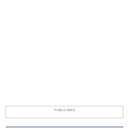
PUBLICIDAD