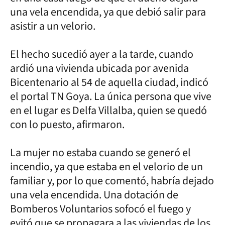
una vela encendida, ya que debió salir para
asistir a un velorio.
El hecho sucedió ayer a la tarde, cuando
ardió una vivienda ubicada por avenida
Bicentenario al 54 de aquella ciudad, indicó
el portal TN Goya. La única persona que vive
en el lugar es Delfa Villalba, quien se quedó
con lo puesto, afirmaron.
La mujer no estaba cuando se generó el
incendio, ya que estaba en el velorio de un
familiar y, por lo que comentó, habría dejado
una vela encendida. Una dotación de
Bomberos Voluntarios sofocó el fuego y
evitó que se propagara a las viviendas de los