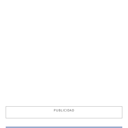
PUBLICIDAD