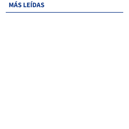
MÁS LEÍDAS