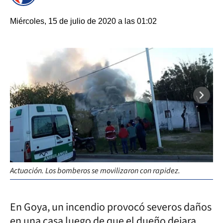
Miércoles, 15 de julio de 2020 a las 01:02
Actuación. Los bomberos se movilizaron con rapidez.
En Goya, un incendio provocó severos daños
en una casa luego de que el dueño dejara