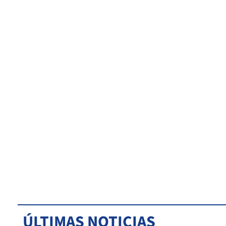
ÚLTIMAS NOTICIAS