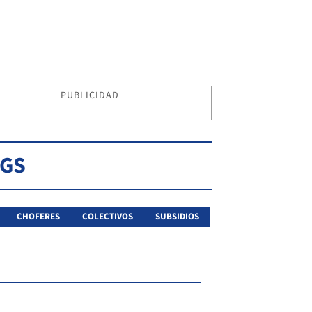
PUBLICIDAD
AGS
CHOFERES
COLECTIVOS
SUBSIDIOS