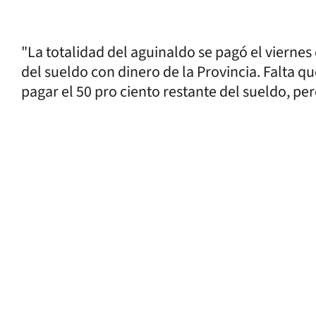
"La totalidad del aguinaldo se pagó el viernes
del sueldo con dinero de la Provincia. Falta q
pagar el 50 pro ciento restante del sueldo, per