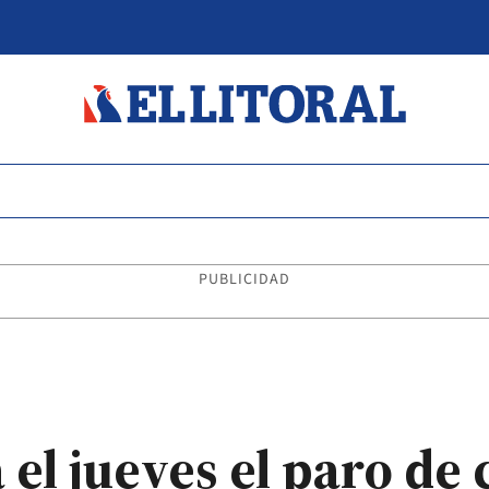
PUBLICIDAD
el jueves el paro de c