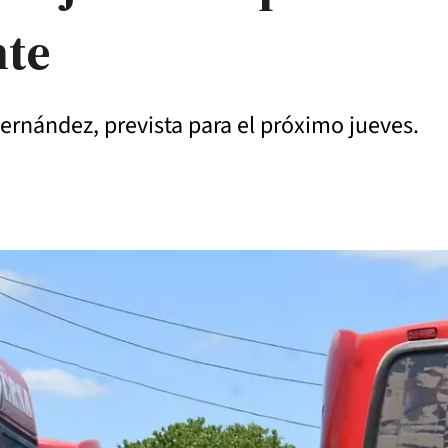
nte
ernández, prevista para el próximo jueves.