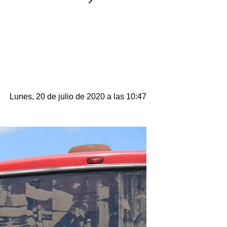
Lunes, 20 de julio de 2020 a las 10:47