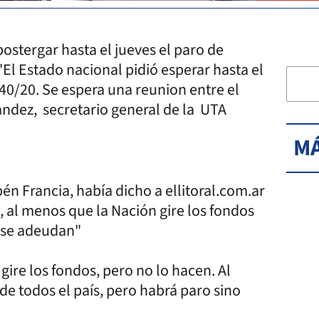
ostergar hasta el jueves el paro de
El Estado nacional pidió esperar hasta el
40/20. Se espera una reunion entre el
ndez, secretario general de la UTA
MÁ
én Francia, había dicho a ellitoral.com.ar
 al menos que la Nación gire los fondos
e se adeudan"
ire los fondos, pero no lo hacen. Al
e todos el país, pero habrá paro sino