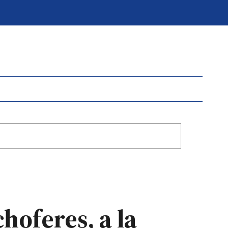
hoferes, a la