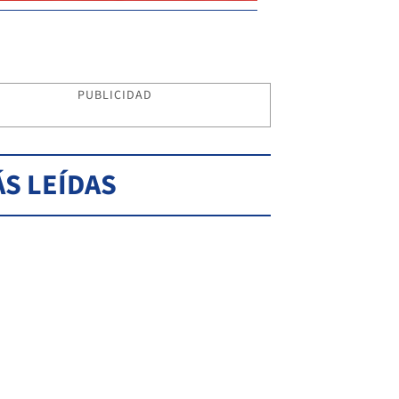
PUBLICIDAD
S LEÍDAS