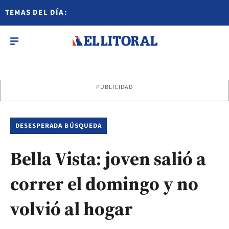
TEMAS DEL DÍA:
PUBLICIDAD
DESESPERADA BÚSQUEDA
Bella Vista: joven salió a
correr el domingo y no
volvió al hogar