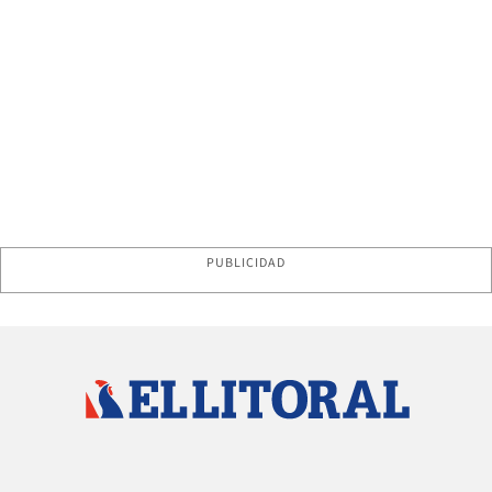
PUBLICIDAD