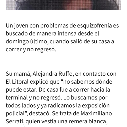
Un joven con problemas de esquizofrenia es
buscado de manera intensa desde el
domingo último, cuando salió de su casa a
correr y no regresó.
Su mamá, Alejandra Ruffo, en contacto con
El Litoral explicó que “no sabemos dónde
puede estar. De casa fue a correr hacia la
terminal y no regresó. Lo buscamos por
todos lados y ya radicamos la exposición
policial”, destacó. Se trata de Maximiliano
Serrati, quien vestía una remera blanca,