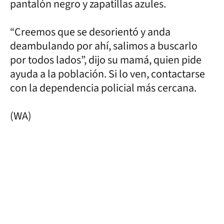
pantalón negro y zapatillas azules.
“Creemos que se desorientó y anda
deambulando por ahí, salimos a buscarlo
por todos lados”, dijo su mamá, quien pide
ayuda a la población. Si lo ven, contactarse
con la dependencia policial más cercana.
(WA)