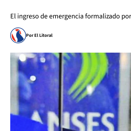
El ingreso de emergencia formalizado por
Por El Litoral