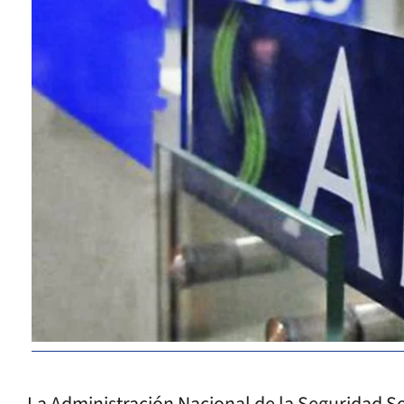
La Administración Nacional de la Seguridad So