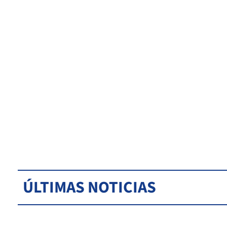
ÚLTIMAS NOTICIAS