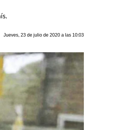
ís.
Jueves, 23 de julio de 2020 a las 10:03