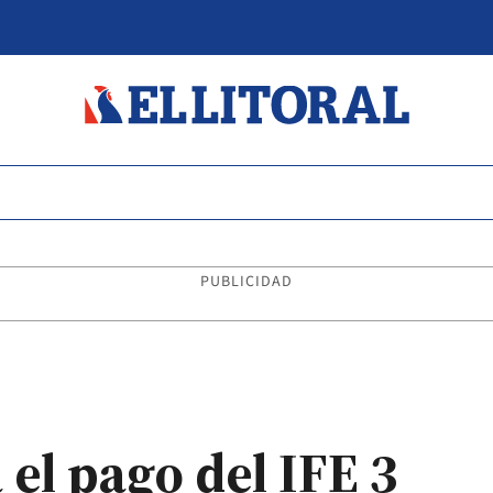
PUBLICIDAD
l pago del IFE 3