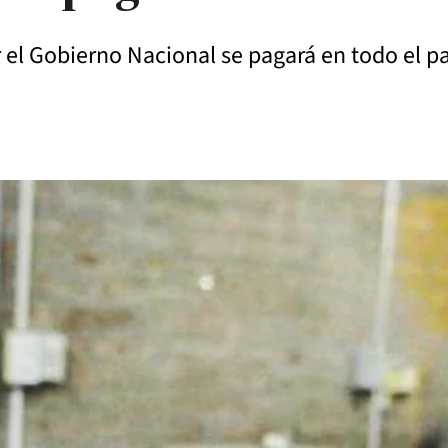
 el Gobierno Nacional se pagará en todo el pa