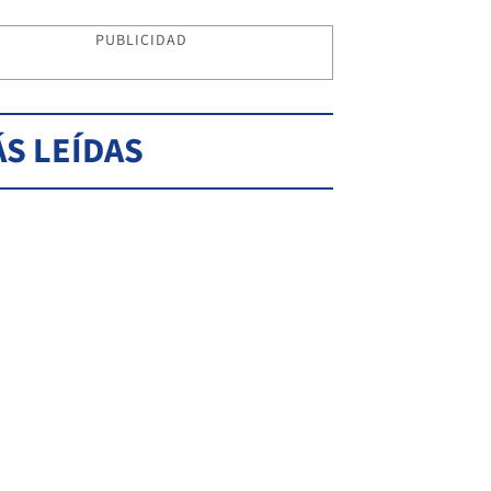
PUBLICIDAD
S LEÍDAS