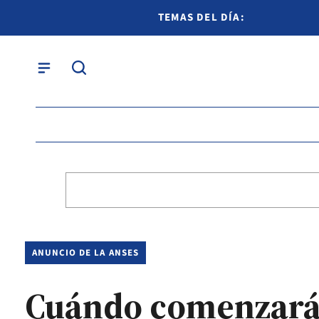
TEMAS DEL DÍA:
ANUNCIO DE LA ANSES
Cuándo comenzará e