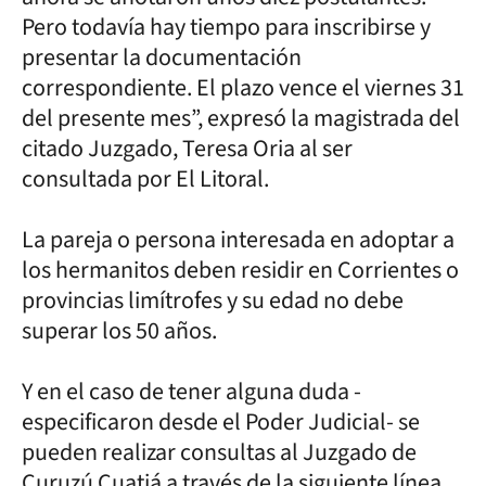
Pero todavía hay tiempo para inscribirse y
presentar la documentación
correspondiente. El plazo vence el viernes 31
del presente mes”, expresó la magistrada del
citado Juzgado, Teresa Oria al ser
consultada por El Litoral.
La pareja o persona interesada en adoptar a
los hermanitos deben residir en Corrientes o
provincias limítrofes y su edad no debe
superar los 50 años.
Y en el caso de tener alguna duda -
especificaron desde el Poder Judicial- se
pueden realizar consultas al Juzgado de
Curuzú Cuatiá a través de la siguiente línea