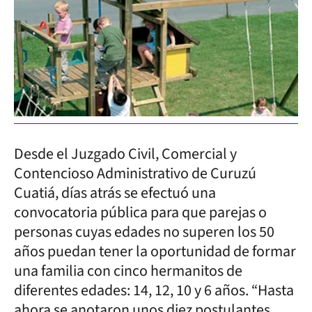
Desde el Juzgado Civil, Comercial y
Contencioso Administrativo de Curuzú
Cuatiá, días atrás se efectuó una
convocatoria pública para que parejas o
personas cuyas edades no superen los 50
años puedan tener la oportunidad de formar
una familia con cinco hermanitos de
diferentes edades: 14, 12, 10 y 6 años. “Hasta
ahora se anotaron unos diez postulantes.