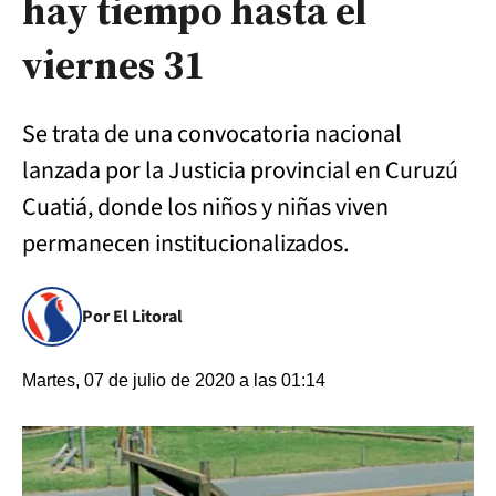
hay tiempo hasta el
viernes 31
Se trata de una convocatoria nacional
lanzada por la Justicia provincial en Curuzú
Cuatiá, donde los niños y niñas viven
permanecen institucionalizados.
Por El Litoral
Martes, 07 de julio de 2020 a las 01:14