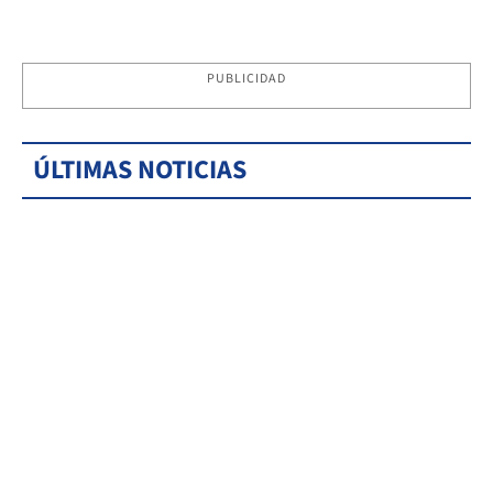
PUBLICIDAD
ÚLTIMAS NOTICIAS