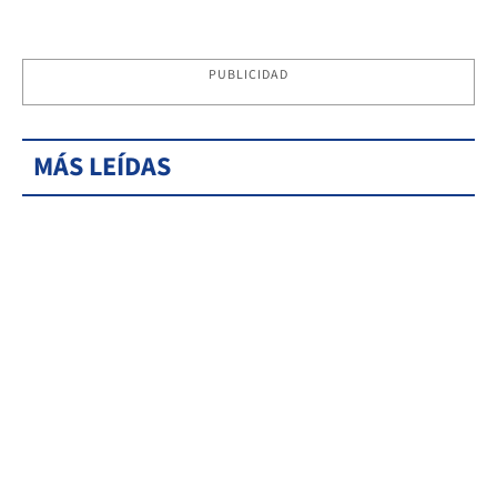
PUBLICIDAD
MÁS LEÍDAS