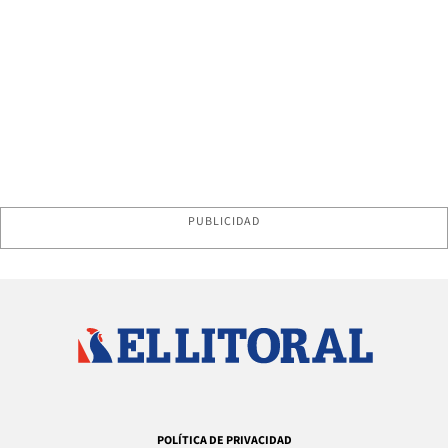
PUBLICIDAD
POLÍTICA DE PRIVACIDAD