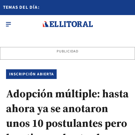
TEMAS DEL DÍA:
PUBLICIDAD
INSCRIPCIÓN ABIERTA
Adopción múltiple: hasta
ahora ya se anotaron
unos 10 postulantes pero