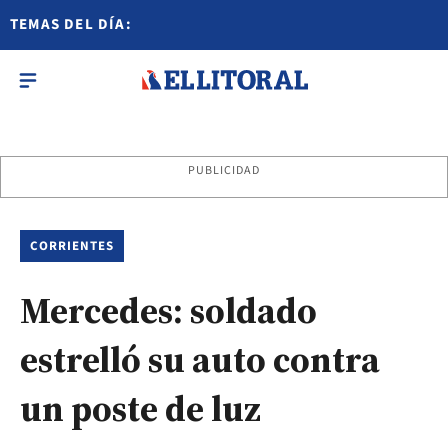
TEMAS DEL DÍA:
PUBLICIDAD
CORRIENTES
Mercedes: soldado
estrelló su auto contra
un poste de luz