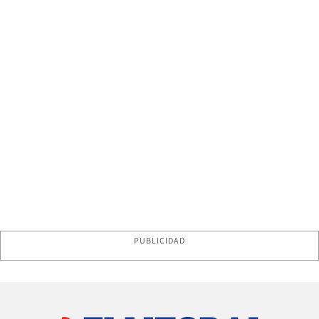
PUBLICIDAD