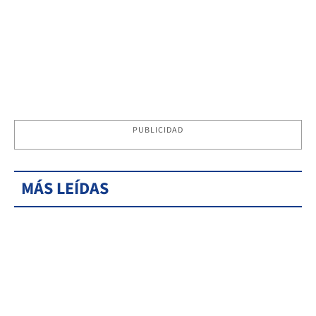
PUBLICIDAD
MÁS LEÍDAS