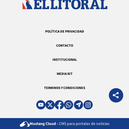
POLÍTICA DE PRIVACIDAD
CONTACTO
INSTITUCIONAL
MEDIA KIT
TERMINOS Y CONDICIONES
Mustang Cloud -
CMS para portales de noticias