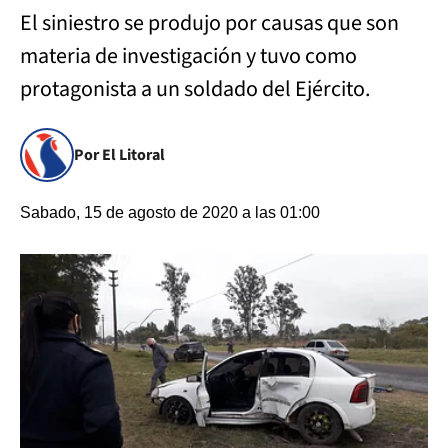
El siniestro se produjo por causas que son
materia de investigación y tuvo como
protagonista a un soldado del Ejército.
Por El Litoral
Sabado, 15 de agosto de 2020 a las 01:00