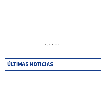
PUBLICIDAD
ÚLTIMAS NOTICIAS