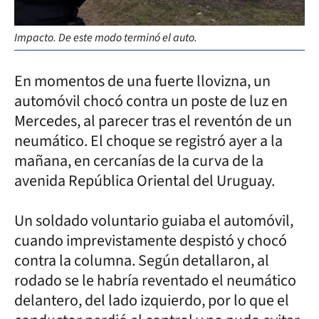
Impacto. De este modo terminó el auto.
En momentos de una fuerte llovizna, un
automóvil chocó contra un poste de luz en
Mercedes, al parecer tras el reventón de un
neumático. El choque se registró ayer a la
mañana, en cercanías de la curva de la
avenida República Oriental del Uruguay.
Un soldado voluntario guiaba el automóvil,
cuando imprevistamente despistó y chocó
contra la columna. Según detallaron, al
rodado se le habría reventado el neumático
delantero, del lado izquierdo, por lo que el