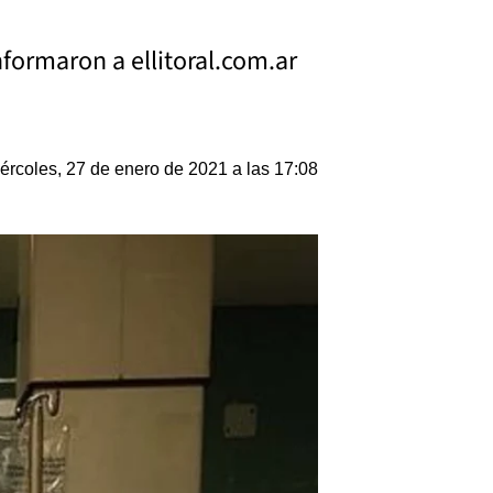
formaron a ellitoral.com.ar
ércoles, 27 de enero de 2021 a las 17:08