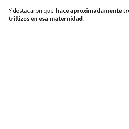
Y destacaron que
hace aproximadamente tres
trillizos en esa maternidad.