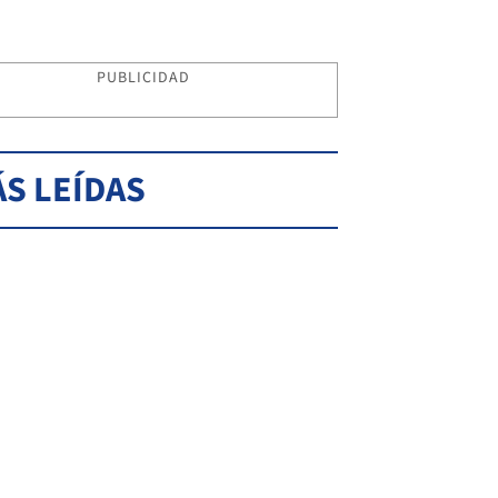
PUBLICIDAD
S LEÍDAS