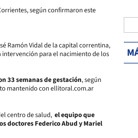
 Corrientes, según confirmaron este
osé Ramón Vidal de la capital correntina,
MÁ
 intervención para el nacimiento de los
 con 33 semanas de gestación
, según
to mantenido con ellitoral.com.ar
el centro de salud,
el equipo que
os doctores Federico Abud y Mariel