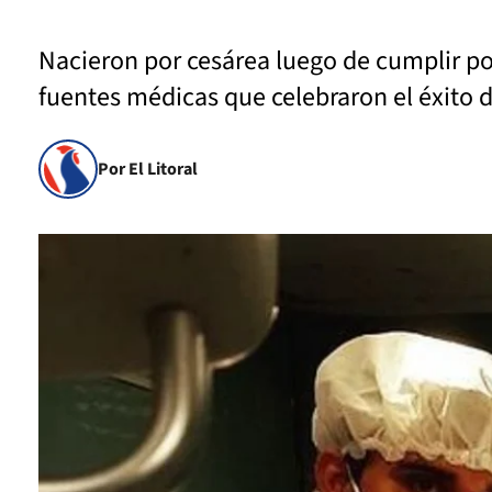
Nacieron por cesárea luego de cumplir po
fuentes médicas que celebraron el éxito d
Por El Litoral