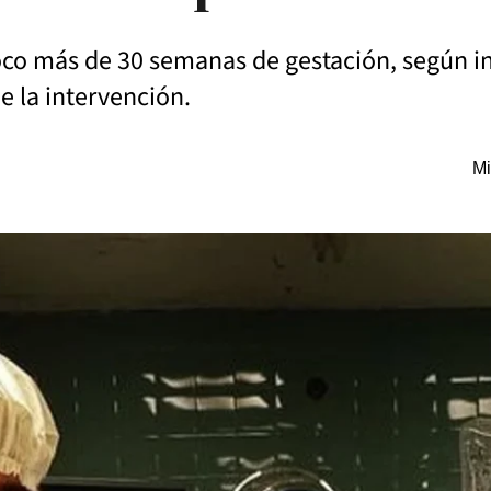
co más de 30 semanas de gestación, según in
e la intervención.
Mi