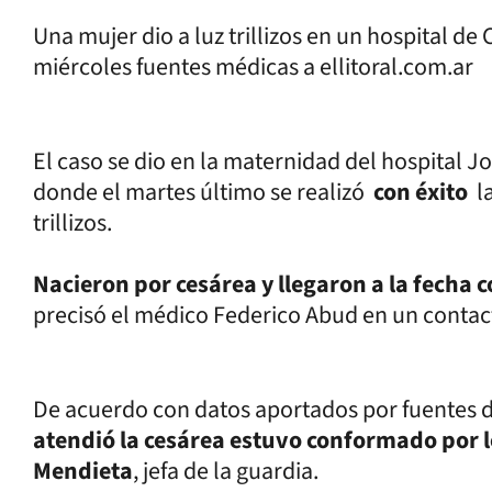
Una mujer dio a luz trillizos en un hospital de
miércoles fuentes médicas a ellitoral.com.ar
El caso se dio en la maternidad del hospital J
donde el martes último se realizó
con éxito
la
trillizos.
Nacieron por cesárea y llegaron a la fecha
precisó el médico Federico Abud en un contac
De acuerdo con datos aportados por fuentes d
atendió la cesárea estuvo conformado por l
Mendieta
, jefa de la guardia.