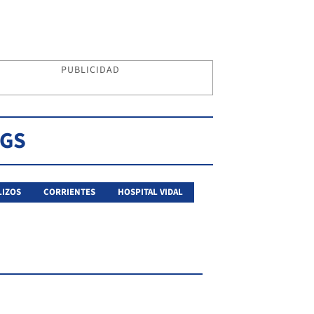
PUBLICIDAD
AGS
LIZOS
CORRIENTES
HOSPITAL VIDAL