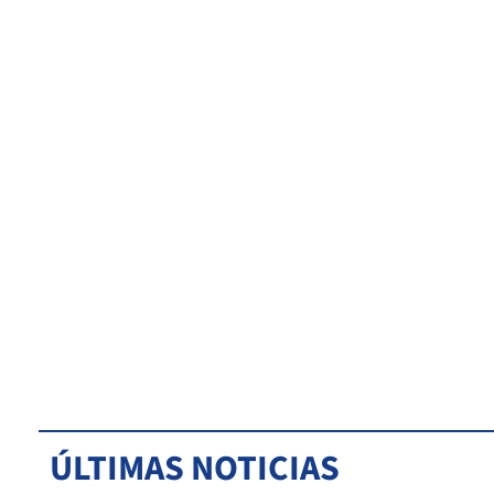
ÚLTIMAS NOTICIAS