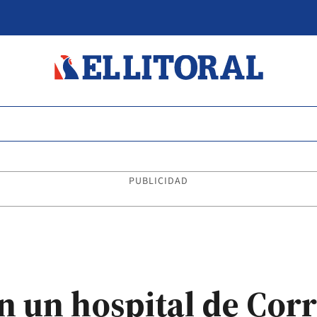
PUBLICIDAD
en un hospital de Cor