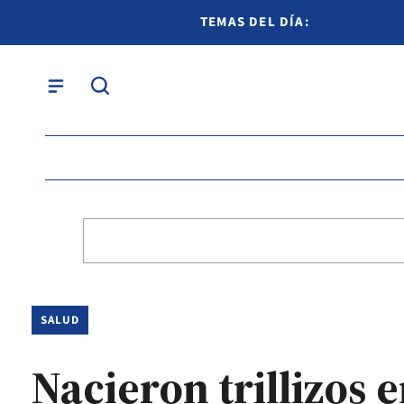
TEMAS DEL DÍA:
SALUD
Nacieron trillizos 