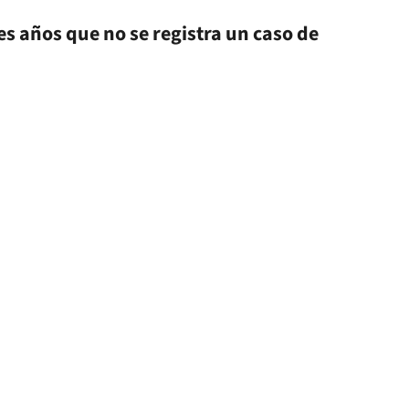
 años que no se registra un caso de