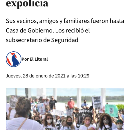
expolicia
Sus vecinos, amigos y familiares fueron hasta
Casa de Gobierno. Los recibió el
subsecretario de Seguridad
Por El Litoral
Jueves, 28 de enero de 2021 a las 10:29