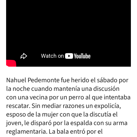
Nahuel Pedemonte fue herido el sábado por
la noche cuando mantenía una discusión
con una vecina por un perro al que intentaba
rescatar. Sin mediar razones un expolicía,
esposo de la mujer con que la discutía el
joven, le disparó por la espalda con su arma
reglamentaria. La bala entró por el