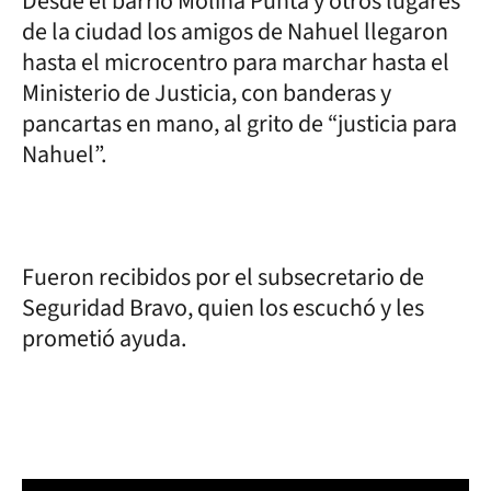
Desde el barrio Molina Punta y otros lugares
de la ciudad los amigos de Nahuel llegaron
hasta el microcentro para marchar hasta el
Ministerio de Justicia, con banderas y
pancartas en mano, al grito de “justicia para
Nahuel”.
Fueron recibidos por el subsecretario de
Seguridad Bravo, quien los escuchó y les
prometió ayuda.