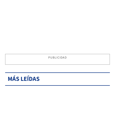
PUBLICIDAD
MÁS LEÍDAS