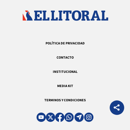
POLÍTICA DE PRIVACIDAD
CONTACTO
INSTITUCIONAL
MEDIA KIT
TERMINOS Y CONDICIONES