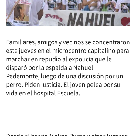
Familiares, amigos y vecinos se concentraron
este jueves en el microcentro capitalino para
marchar en repudio al expolicía que le
disparó por la espalda a Nahuel
Pedemonte, luego de una discusión por un
perro. Piden justicia. El joven pelea por su
vida en el hospital Escuela.