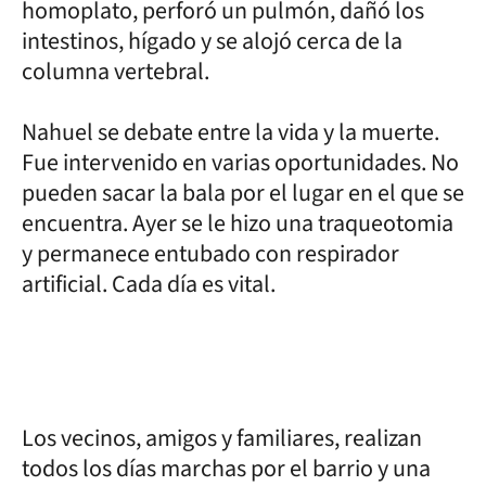
homoplato, perforó un pulmón, dañó los
intestinos, hígado y se alojó cerca de la
columna vertebral.
Nahuel se debate entre la vida y la muerte.
Fue intervenido en varias oportunidades. No
pueden sacar la bala por el lugar en el que se
encuentra. Ayer se le hizo una traqueotomia
y permanece entubado con respirador
artificial. Cada día es vital.
Los vecinos, amigos y familiares, realizan
todos los días marchas por el barrio y una