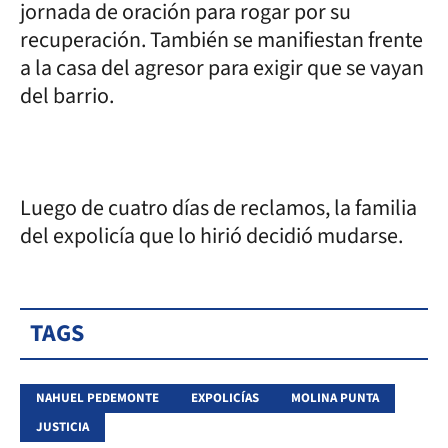
jornada de oración para rogar por su
recuperación. También se manifiestan frente
a la casa del agresor para exigir que se vayan
del barrio.
Luego de cuatro días de reclamos, la familia
del expolicía que lo hirió decidió mudarse.
TAGS
NAHUEL PEDEMONTE
EXPOLICÍAS
MOLINA PUNTA
JUSTICIA