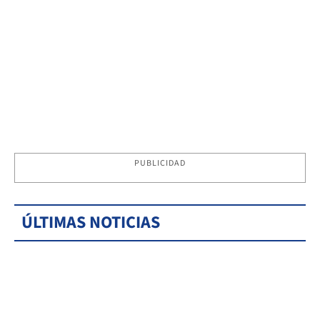
PUBLICIDAD
ÚLTIMAS NOTICIAS