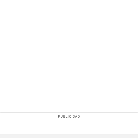
PUBLICIDAD