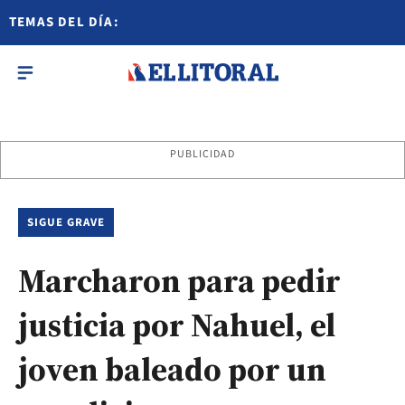
TEMAS DEL DÍA:
PUBLICIDAD
SIGUE GRAVE
Marcharon para pedir
justicia por Nahuel, el
joven baleado por un