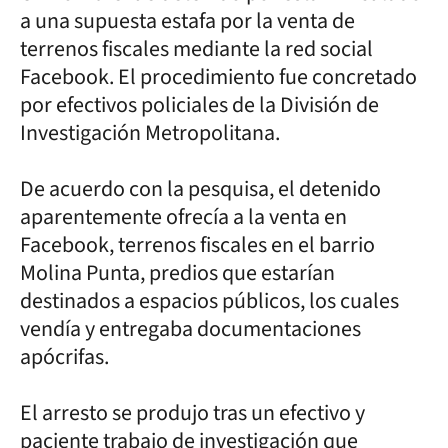
a una supuesta estafa por la venta de
terrenos fiscales mediante la red social
Facebook. El procedimiento fue concretado
por efectivos policiales de la División de
Investigación Metropolitana.
De acuerdo con la pesquisa, el detenido
aparentemente ofrecía a la venta en
Facebook, terrenos fiscales en el barrio
Molina Punta, predios que estarían
destinados a espacios públicos, los cuales
vendía y entregaba documentaciones
apócrifas.
El arresto se produjo tras un efectivo y
paciente trabajo de investigación que