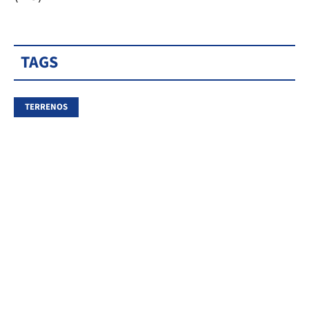
TAGS
TERRENOS