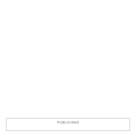
PUBLICIDAD