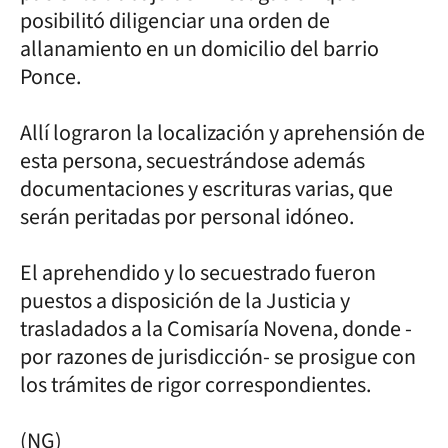
posibilitó diligenciar una orden de
allanamiento en un domicilio del barrio
Ponce.
Allí lograron la localización y aprehensión de
esta persona, secuestrándose además
documentaciones y escrituras varias, que
serán peritadas por personal idóneo.
El aprehendido y lo secuestrado fueron
puestos a disposición de la Justicia y
trasladados a la Comisaría Novena, donde -
por razones de jurisdicción- se prosigue con
los trámites de rigor correspondientes.
(NG)