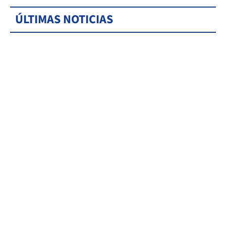
ÚLTIMAS NOTICIAS