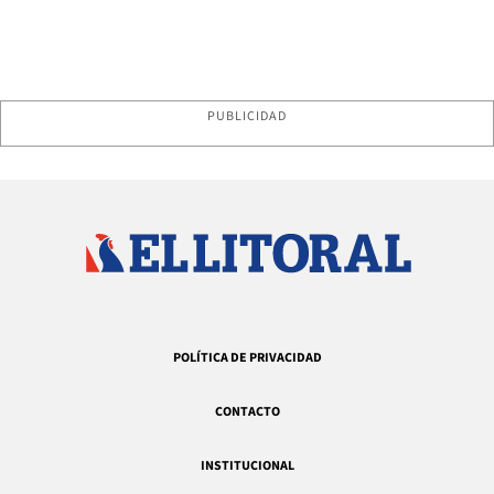
PUBLICIDAD
POLÍTICA DE PRIVACIDAD
CONTACTO
INSTITUCIONAL