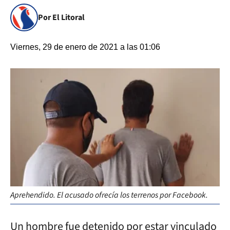
Por El Litoral
Viernes, 29 de enero de 2021 a las 01:06
Aprehendido. El acusado ofrecía los terrenos por Facebook.
Un hombre fue detenido por estar vinculado