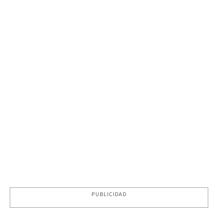
PUBLICIDAD