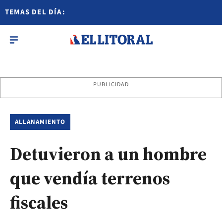
TEMAS DEL DÍA:
PUBLICIDAD
ALLANAMIENTO
Detuvieron a un hombre
que vendía terrenos
fiscales