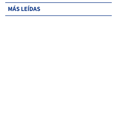
MÁS LEÍDAS