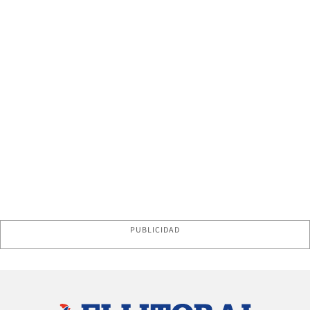
PUBLICIDAD