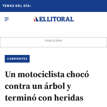
TEMAS DEL DÍA:
PUBLICIDAD
CORRIENTES
Un motociclista chocó
contra un árbol y
terminó con heridas