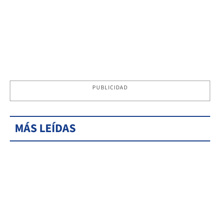
PUBLICIDAD
MÁS LEÍDAS