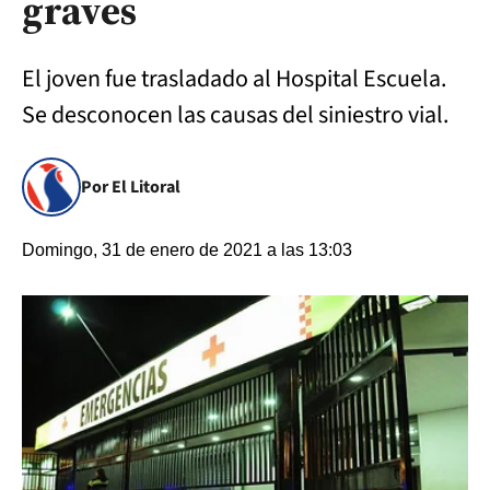
graves
El joven fue trasladado al Hospital Escuela.
Se desconocen las causas del siniestro vial.
Por El Litoral
Domingo, 31 de enero de 2021 a las 13:03