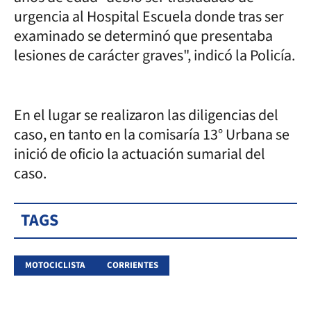
urgencia al Hospital Escuela donde tras ser
examinado se determinó que presentaba
lesiones de carácter graves", indicó la Policía.
En el lugar se realizaron las diligencias del
caso, en tanto en la comisaría 13° Urbana se
inició de oficio la actuación sumarial del
caso.
TAGS
MOTOCICLISTA
CORRIENTES