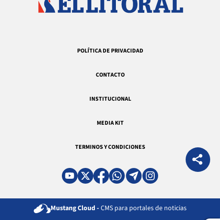
POLÍTICA DE PRIVACIDAD
CONTACTO
INSTITUCIONAL
MEDIA KIT
TERMINOS Y CONDICIONES
Mustang Cloud -
CMS para portales de noticias