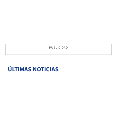
PUBLICIDAD
ÚLTIMAS NOTICIAS