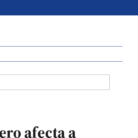
ero afecta a