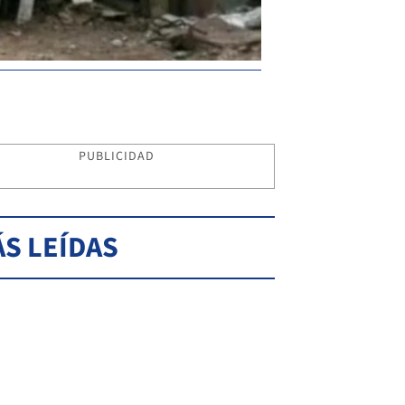
PUBLICIDAD
S LEÍDAS