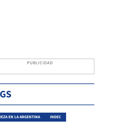
PUBLICIDAD
AGS
EZA EN LA ARGENTINA
INDEC