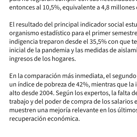
entonces al 10,5%, equivalente a 4,8 millones
El resultado del principal indicador social e
organismo estadístico para el primer semestre
indigencia treparon desde el 35,5% con que t
inicial de la pandemia y las medidas de aislam
ingresos de los hogares.
En la comparación más inmediata, el segundo
un índice de pobreza de 42%, mientras que la i
alto desde 2004. Según los expertos, la falta 
trabajo y del poder de compra de los salarios 
muestren una mejoría relevante en los último
recuperación económica.