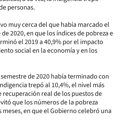
 de personas.
stuvo muy cerca del que había marcado el
 de 2020, en que los índices de pobreza e
erminó el 2019 a 40,9% por el impacto
iento social en la economía y en los
 semestre de 2020 había terminado con
ndigencia trepó al 10,4%, el nivel más
de recuperación real de los puestos de
evitó que los números de la pobreza
s meses, en que el Gobierno celebró una