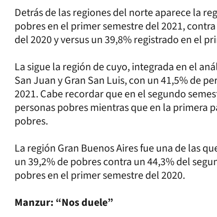
Detrás de las regiones del norte aparece la 
pobres en el primer semestre del 2021, contra
del 2020 y versus un 39,8% registrado en el pr
La sigue la región de cuyo, integrada en el an
San Juan y Gran San Luis, con un 41,5% de pe
2021. Cabe recordar que en el segundo semes
personas pobres mientras que en la primera pa
pobres.
La región Gran Buenos Aires fue una de las qu
un 39,2% de pobres contra un 44,3% del segu
pobres en el primer semestre del 2020.
Manzur: “Nos duele”