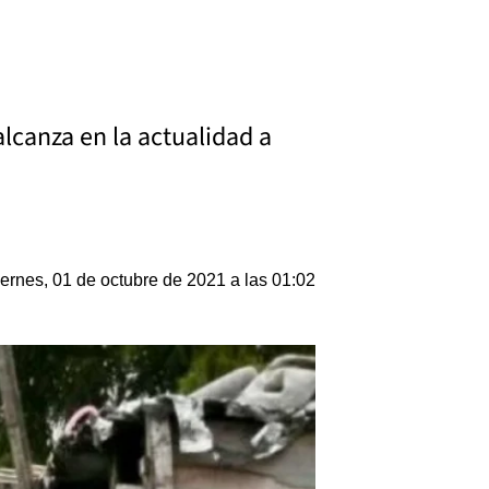
lcanza en la actualidad a
ernes, 01 de octubre de 2021 a las 01:02