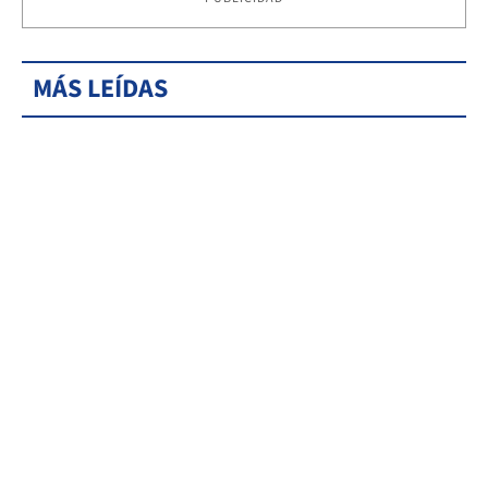
MÁS LEÍDAS