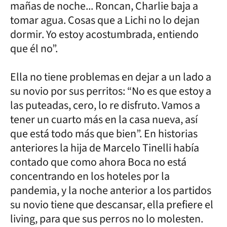
mañas de noche... Roncan, Charlie baja a
tomar agua. Cosas que a Lichi no lo dejan
dormir. Yo estoy acostumbrada, entiendo
que él no”.
Ella no tiene problemas en dejar a un lado a
su novio por sus perritos: “No es que estoy a
las puteadas, cero, lo re disfruto. Vamos a
tener un cuarto más en la casa nueva, así
que está todo más que bien”. En historias
anteriores la hija de Marcelo Tinelli había
contado que como ahora Boca no está
concentrando en los hoteles por la
pandemia, y la noche anterior a los partidos
su novio tiene que descansar, ella prefiere el
living, para que sus perros no lo molesten.