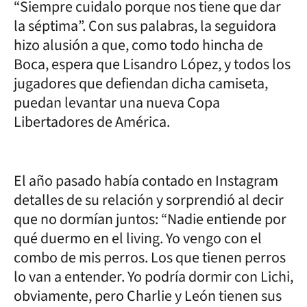
“Siempre cuidalo porque nos tiene que dar
la séptima”. Con sus palabras, la seguidora
hizo alusión a que, como todo hincha de
Boca, espera que Lisandro López, y todos los
jugadores que defiendan dicha camiseta,
puedan levantar una nueva Copa
Libertadores de América.
El año pasado había contado en Instagram
detalles de su relación y sorprendió al decir
que no dormían juntos: “Nadie entiende por
qué duermo en el living. Yo vengo con el
combo de mis perros. Los que tienen perros
lo van a entender. Yo podría dormir con Lichi,
obviamente, pero Charlie y León tienen sus