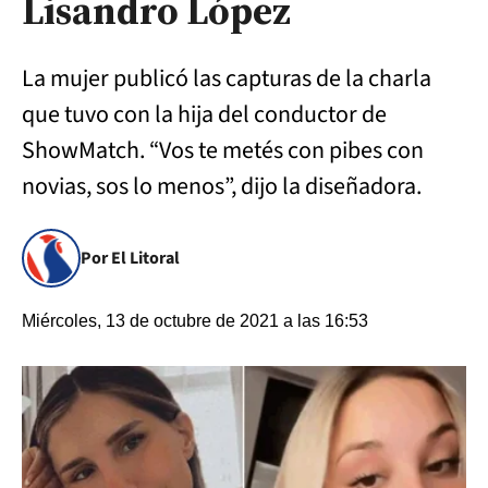
Lisandro López
La mujer publicó las capturas de la charla
que tuvo con la hija del conductor de
ShowMatch. “Vos te metés con pibes con
novias, sos lo menos”, dijo la diseñadora.
Por El Litoral
Miércoles, 13 de octubre de 2021 a las 16:53