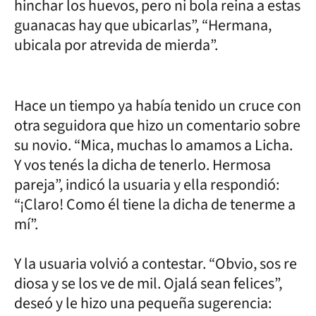
hinchar los huevos, pero ni bola reina a estas
guanacas hay que ubicarlas”, “Hermana,
ubicala por atrevida de mierda”.
Hace un tiempo ya había tenido un cruce con
otra seguidora que hizo un comentario sobre
su novio. “Mica, muchas lo amamos a Licha.
Y vos tenés la dicha de tenerlo. Hermosa
pareja”, indicó la usuaria y ella respondió:
“¡Claro! Como él tiene la dicha de tenerme a
mí”.
Y la usuaria volvió a contestar. “Obvio, sos re
diosa y se los ve de mil. Ojalá sean felices”,
deseó y le hizo una pequeña sugerencia: