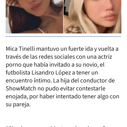
Mica Tinelli mantuvo un fuerte ida y vuelta a
través de las redes sociales con una actriz
porno que había invitado a su novio, el
futbolista Lisandro López a tener un
encuentro íntimo. La hija del conductor de
ShowMatch no pudo evitar contestarle
enojada, por haber intentado tener algo con
su pareja.