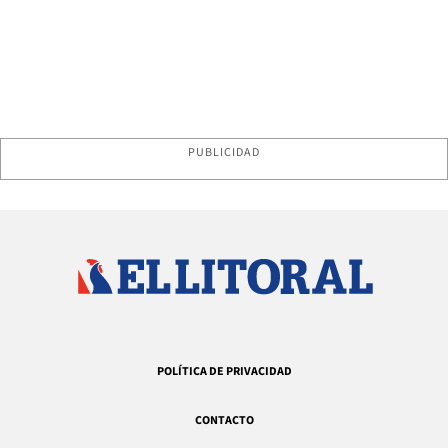
PUBLICIDAD
POLÍTICA DE PRIVACIDAD
CONTACTO