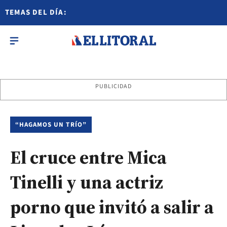
TEMAS DEL DÍA:
PUBLICIDAD
“HAGAMOS UN TRÍO”
El cruce entre Mica
Tinelli y una actriz
porno que invitó a salir a