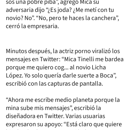
sos una pobre piba”, agregó Mica su
adversaria dijo “¿Es joda? ¿Me metí con tu
novio? No”. “No, pero te haces la canchera”,
cerró la empresaria.
Minutos después, la actriz porno viralizó los
mensajes en Twitter: “Mica Tinelli me bardea
porque me quiero cog... al novio Licha
López. Yo solo quería darle suerte a Boca”,
escribió con las capturas de pantalla.
“Ahora me escribe medio planeta porque la
mina sube mis mensajes”, escribió la
diseñadora en Twitter. Varias usuarias
expresaron su apoyo: “Está claro que quiere