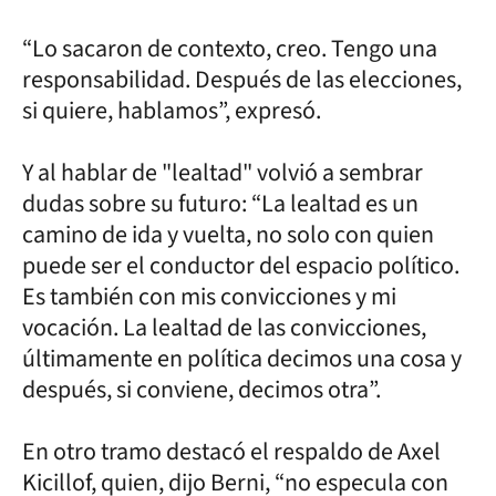
“Lo sacaron de contexto, creo. Tengo una
responsabilidad. Después de las elecciones,
si quiere, hablamos”, expresó.
Y al hablar de "lealtad" volvió a sembrar
dudas sobre su futuro: “La lealtad es un
camino de ida y vuelta, no solo con quien
puede ser el conductor del espacio político.
Es también con mis convicciones y mi
vocación. La lealtad de las convicciones,
últimamente en política decimos una cosa y
después, si conviene, decimos otra”.
En otro tramo destacó el respaldo de Axel
Kicillof, quien, dijo Berni, “no especula con