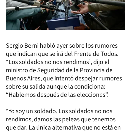
Sergio Berni habló ayer sobre los rumores
que indican que se irá del Frente de Todos.
“Los soldados no nos rendimos”, dijo el
ministro de Seguridad de la Provincia de
Buenos Aires, que intentó despejar rumores
sobre su salida aunque la condiciona:
“Hablemos después de las elecciones”.
“Yo soy un soldado. Los soldados no nos
rendimos, damos las peleas que tenemos
que dar. La única alternativa que no está en