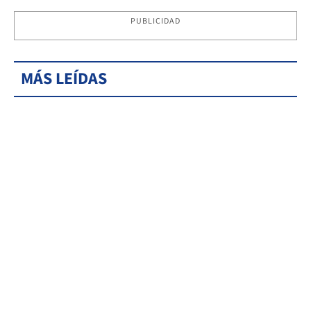
PUBLICIDAD
MÁS LEÍDAS