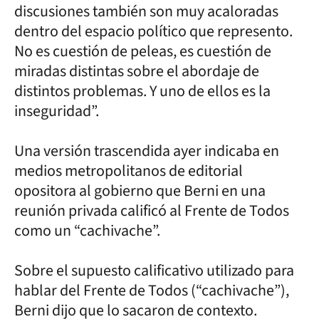
discusiones también son muy acaloradas
dentro del espacio político que represento.
No es cuestión de peleas, es cuestión de
miradas distintas sobre el abordaje de
distintos problemas. Y uno de ellos es la
inseguridad”.
Una versión trascendida ayer indicaba en
medios metropolitanos de editorial
opositora al gobierno que Berni en una
reunión privada calificó al Frente de Todos
como un “cachivache”.
Sobre el supuesto calificativo utilizado para
hablar del Frente de Todos (“cachivache”),
Berni dijo que lo sacaron de contexto.