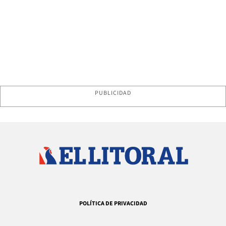
PUBLICIDAD
POLÍTICA DE PRIVACIDAD