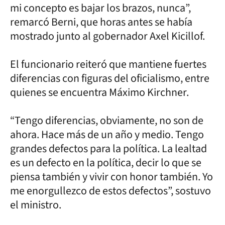
mi concepto es bajar los brazos, nunca”,
remarcó Berni, que horas antes se había
mostrado junto al gobernador Axel Kicillof.
El funcionario reiteró que mantiene fuertes
diferencias con figuras del oficialismo, entre
quienes se encuentra Máximo Kirchner.
“Tengo diferencias, obviamente, no son de
ahora. Hace más de un año y medio. Tengo
grandes defectos para la política. La lealtad
es un defecto en la política, decir lo que se
piensa también y vivir con honor también. Yo
me enorgullezco de estos defectos”, sostuvo
el ministro.