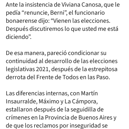
Ante la insistencia de Viviana Canosa, que le
pedía “renuncie, Berni”, el funcionario
bonaerense dijo: “Vienen las elecciones.
Después discutiremos lo que usted me está
diciendo”.
De esa manera, pareció condicionar su
continuidad al desarrollo de las elecciones
legislativas 2021, después de la estrepitosa
derrota del Frente de Todos en las Paso.
Las diferencias internas, con Martín
Insaurralde, Máximo y La Cámpora,
estallaron después de la seguidilla de
crímenes en la Provincia de Buenos Aires y
de que los reclamos por inseguridad se