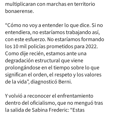
multiplicaran con marchas en territorio
bonaerense.
“Cómo no voy a entender lo que dice. Si no
entendiera, no estaríamos trabajando así,
con este esfuerzo. No estaríamos formando
los 10 mil policías prometidos para 2022.
Como dije recién, estamos ante una
degradación estructural que viene
prolongándose en el tiempo sobre lo que
significan el orden, el respeto y los valores
de la vida”, diagnosticó Berni.
Y volvió a reconocer el enfrentamiento
dentro del oficialismo, que no menguó tras
la salida de Sabina Frederic: “Estas