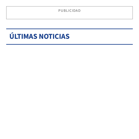
PUBLICIDAD
ÚLTIMAS NOTICIAS