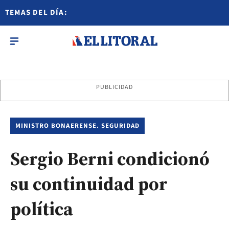
TEMAS DEL DÍA:
PUBLICIDAD
MINISTRO BONAERENSE. SEGURIDAD
Sergio Berni condicionó
su continuidad por
política