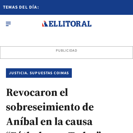
TEMAS DEL DÍA:
PUBLICIDAD
JUSTICIA. SUPUESTAS COIMAS
Revocaron el
sobreseimiento de
Aníbal en la causa