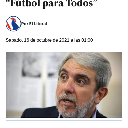
“Fútbol para Todos”
Por El Litoral
Sabado, 16 de octubre de 2021 a las 01:00