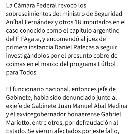
La Cámara Federal revocó los
sobreseimientos del ministro de Seguridad
Aníbal Fernández y otros 18 imputados en el
caso conocido como el capítulo argentino
del FIFAgate, y encomendó al juez de
primera instancia Daniel Rafecas a seguir
investigándolos por el presunto cobro de
coimas en el marco del programa Fútbol
para Todos.
El funcionario nacional, entonces jefe de
Gabinete, había sido denunciado junto al
exjefe de Gabinete Juan Manuel Abal Medina
y el exvicegobernador bonaerense Gabriel
Mariotto, entre otros, por defraudación al
Estado. Se vieron afectados por este fallo,