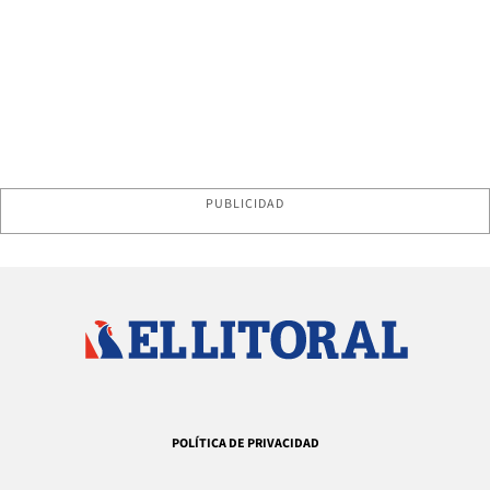
PUBLICIDAD
POLÍTICA DE PRIVACIDAD