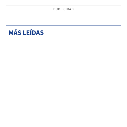
PUBLICIDAD
MÁS LEÍDAS