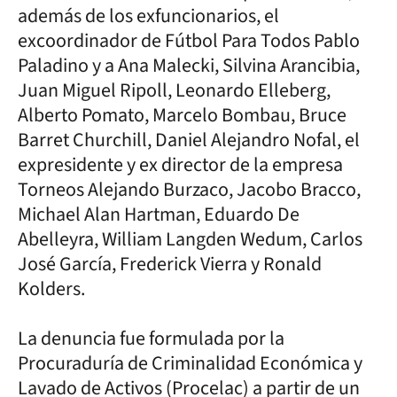
además de los exfuncionarios, el
excoordinador de Fútbol Para Todos Pablo
Paladino y a Ana Malecki, Silvina Arancibia,
Juan Miguel Ripoll, Leonardo Elleberg,
Alberto Pomato, Marcelo Bombau, Bruce
Barret Churchill, Daniel Alejandro Nofal, el
expresidente y ex director de la empresa
Torneos Alejando Burzaco, Jacobo Bracco,
Michael Alan Hartman, Eduardo De
Abelleyra, William Langden Wedum, Carlos
José García, Frederick Vierra y Ronald
Kolders.
La denuncia fue formulada por la
Procuraduría de Criminalidad Económica y
Lavado de Activos (Procelac) a partir de un