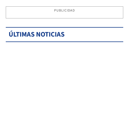
PUBLICIDAD
ÚLTIMAS NOTICIAS