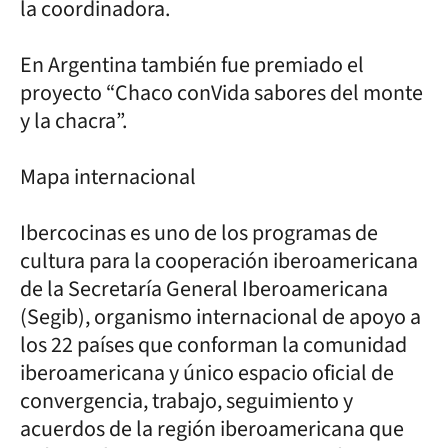
la coordinadora.
En Argentina también fue premiado el
proyecto “Chaco conVida sabores del monte
y la chacra”.
Mapa internacional
Ibercocinas es uno de los programas de
cultura para la cooperación iberoamericana
de la Secretaría General Iberoamericana
(Segib), organismo internacional de apoyo a
los 22 países que conforman la comunidad
iberoamericana y único espacio oficial de
convergencia, trabajo, seguimiento y
acuerdos de la región iberoamericana que