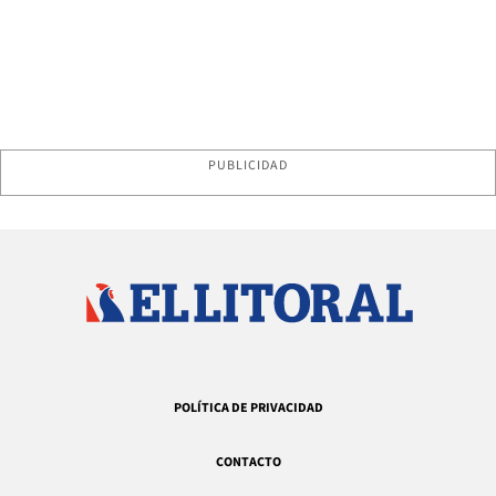
PUBLICIDAD
POLÍTICA DE PRIVACIDAD
CONTACTO