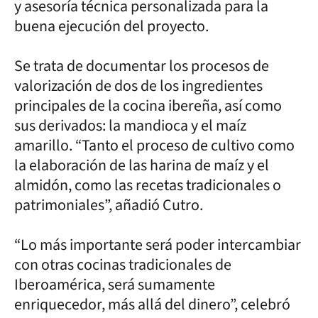
y asesoría técnica personalizada para la
buena ejecución del proyecto.
Se trata de documentar los procesos de
valorización de dos de los ingredientes
principales de la cocina ibereña, así como
sus derivados: la mandioca y el maíz
amarillo. “Tanto el proceso de cultivo como
la elaboración de las harina de maíz y el
almidón, como las recetas tradicionales o
patrimoniales”, añadió Cutro.
“Lo más importante será poder intercambiar
con otras cocinas tradicionales de
Iberoamérica, será sumamente
enriquecedor, más allá del dinero”, celebró