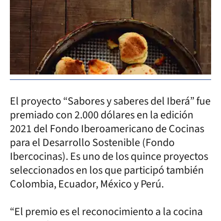
El proyecto “Sabores y saberes del Iberá” fue
premiado con 2.000 dólares en la edición
2021 del Fondo Iberoamericano de Cocinas
para el Desarrollo Sostenible (Fondo
Ibercocinas). Es uno de los quince proyectos
seleccionados en los que participó también
Colombia, Ecuador, México y Perú.
“El premio es el reconocimiento a la cocina