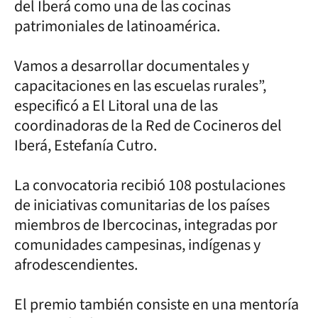
del Iberá como una de las cocinas
patrimoniales de latinoamérica.
Vamos a desarrollar documentales y
capacitaciones en las escuelas rurales”,
especificó a El Litoral una de las
coordinadoras de la Red de Cocineros del
Iberá, Estefanía Cutro.
La convocatoria recibió 108 postulaciones
de iniciativas comunitarias de los países
miembros de Ibercocinas, integradas por
comunidades campesinas, indígenas y
afrodescendientes.
El premio también consiste en una mentoría