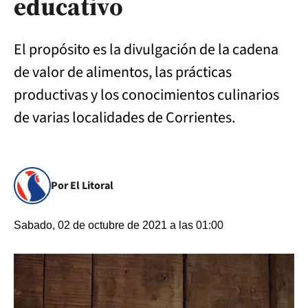
educativo
El propósito es la divulgación de la cadena
de valor de alimentos, las prácticas
productivas y los conocimientos culinarios
de varias localidades de Corrientes.
Por El Litoral
Sabado, 02 de octubre de 2021 a las 01:00