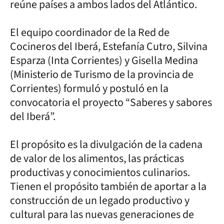
reúne países a ambos lados del Atlántico.
El equipo coordinador de la Red de
Cocineros del Iberá, Estefanía Cutro, Silvina
Esparza (Inta Corrientes) y Gisella Medina
(Ministerio de Turismo de la provincia de
Corrientes) formuló y postuló en la
convocatoria el proyecto “Saberes y sabores
del Iberá”.
El propósito es la divulgación de la cadena
de valor de los alimentos, las prácticas
productivas y conocimientos culinarios.
Tienen el propósito también de aportar a la
construcción de un legado productivo y
cultural para las nuevas generaciones de