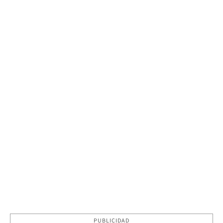
PUBLICIDAD