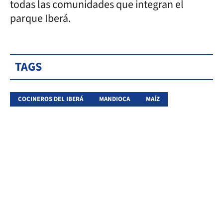
todas las comunidades que integran el
parque Iberá.
TAGS
COCINEROS DEL IBERÁ
MANDIOCA
MAÍZ