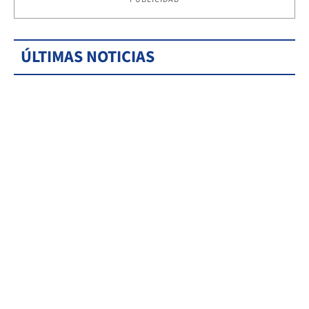
ÚLTIMAS NOTICIAS