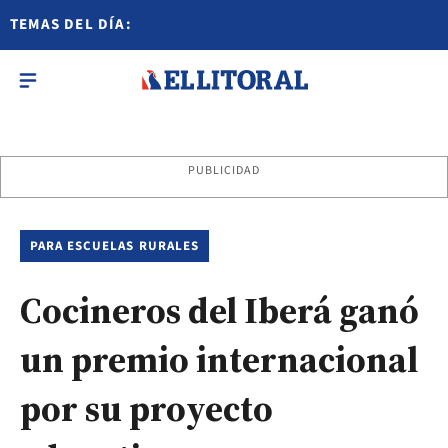
TEMAS DEL DÍA:
PUBLICIDAD
PARA ESCUELAS RURALES
Cocineros del Iberá ganó
un premio internacional
por su proyecto