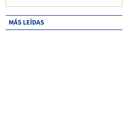
MÁS LEÍDAS