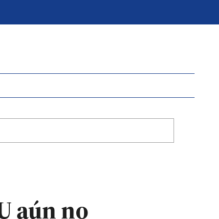
NU aún no