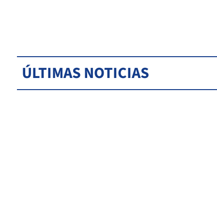
ÚLTIMAS NOTICIAS