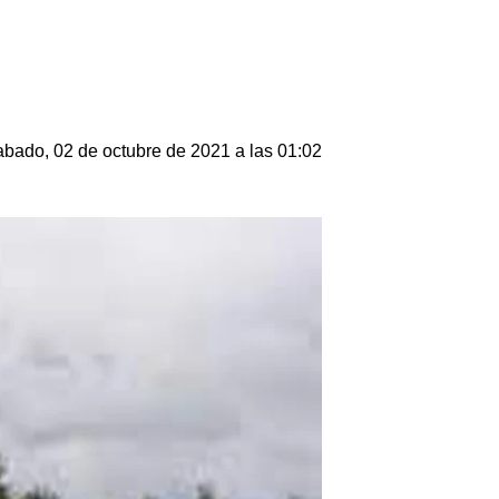
bado, 02 de octubre de 2021 a las 01:02