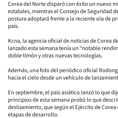
Corea del Norte disparó con éxito un nuevo mi
estatales, mientras el Consejo de Seguridad 
postura adoptará frente a la reciente ola de 
país.
Kcna, la agencia oficial de noticias de Corea d
lanzado esta semana tenía un “notable rendim
doble timón y otras nuevas tecnologías.
Además, una foto del periódico oficial Rodon
hacia el cielo desde un vehículo de lanzamient
En septiembre, el país asiático lanzó lo que dij
principios de esta semana probó lo que descr
deslizamiento, que según el Ejército de Corea 
etapas de desarrollo.