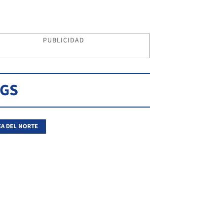
PUBLICIDAD
AGS
A DEL NORTE