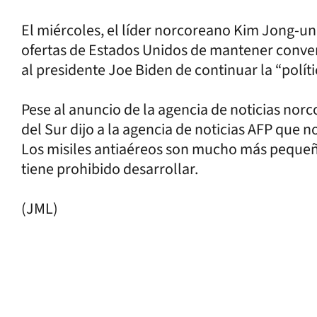
El miércoles, el líder norcoreano Kim Jong-un
ofertas de Estados Unidos de mantener conver
al presidente Joe Biden de continuar la “polít
Pese al anuncio de la agencia de noticias norc
del Sur dijo a la agencia de noticias AFP que 
Los misiles antiaéreos son mucho más pequeño
tiene prohibido desarrollar.
(JML)