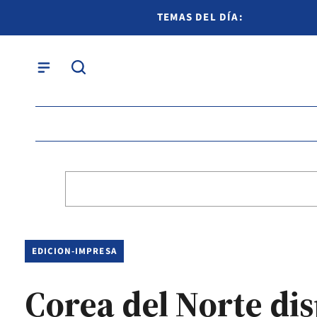
TEMAS DEL DÍA:
EDICION-IMPRESA
Corea del Norte dis