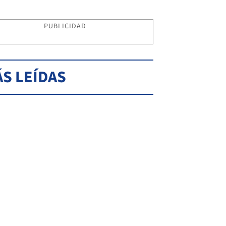
PUBLICIDAD
S LEÍDAS