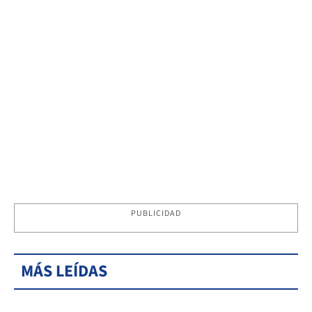
PUBLICIDAD
MÁS LEÍDAS