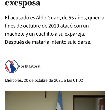
exesposa
El acusado es Aldo Guari, de 55 años, quien a
fines de octubre de 2019 atacó con un
machete y un cuchillo a su expareja.
Después de matarla intentó suicidarse.
Por El Litoral
Miércoles, 20 de octubre de 2021 a las 01:02