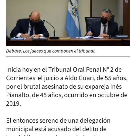
Debate. Los jueces que componen el tribunal.
Inicia hoy en el Tribunal Oral Penal N° 2 de
Corrientes el juicio a Aldo Guari, de 55 años,
por el brutal asesinato de su expareja Inés
Pianalto, de 45 años, ocurrido en octubre de
2019.
El entonces sereno de una delegación
municipal está acusado del delito de