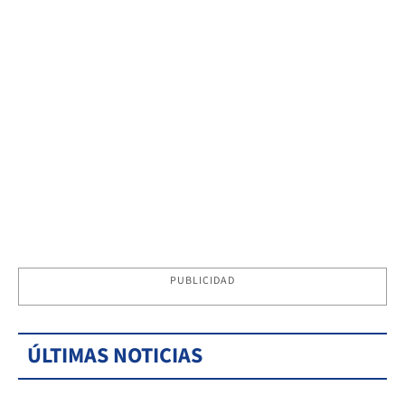
PUBLICIDAD
ÚLTIMAS NOTICIAS