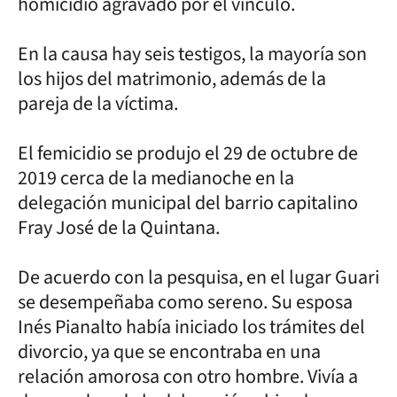
homicidio agravado por el vínculo.
En la causa hay seis testigos, la mayoría son
los hijos del matrimonio, además de la
pareja de la víctima.
El femicidio se produjo el 29 de octubre de
2019 cerca de la medianoche en la
delegación municipal del barrio capitalino
Fray José de la Quintana.
De acuerdo con la pesquisa, en el lugar Guari
se desempeñaba como sereno. Su esposa
Inés Pianalto había iniciado los trámites del
divorcio, ya que se encontraba en una
relación amorosa con otro hombre. Vivía a