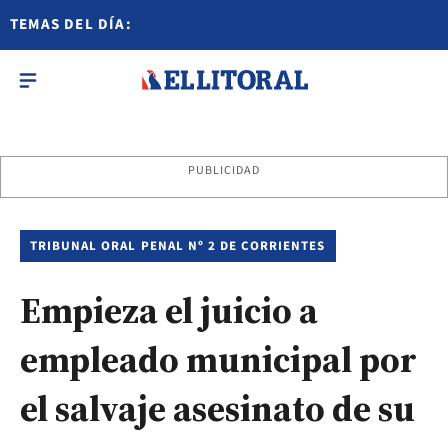
TEMAS DEL DÍA:
PUBLICIDAD
TRIBUNAL ORAL PENAL Nº 2 DE CORRIENTES
Empieza el juicio a
empleado municipal por
el salvaje asesinato de su