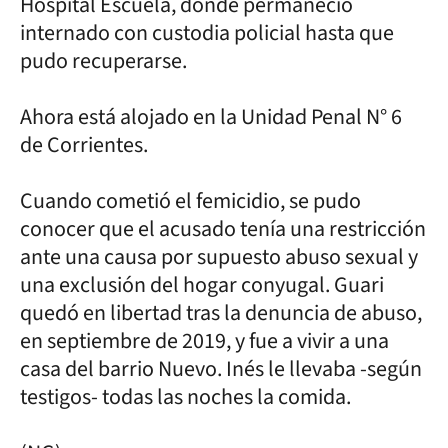
Hospital Escuela, donde permaneció
internado con custodia policial hasta que
pudo recuperarse.
Ahora está alojado en la Unidad Penal N° 6
de Corrientes.
Cuando cometió el femicidio, se pudo
conocer que el acusado tenía una restricción
ante una causa por supuesto abuso sexual y
una exclusión del hogar conyugal. Guari
quedó en libertad tras la denuncia de abuso,
en septiembre de 2019, y fue a vivir a una
casa del barrio Nuevo. Inés le llevaba -según
testigos- todas las noches la comida.