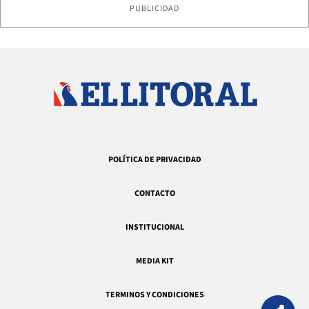
PUBLICIDAD
POLÍTICA DE PRIVACIDAD
CONTACTO
INSTITUCIONAL
MEDIA KIT
TERMINOS Y CONDICIONES