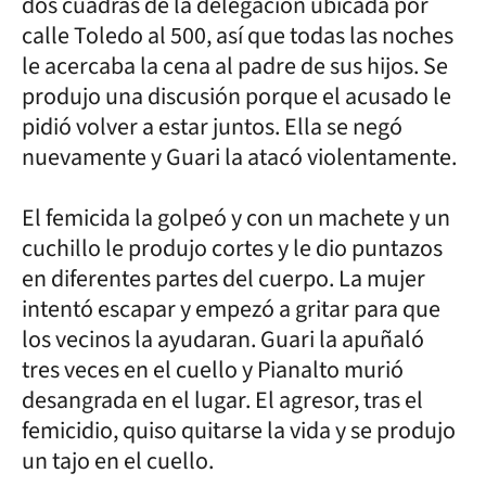
dos cuadras de la delegación ubicada por
calle Toledo al 500, así que todas las noches
le acercaba la cena al padre de sus hijos. Se
produjo una discusión porque el acusado le
pidió volver a estar juntos. Ella se negó
nuevamente y Guari la atacó violentamente.
El femicida la golpeó y con un machete y un
cuchillo le produjo cortes y le dio puntazos
en diferentes partes del cuerpo. La mujer
intentó escapar y empezó a gritar para que
los vecinos la ayudaran. Guari la apuñaló
tres veces en el cuello y Pianalto murió
desangrada en el lugar. El agresor, tras el
femicidio, quiso quitarse la vida y se produjo
un tajo en el cuello.