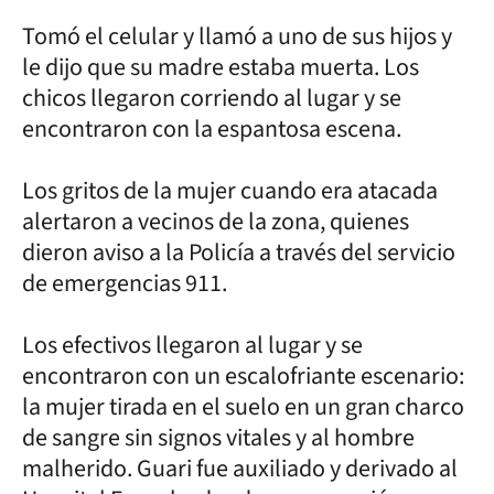
Tomó el celular y llamó a uno de sus hijos y
le dijo que su madre estaba muerta. Los
chicos llegaron corriendo al lugar y se
encontraron con la espantosa escena.
Los gritos de la mujer cuando era atacada
alertaron a vecinos de la zona, quienes
dieron aviso a la Policía a través del servicio
de emergencias 911.
Los efectivos llegaron al lugar y se
encontraron con un escalofriante escenario:
la mujer tirada en el suelo en un gran charco
de sangre sin signos vitales y al hombre
malherido. Guari fue auxiliado y derivado al