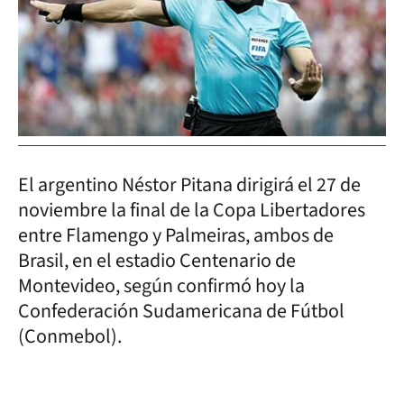
El argentino Néstor Pitana dirigirá el 27 de
noviembre la final de la Copa Libertadores
entre Flamengo y Palmeiras, ambos de
Brasil, en el estadio Centenario de
Montevideo, según confirmó hoy la
Confederación Sudamericana de Fútbol
(Conmebol).