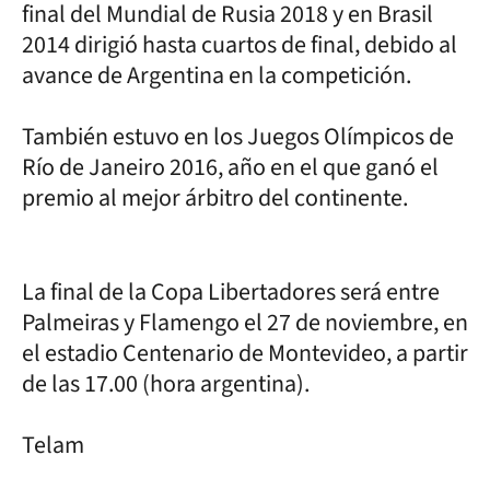
final del Mundial de Rusia 2018 y en Brasil
2014 dirigió hasta cuartos de final, debido al
avance de Argentina en la competición.
También estuvo en los Juegos Olímpicos de
Río de Janeiro 2016, año en el que ganó el
premio al mejor árbitro del continente.
La final de la Copa Libertadores será entre
Palmeiras y Flamengo el 27 de noviembre, en
el estadio Centenario de Montevideo, a partir
de las 17.00 (hora argentina).
Telam