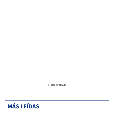
PUBLICIDAD
MÁS LEÍDAS