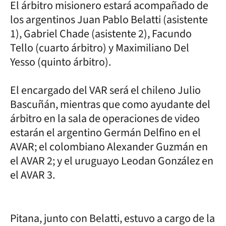
El árbitro misionero estará acompañado de
los argentinos Juan Pablo Belatti (asistente
1), Gabriel Chade (asistente 2), Facundo
Tello (cuarto árbitro) y Maximiliano Del
Yesso (quinto árbitro).
El encargado del VAR será el chileno Julio
Bascuñán, mientras que como ayudante del
árbitro en la sala de operaciones de video
estarán el argentino Germán Delfino en el
AVAR; el colombiano Alexander Guzmán en
el AVAR 2; y el uruguayo Leodan González en
el AVAR 3.
Pitana, junto con Belatti, estuvo a cargo de la