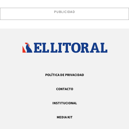
PUBLICIDAD
POLÍTICA DE PRIVACIDAD
CONTACTO
INSTITUCIONAL
MEDIA KIT