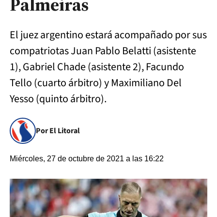
Palmeiras
El juez argentino estará acompañado por sus
compatriotas Juan Pablo Belatti (asistente
1), Gabriel Chade (asistente 2), Facundo
Tello (cuarto árbitro) y Maximiliano Del
Yesso (quinto árbitro).
Por El Litoral
Miércoles, 27 de octubre de 2021 a las 16:22