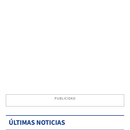
PUBLICIDAD
ÚLTIMAS NOTICIAS