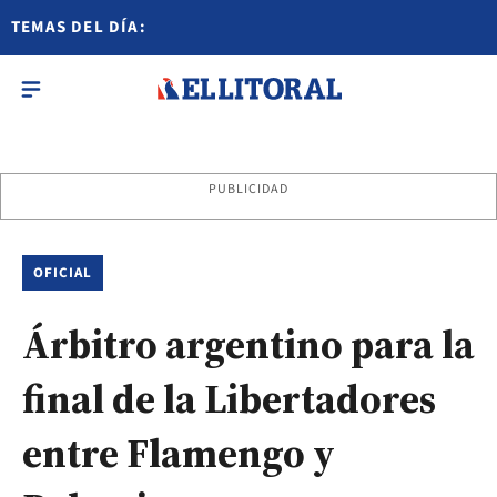
TEMAS DEL DÍA:
PUBLICIDAD
OFICIAL
Árbitro argentino para la
final de la Libertadores
entre Flamengo y