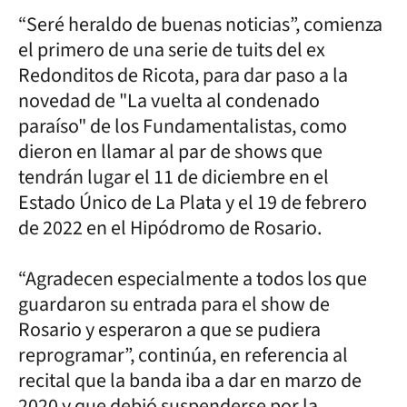
“Seré heraldo de buenas noticias”, comienza
el primero de una serie de tuits del ex
Redonditos de Ricota, para dar paso a la
novedad de "La vuelta al condenado
paraíso" de los Fundamentalistas, como
dieron en llamar al par de shows que
tendrán lugar el 11 de diciembre en el
Estado Único de La Plata y el 19 de febrero
de 2022 en el Hipódromo de Rosario.
“Agradecen especialmente a todos los que
guardaron su entrada para el show de
Rosario y esperaron a que se pudiera
reprogramar”, continúa, en referencia al
recital que la banda iba a dar en marzo de
2020 y que debió suspenderse por la