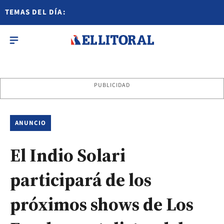
TEMAS DEL DÍA:
PUBLICIDAD
ANUNCIO
El Indio Solari
participará de los
próximos shows de Los