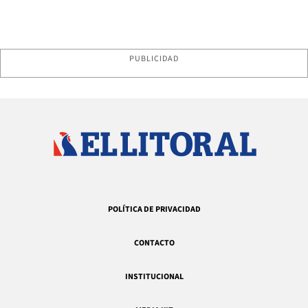
PUBLICIDAD
POLÍTICA DE PRIVACIDAD
CONTACTO
INSTITUCIONAL