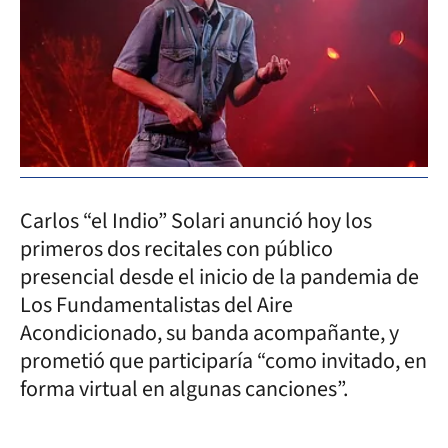
Carlos “el Indio” Solari anunció hoy los
primeros dos recitales con público
presencial desde el inicio de la pandemia de
Los Fundamentalistas del Aire
Acondicionado, su banda acompañante, y
prometió que participaría “como invitado, en
forma virtual en algunas canciones”.