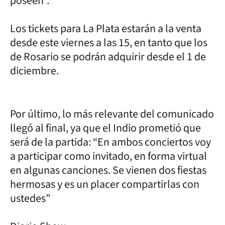
poseen”.
Los tickets para La Plata estarán a la venta
desde este viernes a las 15, en tanto que los
de Rosario se podrán adquirir desde el 1 de
diciembre.
Por último, lo más relevante del comunicado
llegó al final, ya que el Indio prometió que
será de la partida: “En ambos conciertos voy
a participar como invitado, en forma virtual
en algunas canciones. Se vienen dos fiestas
hermosas y es un placer compartirlas con
ustedes”