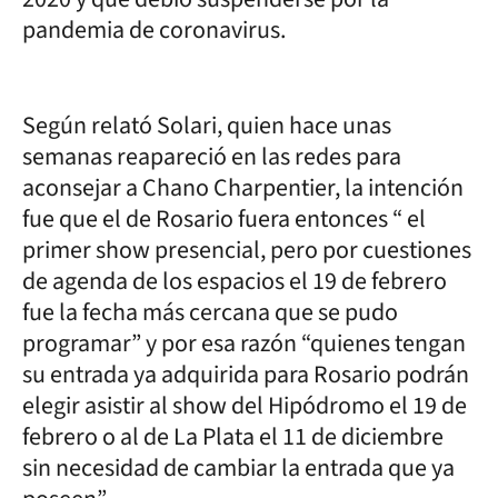
pandemia de coronavirus.
Según relató Solari, quien hace unas
semanas reapareció en las redes para
aconsejar a Chano Charpentier, la intención
fue que el de Rosario fuera entonces “ el
primer show presencial, pero por cuestiones
de agenda de los espacios el 19 de febrero
fue la fecha más cercana que se pudo
programar” y por esa razón “quienes tengan
su entrada ya adquirida para Rosario podrán
elegir asistir al show del Hipódromo el 19 de
febrero o al de La Plata el 11 de diciembre
sin necesidad de cambiar la entrada que ya