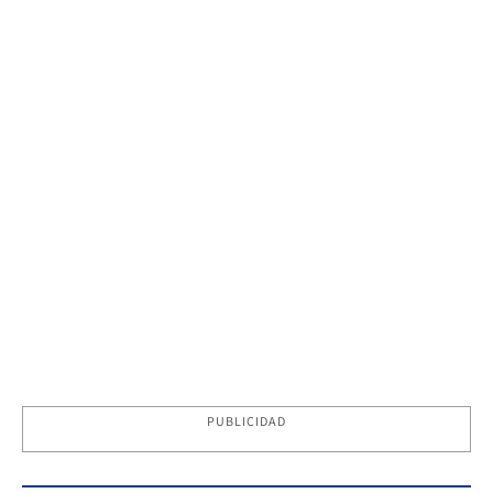
PUBLICIDAD