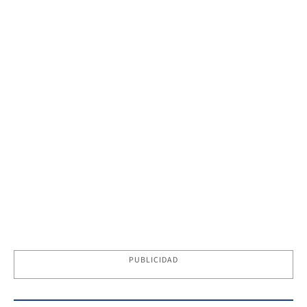
PUBLICIDAD