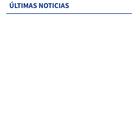
ÚLTIMAS NOTICIAS