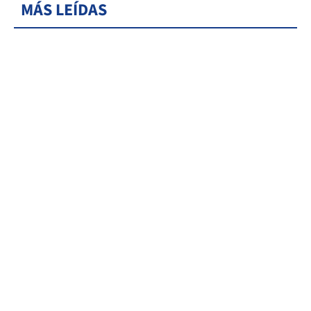
MÁS LEÍDAS