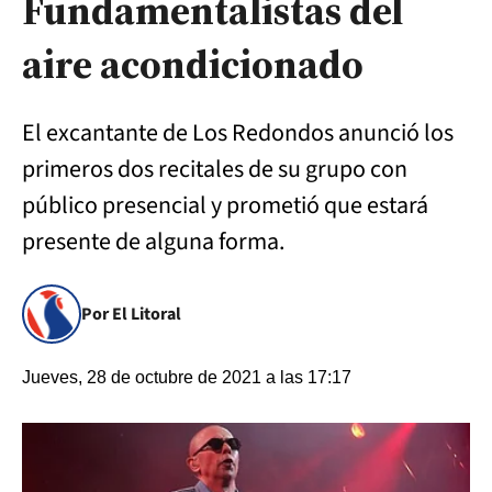
Fundamentalistas del
aire acondicionado
El excantante de Los Redondos anunció los
primeros dos recitales de su grupo con
público presencial y prometió que estará
presente de alguna forma.
Por El Litoral
Jueves, 28 de octubre de 2021 a las 17:17