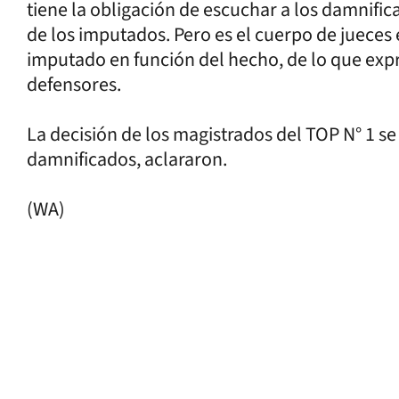
tiene la obligación de escuchar a los damnific
de los imputados. Pero es el cuerpo de jueces 
imputado en función del hecho, de lo que expre
defensores.
La decisión de los magistrados del TOP N° 1 s
damnificados, aclararon.
(WA)