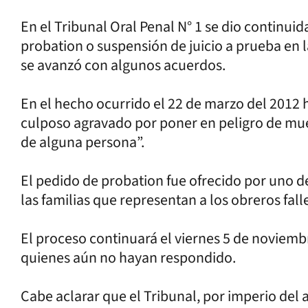
En el Tribunal Oral Penal N° 1 se dio continuid
probation o suspensión de juicio a prueba en 
se avanzó con algunos acuerdos.
En el hecho ocurrido el 22 de marzo del 2012 
culposo agravado por poner en peligro de mue
de alguna persona”.
El pedido de probation fue ofrecido por uno 
las familias que representan a los obreros fall
El proceso continuará el viernes 5 de noviembr
quienes aún no hayan respondido.
Cabe aclarar que el Tribunal, por imperio del a