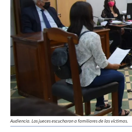
Audiencia. Los jueces escucharon a familiares de las víctimas.