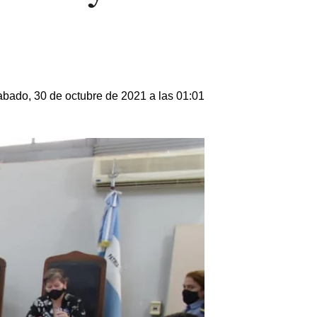
bado, 30 de octubre de 2021 a las 01:01