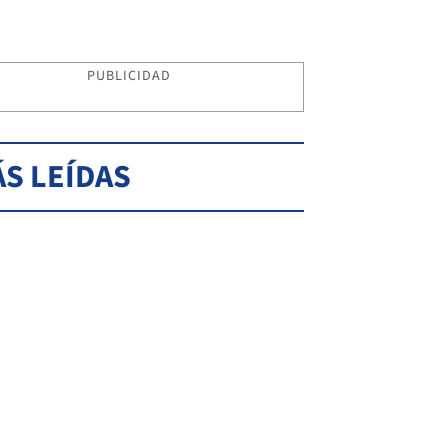
PUBLICIDAD
S LEÍDAS