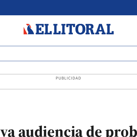
PUBLICIDAD
va audiencia de prob