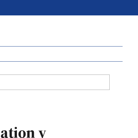
ation y