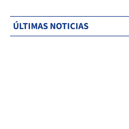
ÚLTIMAS NOTICIAS