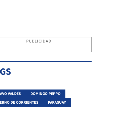
PUBLICIDAD
AGS
AVO VALDÉS
DOMINGO PEPPO
ERNO DE CORRIENTES
PARAGUAY