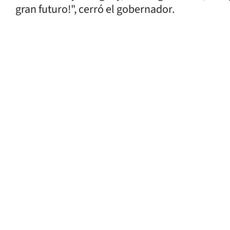
gran futuro!", cerró el gobernador.