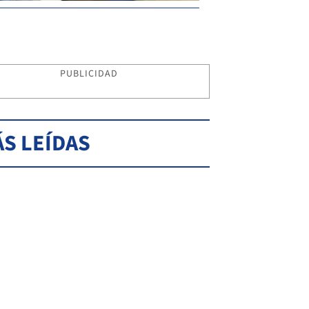
PUBLICIDAD
S LEÍDAS