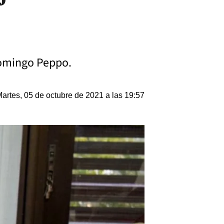
Domingo Peppo.
artes, 05 de octubre de 2021 a las 19:57