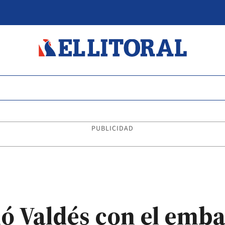
PUBLICIDAD
ó Valdés con el emba