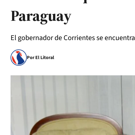
Paraguay
El gobernador de Corrientes se encuent
Por El Litoral