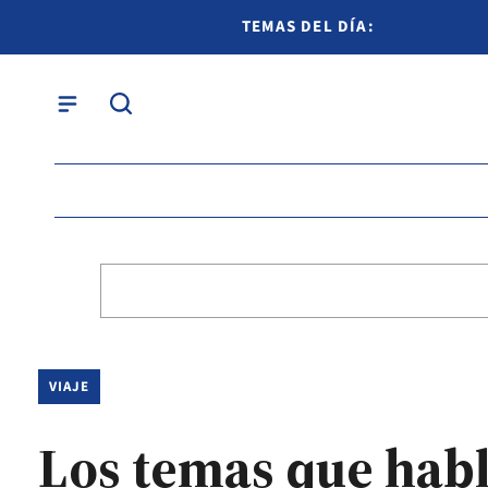
TEMAS DEL DÍA:
VIAJE
Los temas que habl