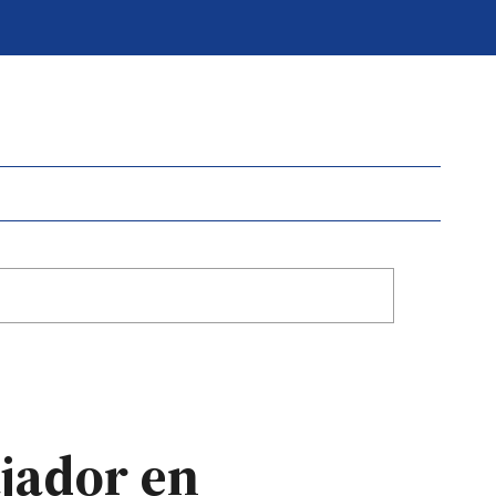
jador en