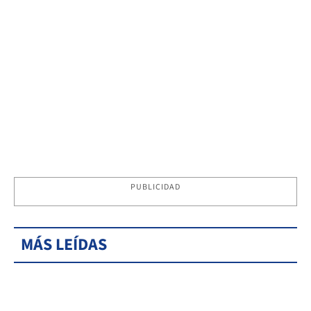
PUBLICIDAD
MÁS LEÍDAS