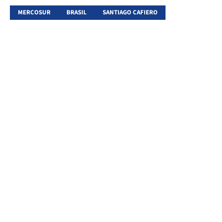
MERCOSUR
BRASIL
SANTIAGO CAFIERO