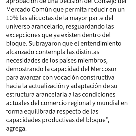
aprobación de una Decisión del Consejo del
Mercado Común que permita reducir en un
10% las alícuotas de la mayor parte del
universo arancelario, resguardando las
excepciones que ya existen dentro del
bloque. Subrayaron que el entendimiento
alcanzado contempla las distintas
necesidades de los países miembros,
demostrando la capacidad del Mercosur
para avanzar con vocación constructiva
hacia la actualización y adaptación de su
estructura arancelaria a las condiciones
actuales del comercio regional y mundial en
forma equilibrada respecto de las
capacidades productivas del bloque”,
agrega.