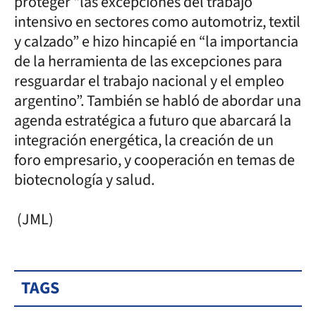
proteger “las excepciones del trabajo
intensivo en sectores como automotriz, textil
y calzado” e hizo hincapié en “la importancia
de la herramienta de las excepciones para
resguardar el trabajo nacional y el empleo
argentino”. También se habló de abordar una
agenda estratégica a futuro que abarcará la
integración energética, la creación de un
foro empresario, y cooperación en temas de
biotecnología y salud.
(JML)
TAGS