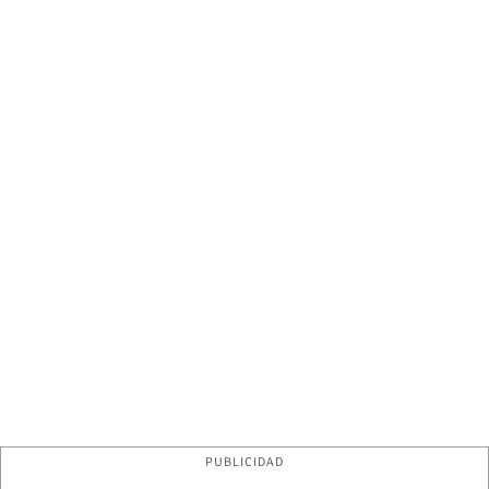
PUBLICIDAD