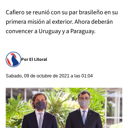
Cafiero se reunió con su par brasileño en su
primera misión al exterior. Ahora deberán
convencer a Uruguay y a Paraguay.
Por El Litoral
Sabado, 09 de octubre de 2021 a las 01:04