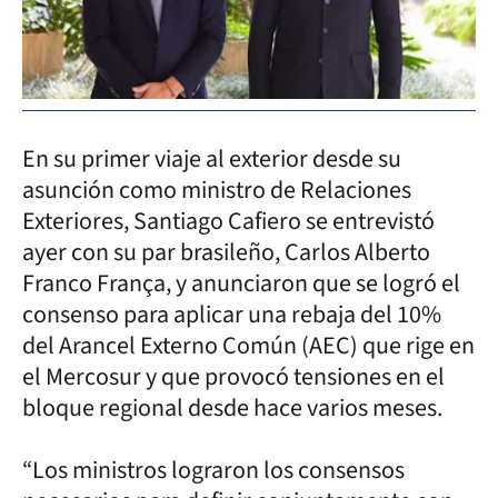
En su primer viaje al exterior desde su
asunción como ministro de Relaciones
Exteriores, Santiago Cafiero se entrevistó
ayer con su par brasileño, Carlos Alberto
Franco França, y anunciaron que se logró el
consenso para aplicar una rebaja del 10%
del Arancel Externo Común (AEC) que rige en
el Mercosur y que provocó tensiones en el
bloque regional desde hace varios meses.
“Los ministros lograron los consensos