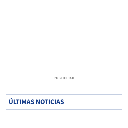
PUBLICIDAD
ÚLTIMAS NOTICIAS