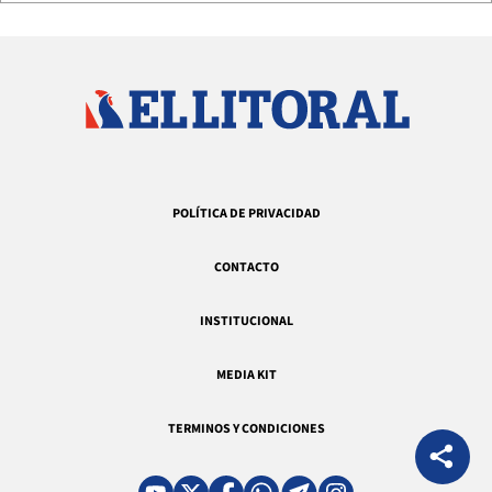
POLÍTICA DE PRIVACIDAD
CONTACTO
INSTITUCIONAL
MEDIA KIT
TERMINOS Y CONDICIONES