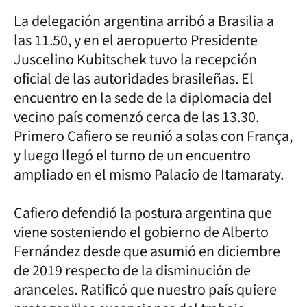
La delegación argentina arribó a Brasilia a
las 11.50, y en el aeropuerto Presidente
Juscelino Kubitschek tuvo la recepción
oficial de las autoridades brasileñas. El
encuentro en la sede de la diplomacia del
vecino país comenzó cerca de las 13.30.
Primero Cafiero se reunió a solas con França,
y luego llegó el turno de un encuentro
ampliado en el mismo Palacio de Itamaraty.
Cafiero defendió la postura argentina que
viene sosteniendo el gobierno de Alberto
Fernández desde que asumió en diciembre
de 2019 respecto de la disminución de
aranceles. Ratificó que nuestro país quiere