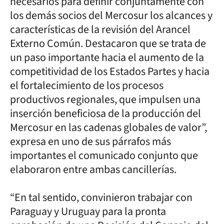
necesarios para definir conjuntamente con
los demás socios del Mercosur los alcances y
características de la revisión del Arancel
Externo Común. Destacaron que se trata de
un paso importante hacia el aumento de la
competitividad de los Estados Partes y hacia
el fortalecimiento de los procesos
productivos regionales, que impulsen una
inserción beneficiosa de la producción del
Mercosur en las cadenas globales de valor”,
expresa en uno de sus párrafos más
importantes el comunicado conjunto que
elaboraron entre ambas cancillerías.
“En tal sentido, convinieron trabajar con
Paraguay y Uruguay para la pronta