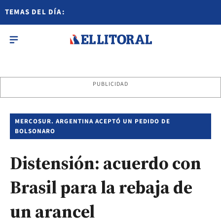
TEMAS DEL DÍA:
PUBLICIDAD
MERCOSUR. ARGENTINA ACEPTÓ UN PEDIDO DE
BOLSONARO
Distensión: acuerdo con
Brasil para la rebaja de
un arancel