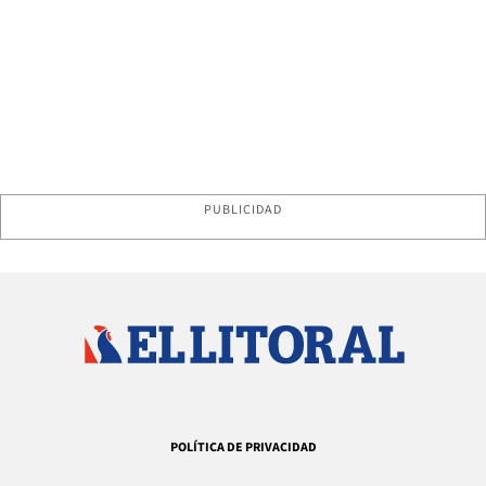
PUBLICIDAD
POLÍTICA DE PRIVACIDAD