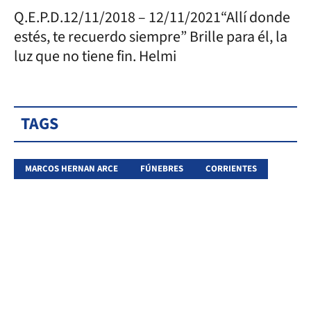
Q.E.P.D.12/11/2018 – 12/11/2021“Allí donde
estés, te recuerdo siempre” Brille para él, la
luz que no tiene fin. Helmi
TAGS
MARCOS HERNAN ARCE
FÚNEBRES
CORRIENTES