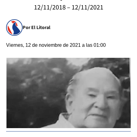
12/11/2018 – 12/11/2021
Por El Litoral
Viernes, 12 de noviembre de 2021 a las 01:00