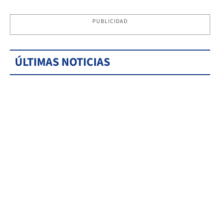
PUBLICIDAD
ÚLTIMAS NOTICIAS