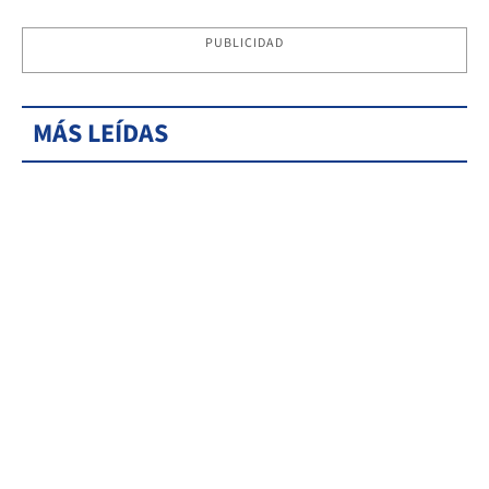
PUBLICIDAD
MÁS LEÍDAS