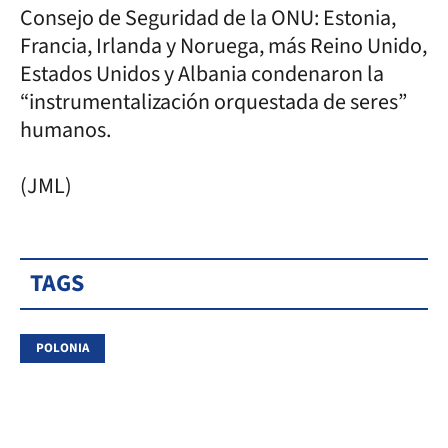
Consejo de Seguridad de la ONU: Estonia,
Francia, Irlanda y Noruega, más Reino Unido,
Estados Unidos y Albania condenaron la
“instrumentalización orquestada de seres”
humanos.
(JML)
TAGS
POLONIA