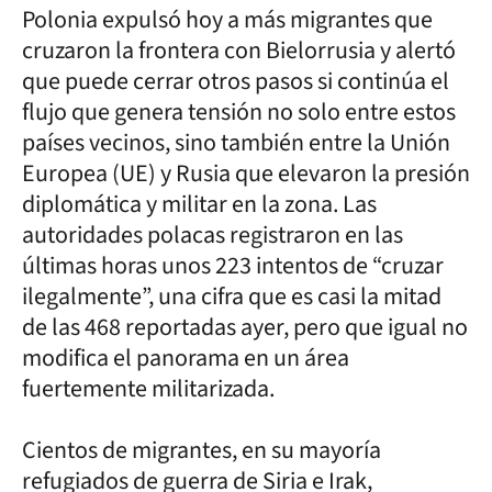
Polonia expulsó hoy a más migrantes que
cruzaron la frontera con Bielorrusia y alertó
que puede cerrar otros pasos si continúa el
flujo que genera tensión no solo entre estos
países vecinos, sino también entre la Unión
Europea (UE) y Rusia que elevaron la presión
diplomática y militar en la zona. Las
autoridades polacas registraron en las
últimas horas unos 223 intentos de “cruzar
ilegalmente”, una cifra que es casi la mitad
de las 468 reportadas ayer, pero que igual no
modifica el panorama en un área
fuertemente militarizada.
Cientos de migrantes, en su mayoría
refugiados de guerra de Siria e Irak,