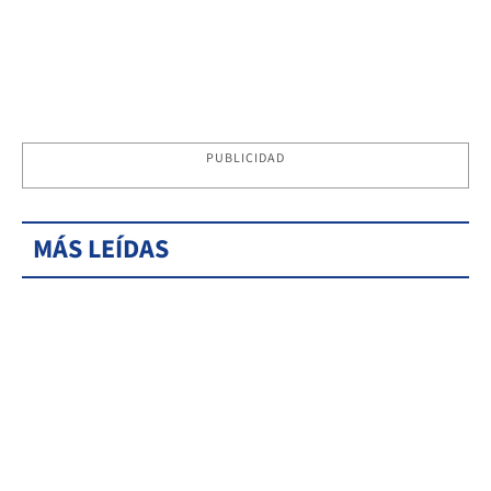
PUBLICIDAD
MÁS LEÍDAS