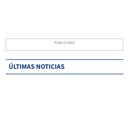
PUBLICIDAD
ÚLTIMAS NOTICIAS