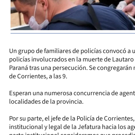
Un grupo de familiares de policías convocó a 
policías involucrados en la muerte de Lautaro 
Paraná tras una persecución. Se congregarán 
de Corrientes, a las 9.
Esperan una numerosa concurrencia de agentes
localidades de la provincia.
Por su parte, el jefe de la Policía de Corriente
institucional y legal de la Jefatura hacia los a