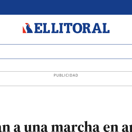
PUBLICIDAD
n a una marcha en ap