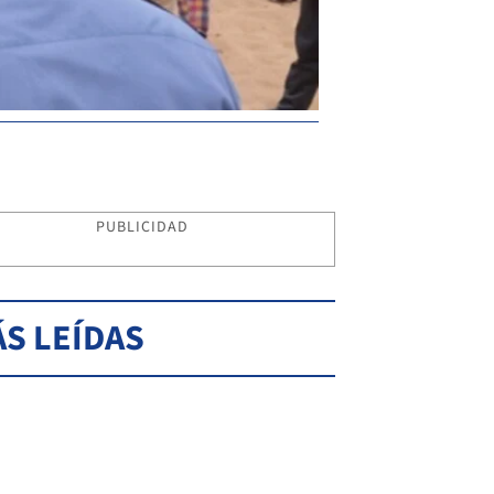
PUBLICIDAD
S LEÍDAS