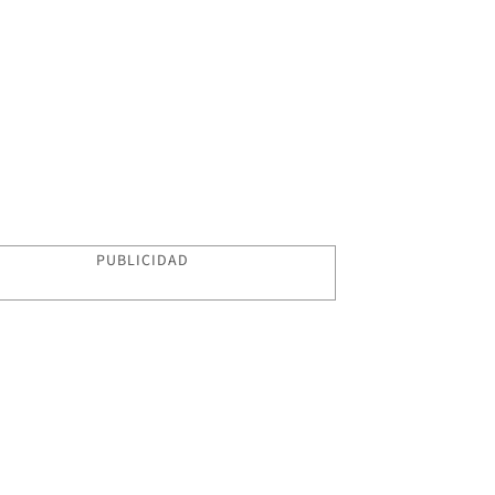
PUBLICIDAD