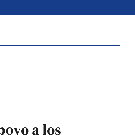
oyo a los