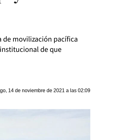
 de movilización pacífica
 institucional de que
o, 14 de noviembre de 2021 a las 02:09