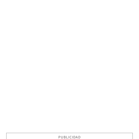
PUBLICIDAD