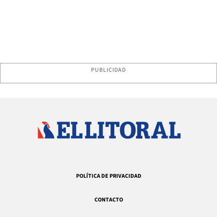
PUBLICIDAD
POLÍTICA DE PRIVACIDAD
CONTACTO