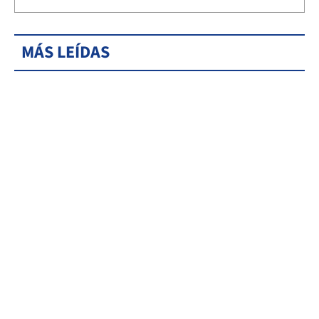
MÁS LEÍDAS