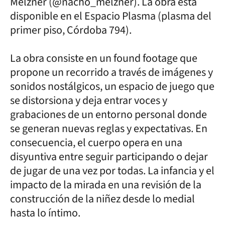
Melzner (@nacho_melzner). La obra está
disponible en el Espacio Plasma (plasma del
primer piso, Córdoba 794).
La obra consiste en un found footage que
propone un recorrido a través de imágenes y
sonidos nostálgicos, un espacio de juego que
se distorsiona y deja entrar voces y
grabaciones de un entorno personal donde
se generan nuevas reglas y expectativas. En
consecuencia, el cuerpo opera en una
disyuntiva entre seguir participando o dejar
de jugar de una vez por todas. La infancia y el
impacto de la mirada en una revisión de la
construcción de la niñez desde lo medial
hasta lo íntimo.