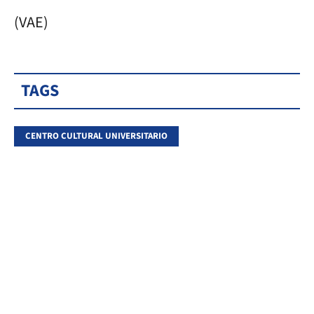
(VAE)
TAGS
CENTRO CULTURAL UNIVERSITARIO