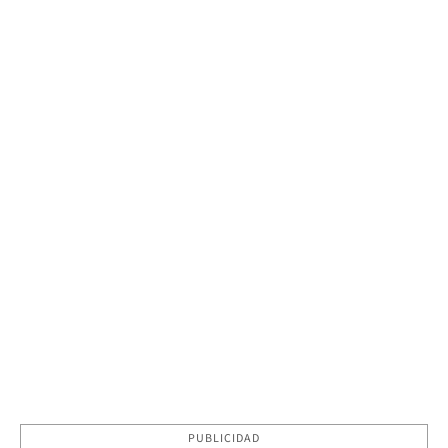
PUBLICIDAD