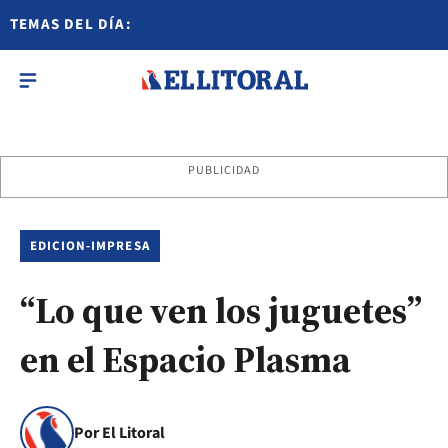
TEMAS DEL DÍA:
PUBLICIDAD
EDICION-IMPRESA
“Lo que ven los juguetes”
en el Espacio Plasma
Por El Litoral