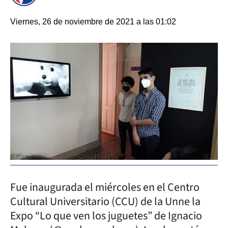
Viernes, 26 de noviembre de 2021 a las 01:02
Fue inaugurada el miércoles en el Centro
Cultural Universitario (CCU) de la Unne la
Expo “Lo que ven los juguetes” de Ignacio