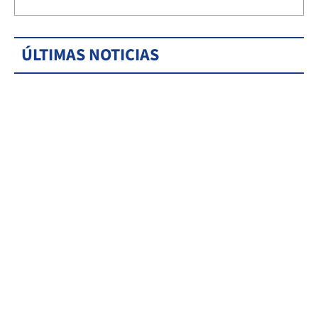
ÚLTIMAS NOTICIAS