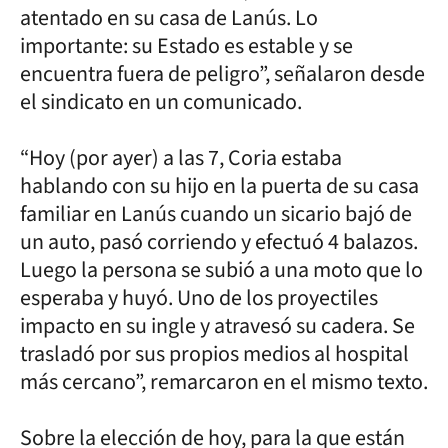
atentado en su casa de Lanús. Lo
importante: su Estado es estable y se
encuentra fuera de peligro”, señalaron desde
el sindicato en un comunicado.
“Hoy (por ayer) a las 7, Coria estaba
hablando con su hijo en la puerta de su casa
familiar en Lanús cuando un sicario bajó de
un auto, pasó corriendo y efectuó 4 balazos.
Luego la persona se subió a una moto que lo
esperaba y huyó. Uno de los proyectiles
impacto en su ingle y atravesó su cadera. Se
trasladó por sus propios medios al hospital
más cercano”, remarcaron en el mismo texto.
Sobre la elección de hoy, para la que están