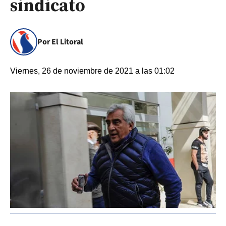
sindicato
Por El Litoral
Viernes, 26 de noviembre de 2021 a las 01:02