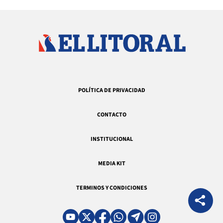
POLÍTICA DE PRIVACIDAD
CONTACTO
INSTITUCIONAL
MEDIA KIT
TERMINOS Y CONDICIONES