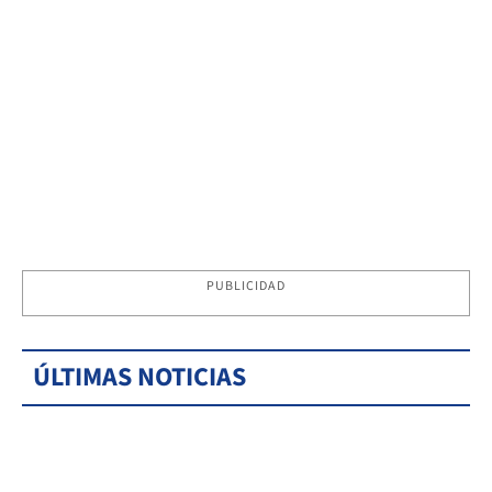
PUBLICIDAD
ÚLTIMAS NOTICIAS