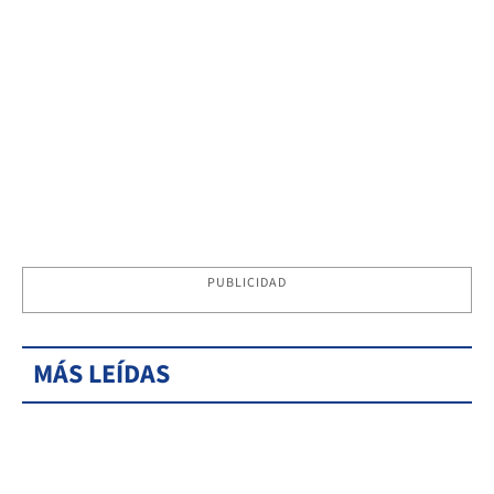
PUBLICIDAD
MÁS LEÍDAS