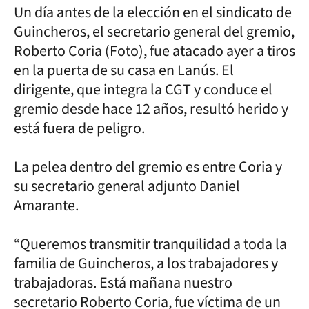
Un día antes de la elección en el sindicato de
Guincheros, el secretario general del gremio,
Roberto Coria (Foto), fue atacado ayer a tiros
en la puerta de su casa en Lanús. El
dirigente, que integra la CGT y conduce el
gremio desde hace 12 años, resultó herido y
está fuera de peligro.
La pelea dentro del gremio es entre Coria y
su secretario general adjunto Daniel
Amarante.
“Queremos transmitir tranquilidad a toda la
familia de Guincheros, a los trabajadores y
trabajadoras. Está mañana nuestro
secretario Roberto Coria, fue víctima de un