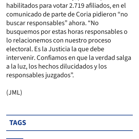
habilitados para votar 2.719 afiliados, en el
comunicado de parte de Coria pidieron “no
buscar responsables” ahora. “No
busquemos por estas horas responsables o
lo relacionemos con nuestro proceso
electoral. Es la Justicia la que debe
intervenir. Confiamos en que la verdad salga
a la luz, los hechos dilucidados y los
responsables juzgados”.
(JML)
TAGS