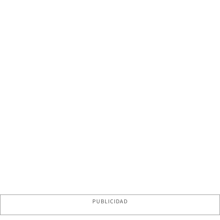
PUBLICIDAD