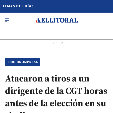
TEMAS DEL DÍA:
PUBLICIDAD
EDICION-IMPRESA
Atacaron a tiros a un
dirigente de la CGT horas
antes de la elección en su